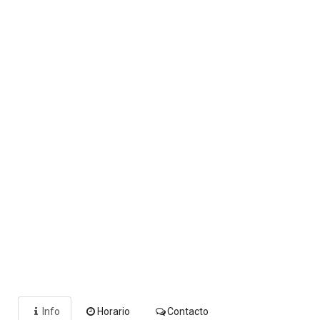
Info
Horario
Contacto