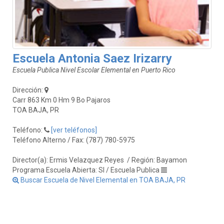
Escuela Antonia Saez Irizarry
Escuela Publica Nivel Escolar Elemental en Puerto Rico
Dirección:
Carr 863 Km 0 Hm 9 Bo Pajaros
TOA BAJA, PR
Teléfono:
[ver teléfonos]
Teléfono Alterno / Fax: (787) 780-5975
Director(a): Ermis Velazquez Reyes
/ Región: Bayamon
Programa Escuela Abierta: SI / Escuela Publica
Buscar Escuela de Nivel Elemental en TOA BAJA, PR