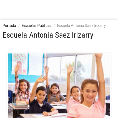
Portada
Escuelas Publicas
Escuela Antonia Saez Irizarry
Escuela Antonia Saez Irizarry