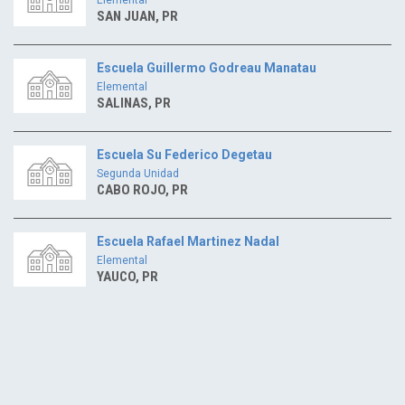
SAN JUAN, PR
Escuela Guillermo Godreau Manatau
Elemental
SALINAS, PR
Escuela Su Federico Degetau
Segunda Unidad
CABO ROJO, PR
Escuela Rafael Martinez Nadal
Elemental
YAUCO, PR