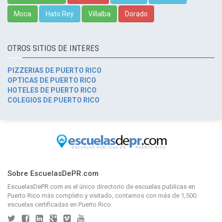
Moca
Hato Rey
Villalba
Dorado
OTROS SITIOS DE INTERES
PIZZERIAS DE PUERTO RICO
OPTICAS DE PUERTO RICO
HOTELES DE PUERTO RICO
COLEGIOS DE PUERTO RICO
Sobre EscuelasDePR.com
EscuelasDePR.com
es el único directorio de
escuelas publicas en
Puerto Rico
más completo y visitado, contamos con más de 1,500
escuelas certificadas en Puerto Rico.