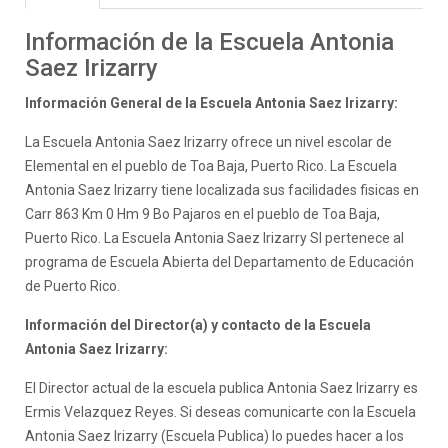
Información de la Escuela Antonia
Saez Irizarry
Información General de la Escuela Antonia Saez Irizarry:
La Escuela Antonia Saez Irizarry ofrece un nivel escolar de
Elemental en el pueblo de Toa Baja, Puerto Rico. La Escuela
Antonia Saez Irizarry tiene localizada sus facilidades fisicas en
Carr 863 Km 0 Hm 9 Bo Pajaros en el pueblo de Toa Baja,
Puerto Rico. La Escuela Antonia Saez Irizarry SI pertenece al
programa de Escuela Abierta del Departamento de Educación
de Puerto Rico.
Información del Director(a) y contacto de la Escuela
Antonia Saez Irizarry:
El Director actual de la escuela publica Antonia Saez Irizarry es
Ermis Velazquez Reyes. Si deseas comunicarte con la Escuela
Antonia Saez Irizarry (Escuela Publica) lo puedes hacer a los