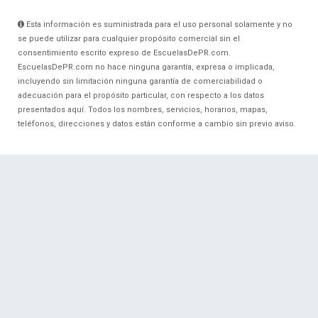
Esta información es suministrada para el uso personal solamente y no
se puede utilizar para cualquier propósito comercial sin el
consentimiento escrito expreso de EscuelasDePR.com.
EscuelasDePR.com no hace ninguna garantía, expresa o implicada,
incluyendo sin limitación ninguna garantía de comerciabilidad o
adecuación para el propósito particular, con respecto a los datos
presentados aquí. Todos los nombres, servicios, horarios, mapas,
teléfonos, direcciones y datos están conforme a cambio sin previo aviso.