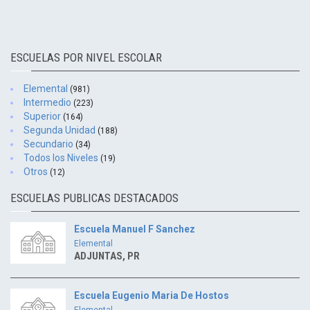
ESCUELAS POR NIVEL ESCOLAR
Elemental
(981)
Intermedio
(223)
Superior
(164)
Segunda Unidad
(188)
Secundario
(34)
Todos los Niveles
(19)
Otros
(12)
ESCUELAS PUBLICAS DESTACADOS
Escuela Manuel F Sanchez
Elemental
ADJUNTAS, PR
Escuela Eugenio Maria De Hostos
Elemental