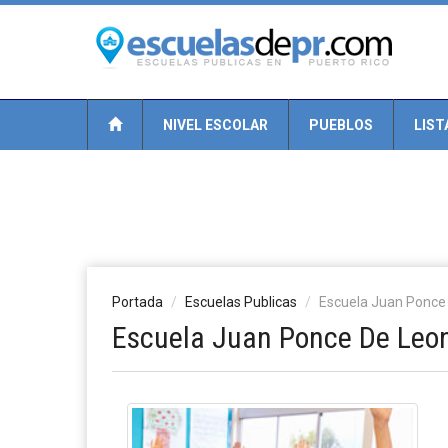
NIVEL ESCOLAR
PUEBLOS
LIST
Portada
Escuelas Publicas
Escuela Juan Ponce
Escuela Juan Ponce De Leo