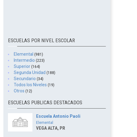
ESCUELAS POR NIVEL ESCOLAR
Elemental
(981)
Intermedio
(223)
Superior
(164)
Segunda Unidad
(188)
Secundario
(34)
Todos los Niveles
(19)
Otros
(12)
ESCUELAS PUBLICAS DESTACADOS
Escuela Antonio Paoli
Elemental
VEGA ALTA, PR