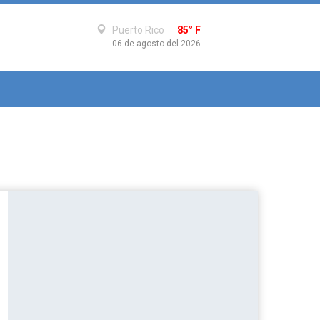
Puerto Rico
85° F
06 de agosto del 2026