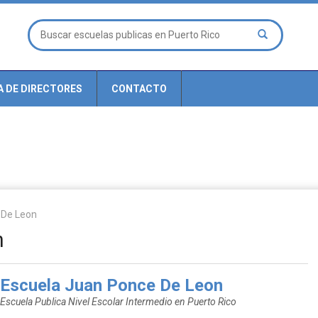
A DE DIRECTORES
CONTACTO
 De Leon
n
Escuela Juan Ponce De Leon
Escuela Publica Nivel Escolar Intermedio en Puerto Rico