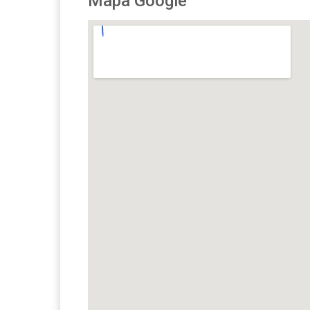
Mapa Google