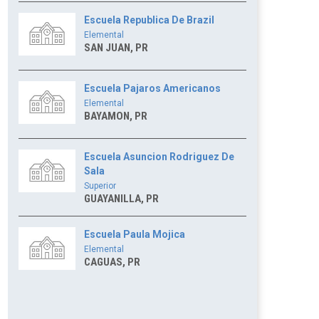
Escuela Republica De Brazil
Elemental
SAN JUAN, PR
Escuela Pajaros Americanos
Elemental
BAYAMON, PR
Escuela Asuncion Rodriguez De
Sala
Superior
GUAYANILLA, PR
Escuela Paula Mojica
Elemental
CAGUAS, PR