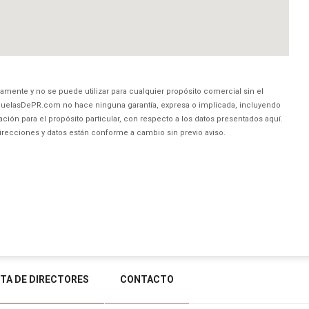
amente y no se puede utilizar para cualquier propósito comercial sin el
uelasDePR.com no hace ninguna garantía, expresa o implicada, incluyendo
ción para el propósito particular, con respecto a los datos presentados aquí.
direcciones y datos están conforme a cambio sin previo aviso.
STA DE DIRECTORES
CONTACTO