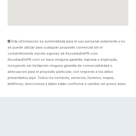
Esta información es suministrada para el uso personal solamente y no
se puede utilizar para cualquier propósito comercial sin el
consentimiento escrito expreso de EscuelasDePR.com.
EscuelasDePR.com no hace ninguna garantía, expresa o implicada,
incluyendo sin limitación ninguna garantía de comerciabilidad o
adecuación para el propósito particular, con respecto a los datos
presentados aquí. Todos los nombres, servicios, horarios, mapas,
teléfonos, direcciones y datos están conforme a cambio sin previo aviso.