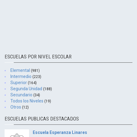
ESCUELAS POR NIVEL ESCOLAR
Elemental
(981)
Intermedio
(223)
Superior
(164)
Segunda Unidad
(188)
Secundario
(34)
Todos los Niveles
(19)
Otros
(12)
ESCUELAS PUBLICAS DESTACADOS
Escuela Esperanza Linares