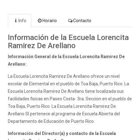
Info
Horario
Contacto
Información de la Escuela Lorencita
Ramirez De Arellano
Información General de la Escuela Lorencita Ramirez De
Arellano:
La Escuela Lorencita Ramirez De Arellano ofrece un nivel
escolar de Elemental en el pueblo de Toa Baja, Puerto Rico. La
Escuela Lorencita Ramirez De Arellano tiene localizada sus
facilidades fisicas en Paseo Costa- 3ra. Seccion en el pueblo de
Toa Baja, Puerto Rico. La Escuela Lorencita Ramirez De
Arellano SI pertenece al programa de Escuela Abierta del
Departamento de Educación de Puerto Rico.
Información del Director(a) y contacto de la Escuela