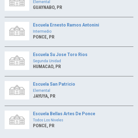
Elemental
GUAYNABO, PR
Escuela Ernesto Ramos Antonini
Intermedio
PONCE, PR
Escuela Su Jose Toro Rios
Segunda Unidad
HUMACAO, PR
Escuela San Patricio
Elemental
JAYUYA, PR
Escuela Bellas Artes De Ponce
Todos Los Niveles
PONCE, PR