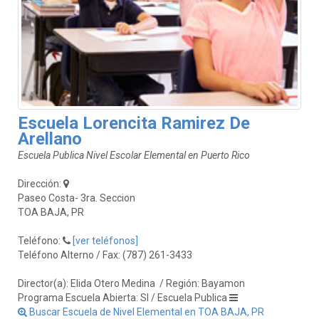
Escuela Lorencita Ramirez De
Arellano
Escuela Publica Nivel Escolar Elemental en Puerto Rico
Dirección:
Paseo Costa- 3ra. Seccion
TOA BAJA, PR
Teléfono:
[ver teléfonos]
Teléfono Alterno / Fax: (787) 261-3433
Director(a): Elida Otero Medina
/ Región: Bayamon
Programa Escuela Abierta: SI / Escuela Publica
Buscar Escuela de Nivel Elemental en TOA BAJA, PR