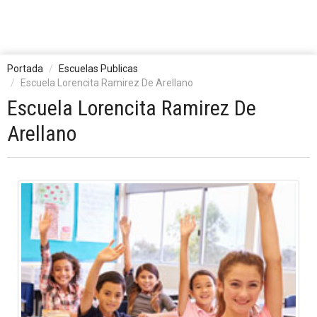
Portada
Escuelas Publicas
Escuela Lorencita Ramirez De Arellano
Escuela Lorencita Ramirez De
Arellano