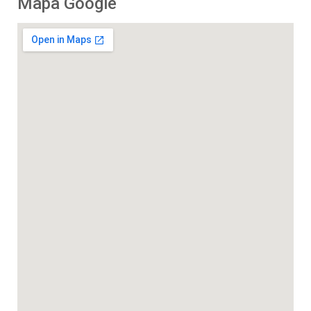
Mapa Google