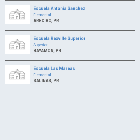
Escuela Antonia Sanchez
Elemental
ARECIBO, PR
Escuela Rexville Superior
Superior
BAYAMON, PR
Escuela Las Mareas
Elemental
SALINAS, PR