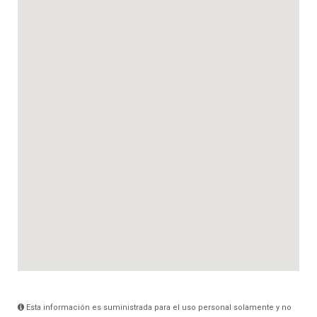
Esta información es suministrada para el uso personal solamente y no