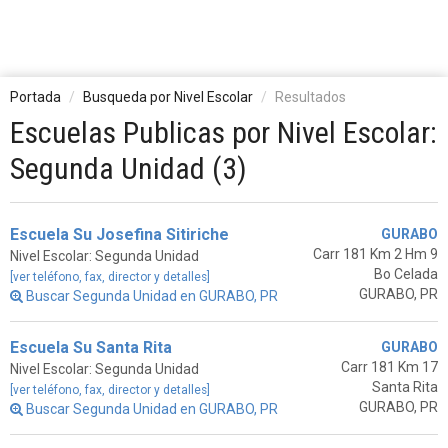
Portada
Busqueda por Nivel Escolar
Resultados
Escuelas Publicas por Nivel Escolar:
Segunda Unidad (3)
Escuela Su Josefina Sitiriche
GURABO
Carr 181 Km 2 Hm 9
Nivel Escolar: Segunda Unidad
Bo Celada
[ver teléfono, fax, director y detalles]
GURABO, PR
Buscar Segunda Unidad en GURABO, PR
Escuela Su Santa Rita
GURABO
Carr 181 Km 17
Nivel Escolar: Segunda Unidad
Santa Rita
[ver teléfono, fax, director y detalles]
GURABO, PR
Buscar Segunda Unidad en GURABO, PR