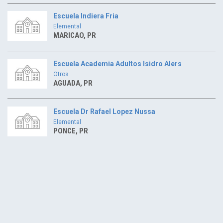
Escuela Indiera Fria
Elemental
MARICAO, PR
Escuela Academia Adultos Isidro Alers
Otros
AGUADA, PR
Escuela Dr Rafael Lopez Nussa
Elemental
PONCE, PR