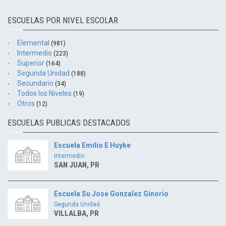
ESCUELAS POR NIVEL ESCOLAR
Elemental
(981)
Intermedio
(223)
Superior
(164)
Segunda Unidad
(188)
Secundario
(34)
Todos los Niveles
(19)
Otros
(12)
ESCUELAS PUBLICAS DESTACADOS
Escuela Emilio E Huyke
Intermedio
SAN JUAN, PR
Escuela Su Jose Gonzalez Ginorio
Segunda Unidad
VILLALBA, PR