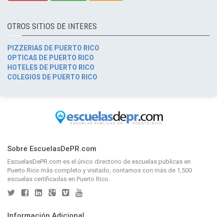
OTROS SITIOS DE INTERES
PIZZERIAS DE PUERTO RICO
OPTICAS DE PUERTO RICO
HOTELES DE PUERTO RICO
COLEGIOS DE PUERTO RICO
Sobre EscuelasDePR.com
EscuelasDePR.com
es el único directorio de
escuelas publicas en
Puerto Rico
más completo y visitado, contamos con más de 1,500
escuelas certificadas en Puerto Rico.
Información Adicional