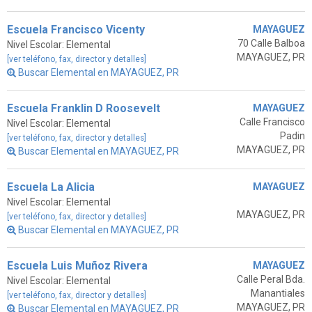
Escuela Francisco Vicenty
MAYAGUEZ
70 Calle Balboa
Nivel Escolar: Elemental
MAYAGUEZ, PR
[ver teléfono, fax, director y detalles]
Buscar Elemental en MAYAGUEZ, PR
Escuela Franklin D Roosevelt
MAYAGUEZ
Calle Francisco
Nivel Escolar: Elemental
Padin
[ver teléfono, fax, director y detalles]
MAYAGUEZ, PR
Buscar Elemental en MAYAGUEZ, PR
Escuela La Alicia
MAYAGUEZ
Nivel Escolar: Elemental
MAYAGUEZ, PR
[ver teléfono, fax, director y detalles]
Buscar Elemental en MAYAGUEZ, PR
Escuela Luis Muñoz Rivera
MAYAGUEZ
Calle Peral Bda.
Nivel Escolar: Elemental
Manantiales
[ver teléfono, fax, director y detalles]
MAYAGUEZ, PR
Buscar Elemental en MAYAGUEZ, PR