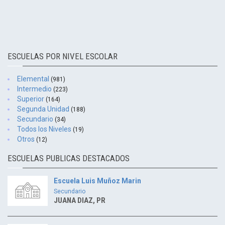
ESCUELAS POR NIVEL ESCOLAR
Elemental
(981)
Intermedio
(223)
Superior
(164)
Segunda Unidad
(188)
Secundario
(34)
Todos los Niveles
(19)
Otros
(12)
ESCUELAS PUBLICAS DESTACADOS
Escuela Luis Muñoz Marin
Secundario
JUANA DIAZ, PR