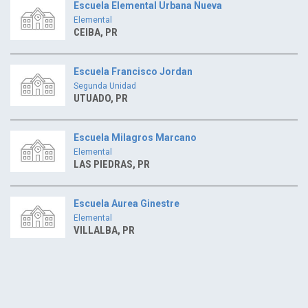
Escuela Elemental Urbana Nueva
Elemental
CEIBA, PR
Escuela Francisco Jordan
Segunda Unidad
UTUADO, PR
Escuela Milagros Marcano
Elemental
LAS PIEDRAS, PR
Escuela Aurea Ginestre
Elemental
VILLALBA, PR