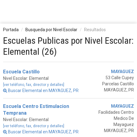
Portada
Busqueda por Nivel Escolar
Resultados
Escuelas Publicas por Nivel Escolar:
Elemental (26)
Escuela Castillo
MAYAGUEZ
53 Calle Cupey
Nivel Escolar: Elemental
Parcelas Castillo
[ver teléfono, fax, director y detalles]
MAYAGUEZ, PR
Buscar Elemental en MAYAGUEZ, PR
Escuela Centro Estimulacion
MAYAGUEZ
Facilidades Centro
Temprana
Medico De
Nivel Escolar: Elemental
Mayaguez
[ver teléfono, fax, director y detalles]
MAYAGUEZ, PR
Buscar Elemental en MAYAGUEZ, PR