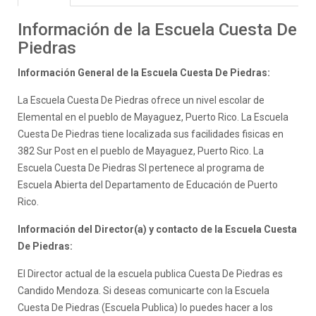
Información de la Escuela Cuesta De
Piedras
Información General de la Escuela Cuesta De Piedras:
La Escuela Cuesta De Piedras ofrece un nivel escolar de
Elemental en el pueblo de Mayaguez, Puerto Rico. La Escuela
Cuesta De Piedras tiene localizada sus facilidades fisicas en
382 Sur Post en el pueblo de Mayaguez, Puerto Rico. La
Escuela Cuesta De Piedras SI pertenece al programa de
Escuela Abierta del Departamento de Educación de Puerto
Rico.
Información del Director(a) y contacto de la Escuela Cuesta
De Piedras:
El Director actual de la escuela publica Cuesta De Piedras es
Candido Mendoza. Si deseas comunicarte con la Escuela
Cuesta De Piedras (Escuela Publica) lo puedes hacer a los