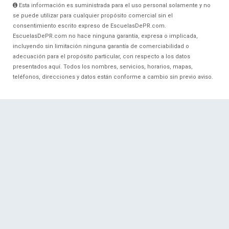
Esta información es suministrada para el uso personal solamente y no
se puede utilizar para cualquier propósito comercial sin el
consentimiento escrito expreso de EscuelasDePR.com.
EscuelasDePR.com no hace ninguna garantía, expresa o implicada,
incluyendo sin limitación ninguna garantía de comerciabilidad o
adecuación para el propósito particular, con respecto a los datos
presentados aquí. Todos los nombres, servicios, horarios, mapas,
teléfonos, direcciones y datos están conforme a cambio sin previo aviso.