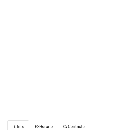
Info
Horario
Contacto