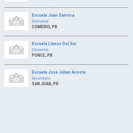
Escuela Juan Zamora
Elemental
COMERIO, PR
Escuela Llanos Del Sur
Elemental
PONCE, PR
Escuela Jose Julian Acosta
Secundario
SAN JUAN, PR