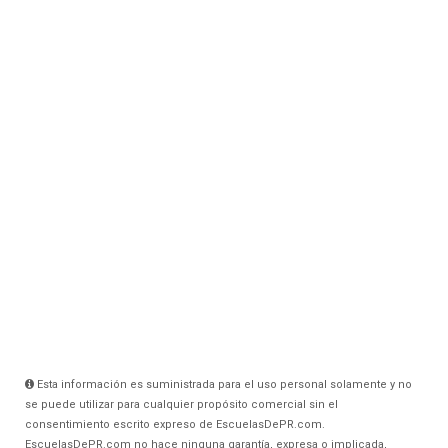
Esta información es suministrada para el uso personal solamente y no
se puede utilizar para cualquier propósito comercial sin el
consentimiento escrito expreso de EscuelasDePR.com.
EscuelasDePR.com no hace ninguna garantía, expresa o implicada,