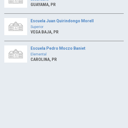
GUAYAMA, PR
Escuela Juan Quirindongo Morell
Superior
VEGA BAJA, PR
Escuela Pedro Moczo Baniet
Elemental
CAROLINA, PR