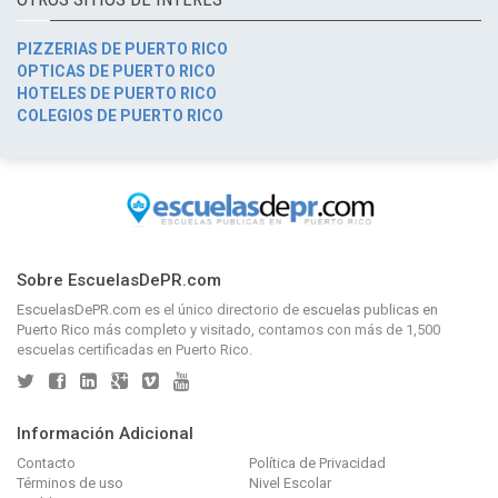
PIZZERIAS DE PUERTO RICO
OPTICAS DE PUERTO RICO
HOTELES DE PUERTO RICO
COLEGIOS DE PUERTO RICO
Sobre EscuelasDePR.com
EscuelasDePR.com
es el único directorio de
escuelas publicas en
Puerto Rico
más completo y visitado, contamos con más de 1,500
escuelas certificadas en Puerto Rico.
Información Adicional
Contacto
Política de Privacidad
Términos de uso
Nivel Escolar