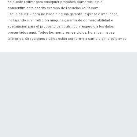
se puede utilizar para cualquier propósito comercial sin el
consentimiento escrito expreso de EscuelasDePR.com.
EscuelasDePR.com no hace ninguna garantía, expresa o implicada,
incluyendo sin limitación ninguna garantía de comerciabilidad o
adecuación para el propósito particular, con respecto a los datos
presentados aquí. Todos los nombres, servicios, horarios, mapas,
teléfonos, direcciones y datos están conforme a cambio sin previo aviso.