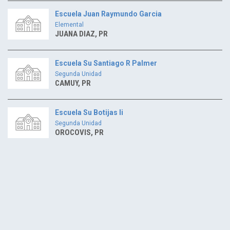
Escuela Juan Raymundo Garcia
Elemental
JUANA DIAZ, PR
Escuela Su Santiago R Palmer
Segunda Unidad
CAMUY, PR
Escuela Su Botijas Ii
Segunda Unidad
OROCOVIS, PR