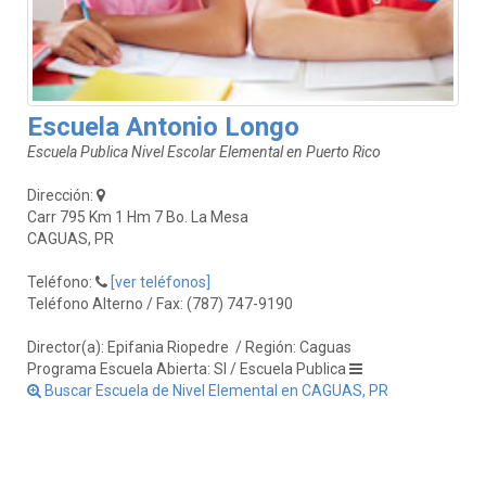
Escuela Antonio Longo
Escuela Publica Nivel Escolar Elemental en Puerto Rico
Dirección:
Carr 795 Km 1 Hm 7 Bo. La Mesa
CAGUAS, PR
Teléfono:
[ver teléfonos]
Teléfono Alterno / Fax: (787) 747-9190
Director(a): Epifania Riopedre
/ Región: Caguas
Programa Escuela Abierta: SI / Escuela Publica
Buscar Escuela de Nivel Elemental en CAGUAS, PR