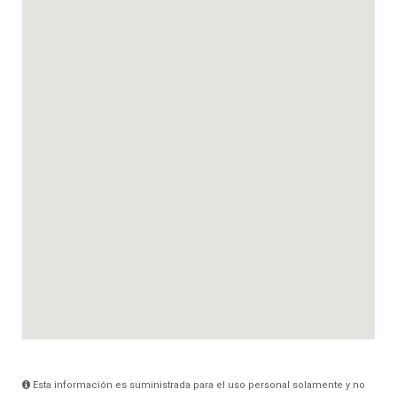
Esta información es suministrada para el uso personal solamente y no