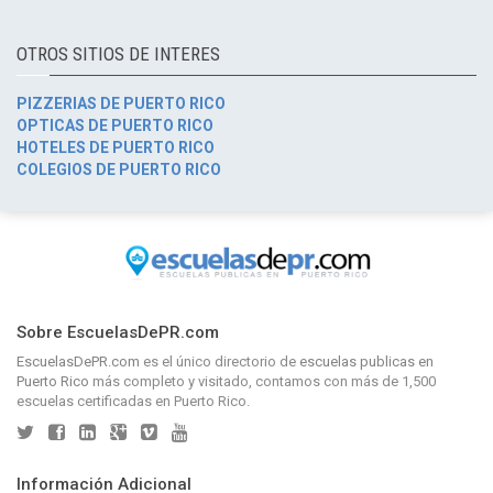
OTROS SITIOS DE INTERES
PIZZERIAS DE PUERTO RICO
OPTICAS DE PUERTO RICO
HOTELES DE PUERTO RICO
COLEGIOS DE PUERTO RICO
Sobre EscuelasDePR.com
EscuelasDePR.com
es el único directorio de
escuelas publicas en
Puerto Rico
más completo y visitado, contamos con más de 1,500
escuelas certificadas en Puerto Rico.
Información Adicional