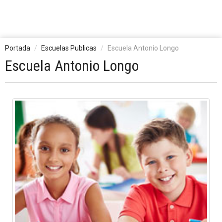
Portada
Escuelas Publicas
Escuela Antonio Longo
Escuela Antonio Longo