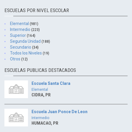
ESCUELAS POR NIVEL ESCOLAR
Elemental
(981)
Intermedio
(223)
Superior
(164)
Segunda Unidad
(188)
Secundario
(34)
Todos los Niveles
(19)
Otros
(12)
ESCUELAS PUBLICAS DESTACADOS
Escuela Santa Clara
Elemental
CIDRA, PR
Escuela Juan Ponce De Leon
Intermedio
HUMACAO, PR