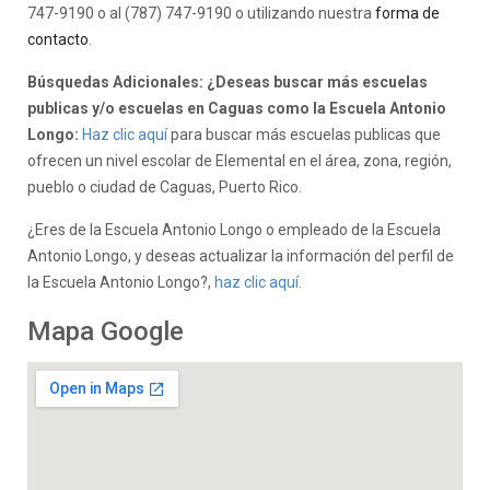
747-9190 o al (787) 747-9190 o utilizando nuestra
forma de
contacto
.
Búsquedas Adicionales: ¿Deseas buscar más escuelas
publicas y/o escuelas en Caguas como la Escuela Antonio
Longo:
Haz clic aquí
para buscar más escuelas publicas que
ofrecen un nivel escolar de Elemental en el área, zona, región,
pueblo o ciudad de Caguas, Puerto Rico.
¿Eres de la Escuela Antonio Longo o empleado de la Escuela
Antonio Longo, y deseas actualizar la información del perfil de
la Escuela Antonio Longo?,
haz clic aquí.
Mapa Google