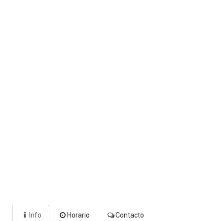
Info
Horario
Contacto