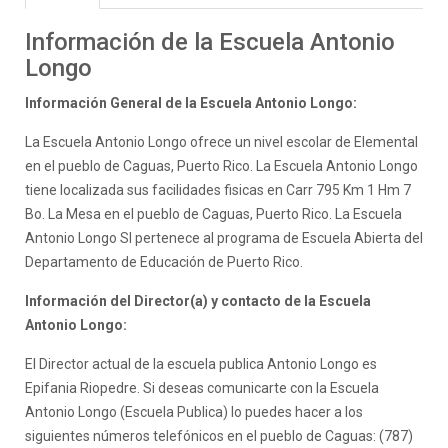
Información de la Escuela Antonio
Longo
Información General de la Escuela Antonio Longo:
La Escuela Antonio Longo ofrece un nivel escolar de Elemental
en el pueblo de Caguas, Puerto Rico. La Escuela Antonio Longo
tiene localizada sus facilidades fisicas en Carr 795 Km 1 Hm 7
Bo. La Mesa en el pueblo de Caguas, Puerto Rico. La Escuela
Antonio Longo SI pertenece al programa de Escuela Abierta del
Departamento de Educación de Puerto Rico.
Información del Director(a) y contacto de la Escuela
Antonio Longo:
El Director actual de la escuela publica Antonio Longo es
Epifania Riopedre. Si deseas comunicarte con la Escuela
Antonio Longo (Escuela Publica) lo puedes hacer a los
siguientes números telefónicos en el pueblo de Caguas: (787)