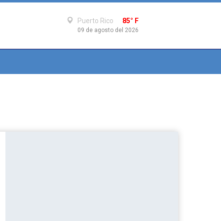
Puerto Rico
85° F
09 de agosto del 2026