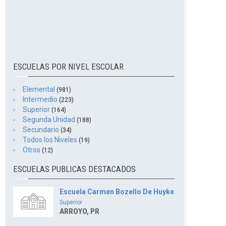
ESCUELAS POR NIVEL ESCOLAR
Elemental
(981)
Intermedio
(223)
Superior
(164)
Segunda Unidad
(188)
Secundario
(34)
Todos los Niveles
(19)
Otros
(12)
ESCUELAS PUBLICAS DESTACADOS
Escuela Carmen Bozello De Huyke
Superior
ARROYO, PR