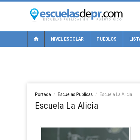
NIVEL ESCOLAR
PUEBLOS
LIST
Portada
Escuelas Publicas
Escuela La Alicia
Escuela La Alicia