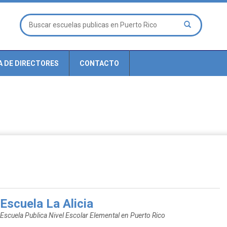
A DE DIRECTORES
CONTACTO
Escuela La Alicia
Escuela Publica Nivel Escolar Elemental en Puerto Rico