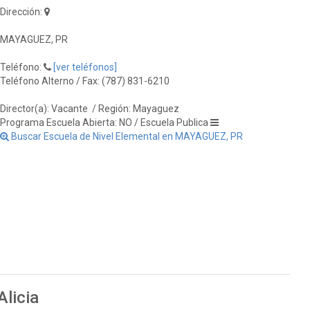
Dirección:
MAYAGUEZ, PR
Teléfono:
[ver teléfonos]
Teléfono Alterno / Fax: (787) 831-6210
Director(a): Vacante
/ Región: Mayaguez
Programa Escuela Abierta: NO / Escuela Publica
Buscar Escuela de Nivel Elemental en MAYAGUEZ, PR
Alicia