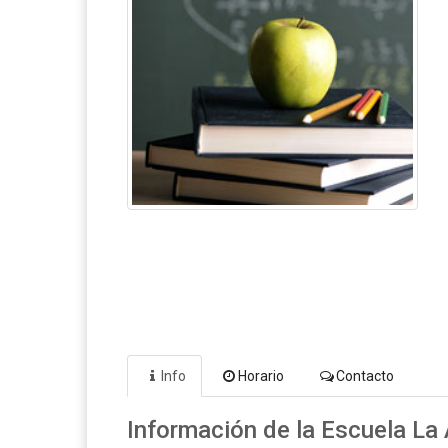
Info
Horario
Contacto
Información de la Escuela La 