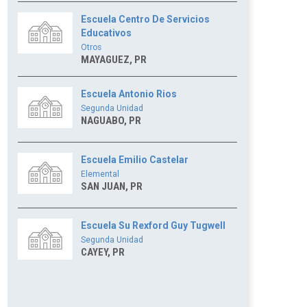
Escuela Centro De Servicios
Educativos
Otros
MAYAGUEZ, PR
Escuela Antonio Rios
Segunda Unidad
NAGUABO, PR
Escuela Emilio Castelar
Elemental
SAN JUAN, PR
Escuela Su Rexford Guy Tugwell
Segunda Unidad
CAYEY, PR