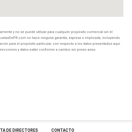
amente y no se puede utilizar para cualquier propósito comercial sin el
uelasDePR.com no hace ninguna garantía, expresa o implicada, incluyendo
ción para el propósito particular, con respecto a los datos presentados aquí.
direcciones y datos están conforme a cambio sin previo aviso.
STA DE DIRECTORES
CONTACTO