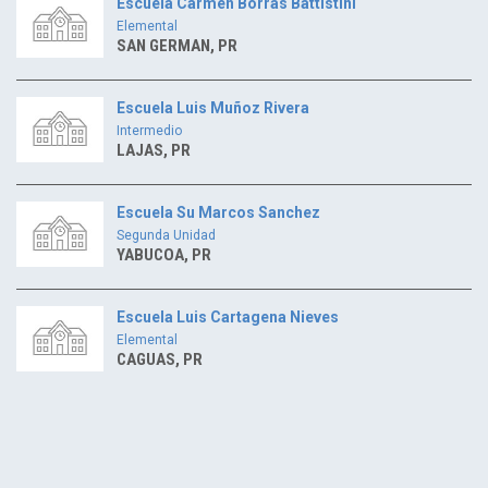
Escuela Carmen Borras Battistini
Elemental
SAN GERMAN, PR
Escuela Luis Muñoz Rivera
Intermedio
LAJAS, PR
Escuela Su Marcos Sanchez
Segunda Unidad
YABUCOA, PR
Escuela Luis Cartagena Nieves
Elemental
CAGUAS, PR