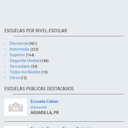
ESCUELAS POR NIVEL ESCOLAR
Elemental
(981)
Intermedio
(223)
Superior
(164)
Segunda Unidad
(188)
Secundario
(34)
Todos los Niveles
(19)
Otros
(12)
ESCUELAS PUBLICAS DESTACADOS
Escuela Caban
Elemental
AGUADILLA, PR