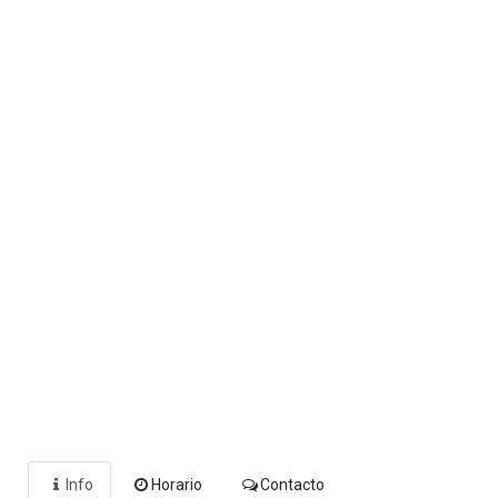
Info
Horario
Contacto