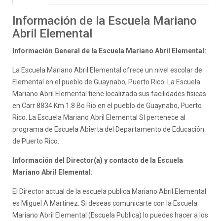
Información de la Escuela Mariano
Abril Elemental
Información General de la Escuela Mariano Abril Elemental:
La Escuela Mariano Abril Elemental ofrece un nivel escolar de
Elemental en el pueblo de Guaynabo, Puerto Rico. La Escuela
Mariano Abril Elemental tiene localizada sus facilidades fisicas
en Carr 8834 Km 1.8 Bo Rio en el pueblo de Guaynabo, Puerto
Rico. La Escuela Mariano Abril Elemental SI pertenece al
programa de Escuela Abierta del Departamento de Educación
de Puerto Rico.
Información del Director(a) y contacto de la Escuela
Mariano Abril Elemental:
El Director actual de la escuela publica Mariano Abril Elemental
es Miguel A Martinez. Si deseas comunicarte con la Escuela
Mariano Abril Elemental (Escuela Publica) lo puedes hacer a los