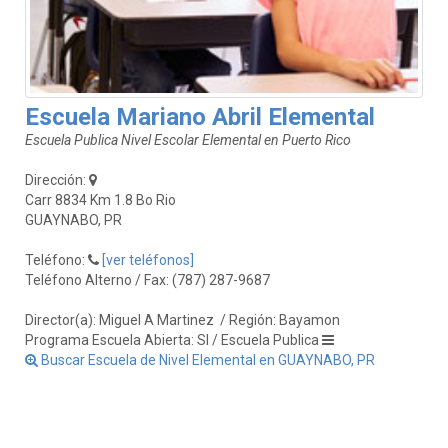
Escuela Mariano Abril Elemental
Escuela Publica Nivel Escolar Elemental en Puerto Rico
Dirección:
Carr 8834 Km 1.8 Bo Rio
GUAYNABO, PR
Teléfono:
[ver teléfonos]
Teléfono Alterno / Fax: (787) 287-9687
Director(a): Miguel A Martinez
/ Región: Bayamon
Programa Escuela Abierta: SI / Escuela Publica
Buscar Escuela de Nivel Elemental en GUAYNABO, PR