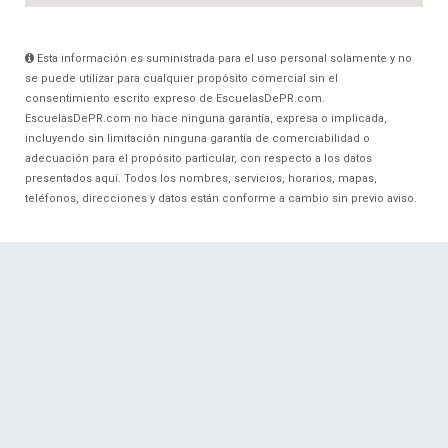
Esta información es suministrada para el uso personal solamente y no
se puede utilizar para cualquier propósito comercial sin el
consentimiento escrito expreso de EscuelasDePR.com.
EscuelasDePR.com no hace ninguna garantía, expresa o implicada,
incluyendo sin limitación ninguna garantía de comerciabilidad o
adecuación para el propósito particular, con respecto a los datos
presentados aquí. Todos los nombres, servicios, horarios, mapas,
teléfonos, direcciones y datos están conforme a cambio sin previo aviso.