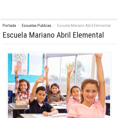
Portada
Escuelas Publicas
Escuela Mariano Abril Elemental
Escuela Mariano Abril Elemental