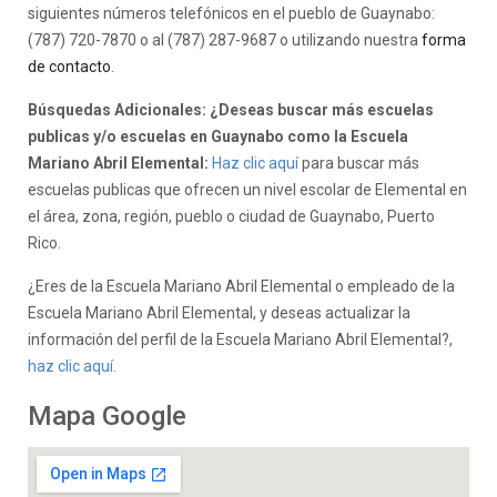
siguientes números telefónicos en el pueblo de Guaynabo:
(787) 720-7870 o al (787) 287-9687 o utilizando nuestra
forma
de contacto
.
Búsquedas Adicionales: ¿Deseas buscar más escuelas
publicas y/o escuelas en Guaynabo como la Escuela
Mariano Abril Elemental:
Haz clic aquí
para buscar más
escuelas publicas que ofrecen un nivel escolar de Elemental en
el área, zona, región, pueblo o ciudad de Guaynabo, Puerto
Rico.
¿Eres de la Escuela Mariano Abril Elemental o empleado de la
Escuela Mariano Abril Elemental, y deseas actualizar la
información del perfil de la Escuela Mariano Abril Elemental?,
haz clic aquí.
Mapa Google