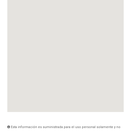
Esta información es suministrada para el uso personal solamente y no