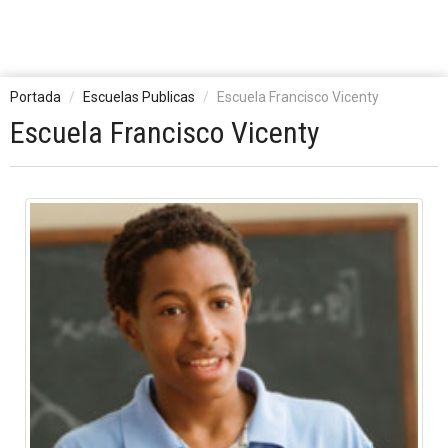
Portada
Escuelas Publicas
Escuela Francisco Vicenty
Escuela Francisco Vicenty