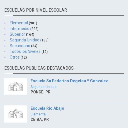
ESCUELAS POR NIVEL ESCOLAR
Elemental
(981)
Intermedio
(223)
Superior
(164)
Segunda Unidad
(188)
Secundario
(34)
Todos los Niveles
(19)
Otros
(12)
ESCUELAS PUBLICAS DESTACADOS
Escuela Su Federico Degetau Y Gonzalez
Segunda Unidad
PONCE, PR
Escuela Rio Abajo
Elemental
CEIBA, PR