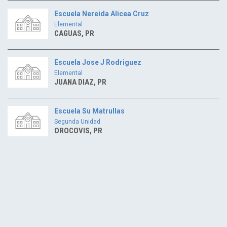
Escuela Nereida Alicea Cruz
Elemental
CAGUAS, PR
Escuela Jose J Rodriguez
Elemental
JUANA DIAZ, PR
Escuela Su Matrullas
Segunda Unidad
OROCOVIS, PR