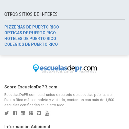
OTROS SITIOS DE INTERES
PIZZERIAS DE PUERTO RICO
OPTICAS DE PUERTO RICO
HOTELES DE PUERTO RICO
COLEGIOS DE PUERTO RICO
Sobre EscuelasDePR.com
EscuelasDePR.com
es el único directorio de
escuelas publicas en
Puerto Rico
más completo y visitado, contamos con más de 1,500
escuelas certificadas en Puerto Rico.
Información Adicional