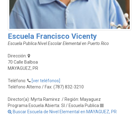
Escuela Francisco Vicenty
Escuela Publica Nivel Escolar Elemental en Puerto Rico
Dirección:
70 Calle Balboa
MAYAGUEZ, PR
Teléfono:
[ver teléfonos]
Teléfono Alterno / Fax: (787) 832-3210
Director(a): Myrta Ramirez
/ Región: Mayaguez
Programa Escuela Abierta: SI / Escuela Publica
Buscar Escuela de Nivel Elemental en MAYAGUEZ, PR