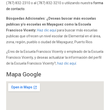
(787) 832-2310 o al (787) 832-3210 o utilizando nuestra
forma
de contacto
.
Búsquedas Adicionales: ¿Deseas buscar más escuelas
publicas y/o escuelas en Mayaguez como la Escuela
Francisco Vicenty:
Haz clic aquí
para buscar más escuelas
publicas que ofrecen un nivel escolar de Elemental en el área,
zona, región, pueblo o ciudad de Mayaguez, Puerto Rico.
¿Eres de la Escuela Francisco Vicenty o empleado de la Escuela
Francisco Vicenty, y deseas actualizar la información del perfil
de la Escuela Francisco Vicenty?,
haz clic aquí.
Mapa Google