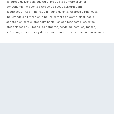
se puede utilizar para cualquier propósito comercial sin el
consentimiento escrito expreso de EscuelasDePR.com.
EscuelasDePR.com no hace ninguna garantía, expresa o implicada,
incluyendo sin limitación ninguna garantía de comerciabilidad o
adecuación para el propósito particular, con respecto a los datos
presentados aquí. Todos los nombres, servicios, horarios, mapas,
teléfonos, direcciones y datos están conforme a cambio sin previo aviso.