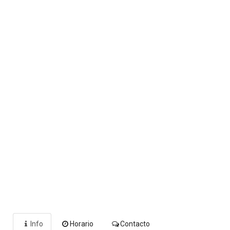
Info
Horario
Contacto