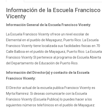
Información de la Escuela Francisco
Vicenty
Información General de la Escuela Francisco Vicenty:
La Escuela Francisco Vicenty ofrece un nivel escolar de
Elemental en el pueblo de Mayaguez, Puerto Rico. La Escuela
Francisco Vicenty tiene localizada sus facilidades fisicas en 70
Calle Balboa en el pueblo de Mayaguez, Puerto Rico. La Escuela
Francisco Vicenty SI pertenece al programa de Escuela Abierta
del Departamento de Educación de Puerto Rico.
Información del Director(a) y contacto de la Escuela
Francisco Vicenty:
El Director actual de la escuela publica Francisco Vicenty es
Myrta Ramirez. Si deseas comunicarte con la Escuela
Francisco Vicenty (Escuela Publica) lo puedes hacer a los
siguientes números telefónicos en el pueblo de Mayaguez: