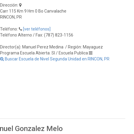
Dirección:
Carr 115 Km 9 Hm 0 Bo Canvalache
RINCON, PR
Teléfono:
[ver teléfonos]
Teléfono Alterno / Fax: (787) 823-1156
Director(a): Manuel Perez Medina
/ Región: Mayaguez
Programa Escuela Abierta: SI / Escuela Publica
Buscar Escuela de Nivel Segunda Unidad en RINCON, PR
anuel Gonzalez Melo