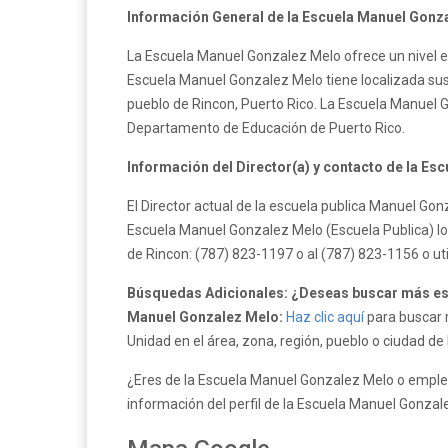
Información General de la Escuela Manuel Gonz
La Escuela Manuel Gonzalez Melo ofrece un nivel e
Escuela Manuel Gonzalez Melo tiene localizada sus
pueblo de Rincon, Puerto Rico. La Escuela Manuel 
Departamento de Educación de Puerto Rico.
Información del Director(a) y contacto de la Es
El Director actual de la escuela publica Manuel G
Escuela Manuel Gonzalez Melo (Escuela Publica) lo
de Rincon: (787) 823-1197 o al (787) 823-1156 o ut
Búsquedas Adicionales: ¿Deseas buscar más esc
Manuel Gonzalez Melo:
Haz clic aquí
para buscar 
Unidad en el área, zona, región, pueblo o ciudad de
¿Eres de la Escuela Manuel Gonzalez Melo o emplea
información del perfil de la Escuela Manuel Gonza