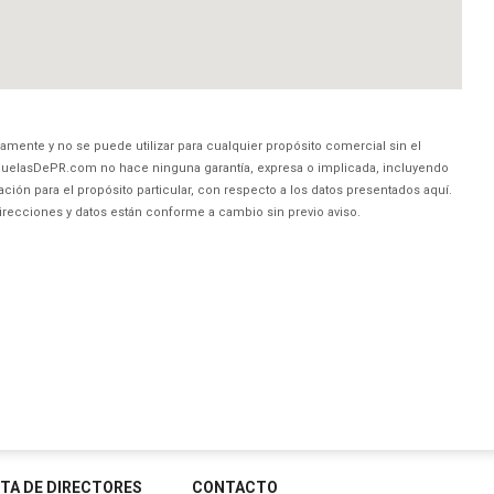
amente y no se puede utilizar para cualquier propósito comercial sin el
uelasDePR.com no hace ninguna garantía, expresa o implicada, incluyendo
ción para el propósito particular, con respecto a los datos presentados aquí.
direcciones y datos están conforme a cambio sin previo aviso.
STA DE DIRECTORES
CONTACTO