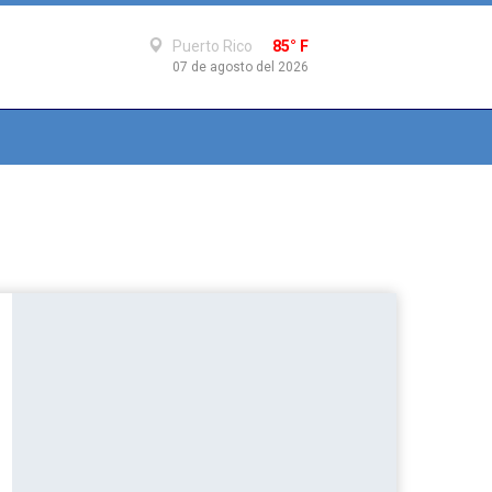
Puerto Rico
85° F
07 de agosto del 2026