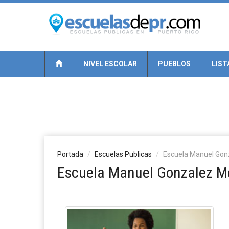
NIVEL ESCOLAR
PUEBLOS
LIST
Portada
Escuelas Publicas
Escuela Manuel Gon
Escuela Manuel Gonzalez M