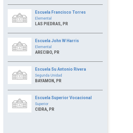
Escuela Francisco Torres
Elemental
LAS PIEDRAS, PR
Escuela John W Harris
Elemental
ARECIBO, PR
Escuela Su Antonio Rivera
Segunda Unidad
BAYAMON, PR
Escuela Superior Vocacional
Superior
CIDRA, PR