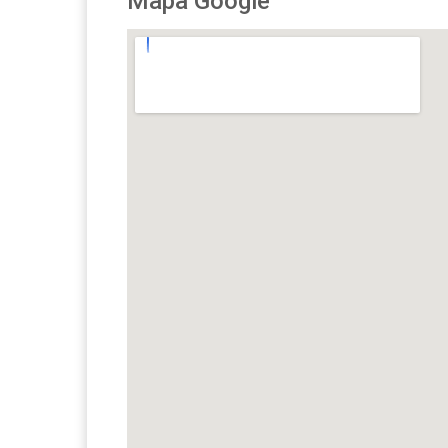
Mapa Google