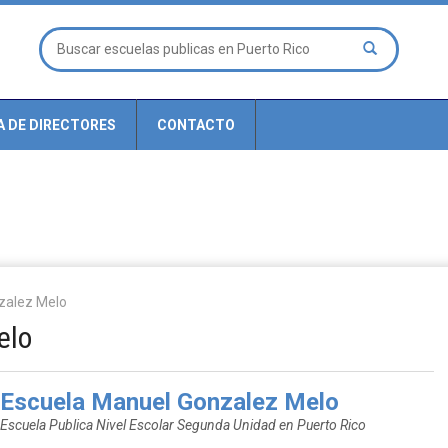
A DE DIRECTORES
CONTACTO
zalez Melo
elo
Escuela Manuel Gonzalez Melo
Escuela Publica Nivel Escolar Segunda Unidad en Puerto Rico