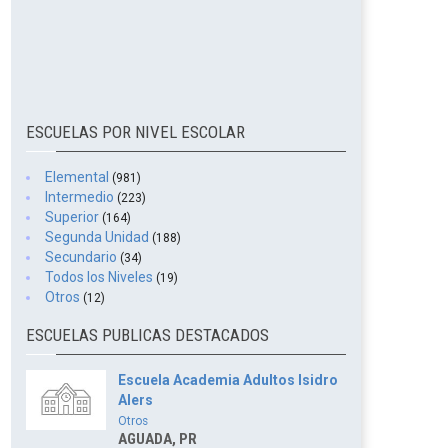
ESCUELAS POR NIVEL ESCOLAR
Elemental
(981)
Intermedio
(223)
Superior
(164)
Segunda Unidad
(188)
Secundario
(34)
Todos los Niveles
(19)
Otros
(12)
ESCUELAS PUBLICAS DESTACADOS
Escuela Academia Adultos Isidro
Alers
Otros
AGUADA, PR