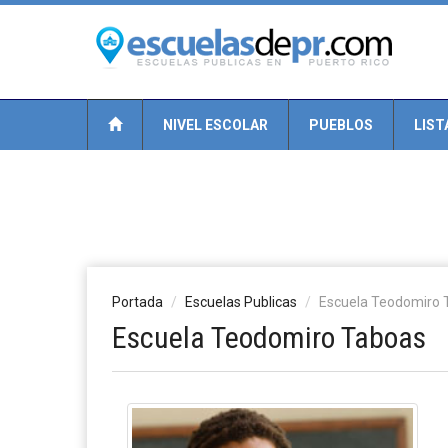
NIVEL ESCOLAR
PUEBLOS
LIST
Portada
Escuelas Publicas
Escuela Teodomiro 
Escuela Teodomiro Taboas