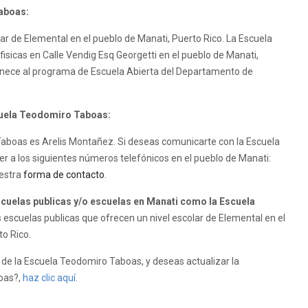
aboas:
r de Elemental en el pueblo de Manati, Puerto Rico. La Escuela
isicas en Calle Vendig Esq Georgetti en el pueblo de Manati,
enece al programa de Escuela Abierta del Departamento de
scuela Teodomiro Taboas:
 Taboas es Arelis Montañez. Si deseas comunicarte con la Escuela
r a los siguientes números telefónicos en el pueblo de Manati:
uestra
forma de contacto
.
uelas publicas y/o escuelas en Manati como la Escuela
escuelas publicas que ofrecen un nivel escolar de Elemental en el
to Rico.
de la Escuela Teodomiro Taboas, y deseas actualizar la
boas?,
haz clic aquí.