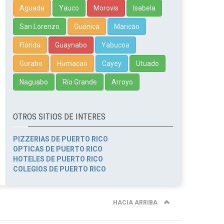
Aguada
Yauco
Morovis
Isabela
San Lorenzo
Guánica
Maricao
Florida
Guaynabo
Yabucoa
Gurabo
Humacao
Cayey
Utuado
Naguabo
Río Grande
Arroyo
OTROS SITIOS DE INTERES
PIZZERIAS DE PUERTO RICO
OPTICAS DE PUERTO RICO
HOTELES DE PUERTO RICO
COLEGIOS DE PUERTO RICO
HACIA ARRIBA