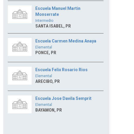
Escuela Manuel Martin
Monserrate
Intermedio
SANTA ISABEL, PR
Escuela Carmen Medina Anaya
Elemental
PONCE, PR
Escuela Felix Rosario Rios
Elemental
ARECIBO, PR
Escuela Jose Davila Semprit
Elemental
BAYAMON, PR