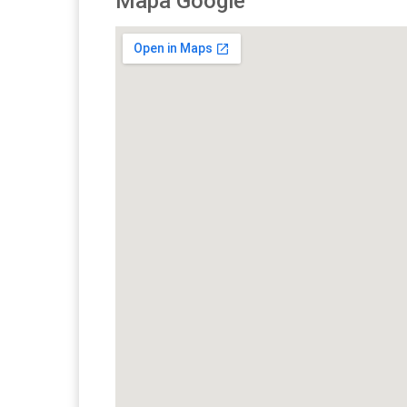
Mapa Google