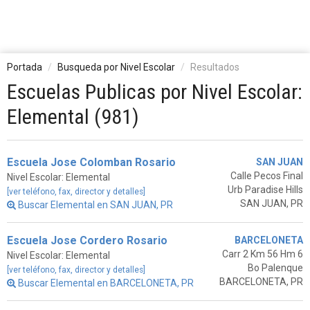
Portada
Busqueda por Nivel Escolar
Resultados
Escuelas Publicas por Nivel Escolar:
Elemental (981)
Escuela Jose Colomban Rosario
SAN JUAN
Calle Pecos Final
Nivel Escolar: Elemental
Urb Paradise Hills
[ver teléfono, fax, director y detalles]
SAN JUAN, PR
Buscar Elemental en SAN JUAN, PR
Escuela Jose Cordero Rosario
BARCELONETA
Carr 2 Km 56 Hm 6
Nivel Escolar: Elemental
Bo Palenque
[ver teléfono, fax, director y detalles]
BARCELONETA, PR
Buscar Elemental en BARCELONETA, PR