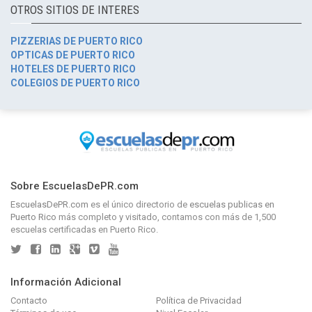
OTROS SITIOS DE INTERES
PIZZERIAS DE PUERTO RICO
OPTICAS DE PUERTO RICO
HOTELES DE PUERTO RICO
COLEGIOS DE PUERTO RICO
Sobre EscuelasDePR.com
EscuelasDePR.com
es el único directorio de
escuelas publicas en
Puerto Rico
más completo y visitado, contamos con más de 1,500
escuelas certificadas en Puerto Rico.
Información Adicional
Contacto
Política de Privacidad