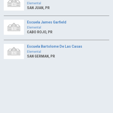
Elemental
SAN JUAN, PR
Escuela James Garfield
Elemental
CABO ROJO, PR
Escuela Bartolome De Las Casas
Elemental
SAN GERMAN, PR