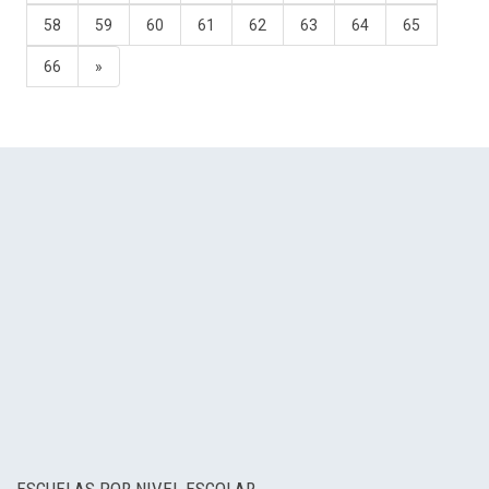
58
59
60
61
62
63
64
65
66
»