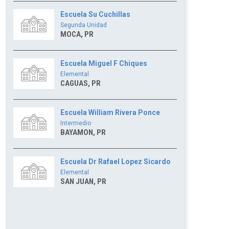
Escuela Su Cuchillas
Segunda Unidad
MOCA, PR
Escuela Miguel F Chiques
Elemental
CAGUAS, PR
Escuela William Rivera Ponce
Intermedio
BAYAMON, PR
Escuela Dr Rafael Lopez Sicardo
Elemental
SAN JUAN, PR