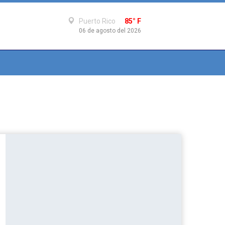
Puerto Rico
85° F
06 de agosto del 2026