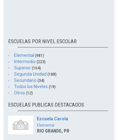
ESCUELAS POR NIVEL ESCOLAR
Elemental
(981)
Intermedio
(223)
Superior
(164)
Segunda Unidad
(188)
Secundario
(34)
Todos los Niveles
(19)
Otros
(12)
ESCUELAS PUBLICAS DESTACADOS
Escuela Carola
Elemental
RIO GRANDE, PR