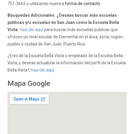
751-3665 o utilizando nuestra
forma de contacto
.
Búsquedas Adicionales: ¿Deseas buscar más escuelas
publicas y/o escuelas en San Juan como la Escuela Bella
Vista:
Haz clic aquí
para buscar más escuelas publicas que
ofrecen un nivel escolar de Elemental en el área, zona, región,
pueblo o ciudad de San Juan, Puerto Rico.
¿Eres de la Escuela Bella Vista o empleado de la Escuela Bella
Vista, y deseas actualizar la información del perfil de la Escuela
Bella Vista?,
haz clic aquí.
Mapa Google