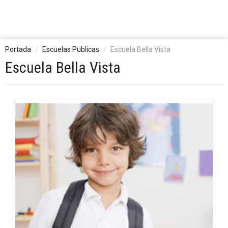
Portada
Escuelas Publicas
Escuela Bella Vista
Escuela Bella Vista