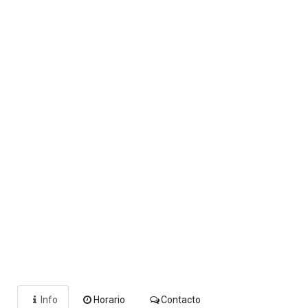
Info
Horario
Contacto