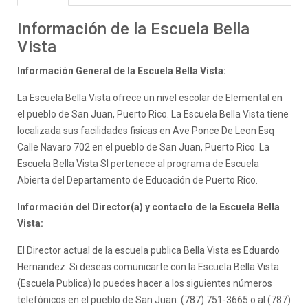
Información de la Escuela Bella
Vista
Información General de la Escuela Bella Vista:
La Escuela Bella Vista ofrece un nivel escolar de Elemental en
el pueblo de San Juan, Puerto Rico. La Escuela Bella Vista tiene
localizada sus facilidades fisicas en Ave Ponce De Leon Esq
Calle Navaro 702 en el pueblo de San Juan, Puerto Rico. La
Escuela Bella Vista SI pertenece al programa de Escuela
Abierta del Departamento de Educación de Puerto Rico.
Información del Director(a) y contacto de la Escuela Bella
Vista:
El Director actual de la escuela publica Bella Vista es Eduardo
Hernandez. Si deseas comunicarte con la Escuela Bella Vista
(Escuela Publica) lo puedes hacer a los siguientes números
telefónicos en el pueblo de San Juan: (787) 751-3665 o al (787)