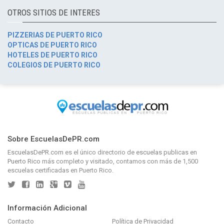
OTROS SITIOS DE INTERES
PIZZERIAS DE PUERTO RICO
OPTICAS DE PUERTO RICO
HOTELES DE PUERTO RICO
COLEGIOS DE PUERTO RICO
Sobre EscuelasDePR.com
EscuelasDePR.com
es el único directorio de
escuelas publicas en
Puerto Rico
más completo y visitado, contamos con más de 1,500
escuelas certificadas en Puerto Rico.
Información Adicional
Contacto
Política de Privacidad