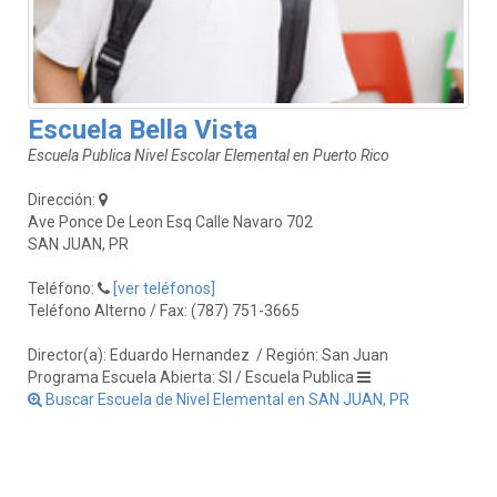
Escuela Bella Vista
Escuela Publica Nivel Escolar Elemental en Puerto Rico
Dirección:
Ave Ponce De Leon Esq Calle Navaro 702
SAN JUAN, PR
Teléfono:
[ver teléfonos]
Teléfono Alterno / Fax: (787) 751-3665
Director(a): Eduardo Hernandez
/ Región: San Juan
Programa Escuela Abierta: SI / Escuela Publica
Buscar Escuela de Nivel Elemental en SAN JUAN, PR