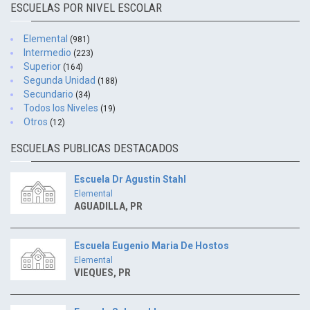
ESCUELAS POR NIVEL ESCOLAR
Elemental
(981)
Intermedio
(223)
Superior
(164)
Segunda Unidad
(188)
Secundario
(34)
Todos los Niveles
(19)
Otros
(12)
ESCUELAS PUBLICAS DESTACADOS
Escuela Dr Agustin Stahl
Elemental
AGUADILLA, PR
Escuela Eugenio Maria De Hostos
Elemental
VIEQUES, PR