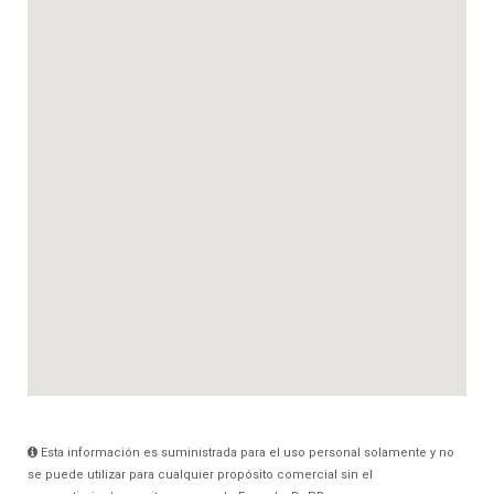
Esta información es suministrada para el uso personal solamente y no
se puede utilizar para cualquier propósito comercial sin el