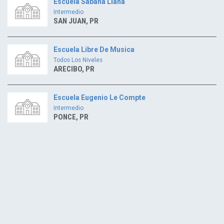
Escuela Sabana Llana
Intermedio
SAN JUAN, PR
Escuela Libre De Musica
Todos Los Niveles
ARECIBO, PR
Escuela Eugenio Le Compte
Intermedio
PONCE, PR