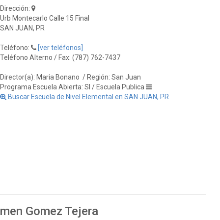
Dirección:
Urb Montecarlo Calle 15 Final
SAN JUAN, PR
Teléfono:
[ver teléfonos]
Teléfono Alterno / Fax: (787) 762-7437
Director(a): Maria Bonano
/ Región: San Juan
Programa Escuela Abierta: SI / Escuela Publica
Buscar Escuela de Nivel Elemental en SAN JUAN, PR
armen Gomez Tejera