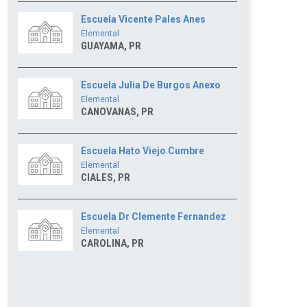
Escuela Vicente Pales Anes
Elemental
GUAYAMA, PR
Escuela Julia De Burgos Anexo
Elemental
CANOVANAS, PR
Escuela Hato Viejo Cumbre
Elemental
CIALES, PR
Escuela Dr Clemente Fernandez
Elemental
CAROLINA, PR