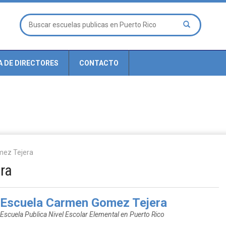
A DE DIRECTORES
CONTACTO
mez Tejera
ra
Escuela Carmen Gomez Tejera
Escuela Publica Nivel Escolar Elemental en Puerto Rico