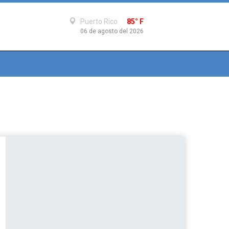
Puerto Rico
85° F
06 de agosto del 2026