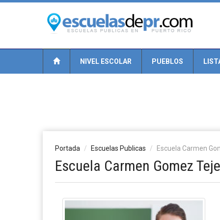
NIVEL ESCOLAR
PUEBLOS
LIST
Portada
Escuelas Publicas
Escuela Carmen Go
Escuela Carmen Gomez Teje