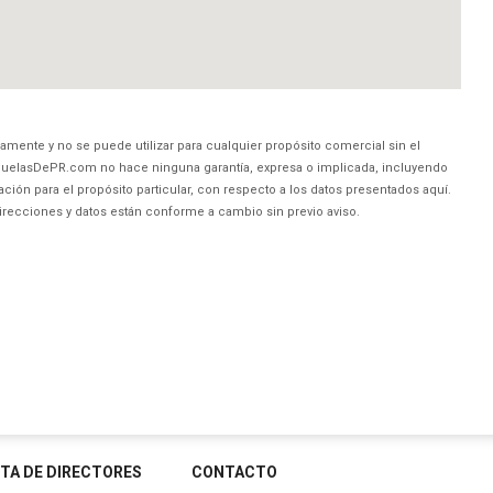
amente y no se puede utilizar para cualquier propósito comercial sin el
uelasDePR.com no hace ninguna garantía, expresa o implicada, incluyendo
ción para el propósito particular, con respecto a los datos presentados aquí.
direcciones y datos están conforme a cambio sin previo aviso.
STA DE DIRECTORES
CONTACTO