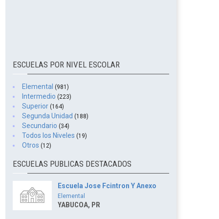
ESCUELAS POR NIVEL ESCOLAR
Elemental
(981)
Intermedio
(223)
Superior
(164)
Segunda Unidad
(188)
Secundario
(34)
Todos los Niveles
(19)
Otros
(12)
ESCUELAS PUBLICAS DESTACADOS
Escuela Jose Fcintron Y Anexo
Elemental
YABUCOA, PR