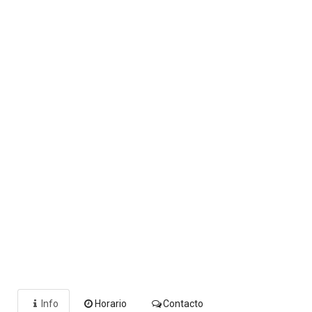
Info
Horario
Contacto