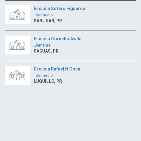
Escuela Sotero Figueroa
Intermedio
SAN JUAN, PR
Escuela Cornelio Ayala
Elemental
CAGUAS, PR
Escuela Rafael N Coca
Intermedio
LUQUILLO, PR