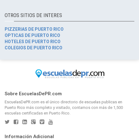
OTROS SITIOS DE INTERES
PIZZERIAS DE PUERTO RICO
OPTICAS DE PUERTO RICO
HOTELES DE PUERTO RICO
COLEGIOS DE PUERTO RICO
Sobre EscuelasDePR.com
EscuelasDePR.com
es el único directorio de
escuelas publicas en
Puerto Rico
más completo y visitado, contamos con más de 1,500
escuelas certificadas en Puerto Rico.
Información Adicional