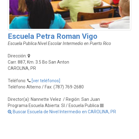
Escuela Petra Roman Vigo
Escuela Publica Nivel Escolar Intermedio en Puerto Rico
Dirección:
Carr. 887, Km. 3.5 Bo San Anton
CAROLINA, PR
Teléfono:
[ver teléfonos]
Teléfono Alterno / Fax: (787) 769-2680
Director(a): Nannette Velez
/ Región: San Juan
Programa Escuela Abierta: SI / Escuela Publica
Buscar Escuela de Nivel Intermedio en CAROLINA, PR