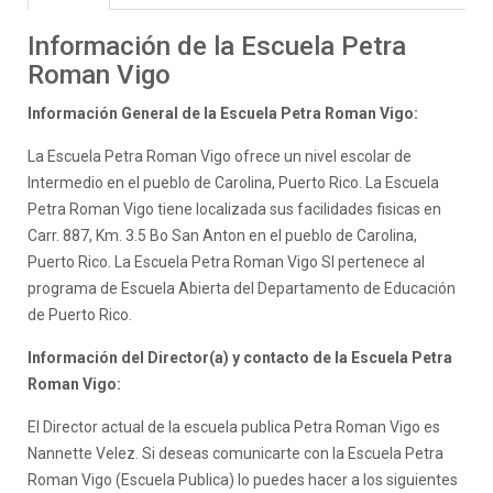
Información de la Escuela Petra
Roman Vigo
Información General de la Escuela Petra Roman Vigo:
La Escuela Petra Roman Vigo ofrece un nivel escolar de
Intermedio en el pueblo de Carolina, Puerto Rico. La Escuela
Petra Roman Vigo tiene localizada sus facilidades fisicas en
Carr. 887, Km. 3.5 Bo San Anton en el pueblo de Carolina,
Puerto Rico. La Escuela Petra Roman Vigo SI pertenece al
programa de Escuela Abierta del Departamento de Educación
de Puerto Rico.
Información del Director(a) y contacto de la Escuela Petra
Roman Vigo:
El Director actual de la escuela publica Petra Roman Vigo es
Nannette Velez. Si deseas comunicarte con la Escuela Petra
Roman Vigo (Escuela Publica) lo puedes hacer a los siguientes