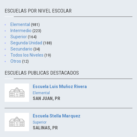
ESCUELAS POR NIVEL ESCOLAR
Elemental
(981)
Intermedio
(223)
Superior
(164)
Segunda Unidad
(188)
Secundario
(34)
Todos los Niveles
(19)
Otros
(12)
ESCUELAS PUBLICAS DESTACADOS
Escuela Luis Muñoz Rivera
Elemental
SAN JUAN, PR
Escuela Stella Marquez
Superior
SALINAS, PR