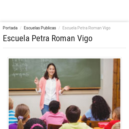
Portada
Escuelas Publicas
Escuela Petra Roman Vigo
Escuela Petra Roman Vigo