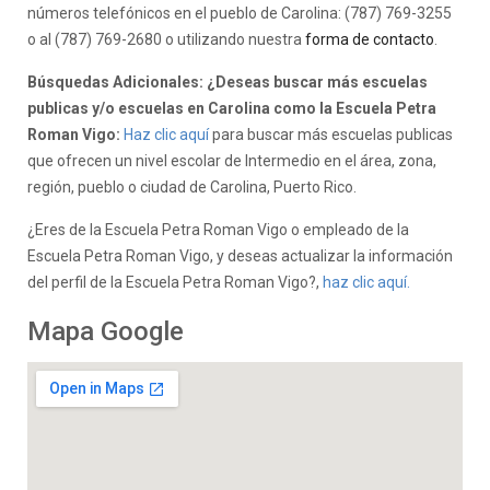
números telefónicos en el pueblo de Carolina: (787) 769-3255
o al (787) 769-2680 o utilizando nuestra
forma de contacto
.
Búsquedas Adicionales: ¿Deseas buscar más escuelas
publicas y/o escuelas en Carolina como la Escuela Petra
Roman Vigo:
Haz clic aquí
para buscar más escuelas publicas
que ofrecen un nivel escolar de Intermedio en el área, zona,
región, pueblo o ciudad de Carolina, Puerto Rico.
¿Eres de la Escuela Petra Roman Vigo o empleado de la
Escuela Petra Roman Vigo, y deseas actualizar la información
del perfil de la Escuela Petra Roman Vigo?,
haz clic aquí.
Mapa Google