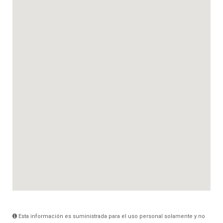
Esta información es suministrada para el uso personal solamente y no