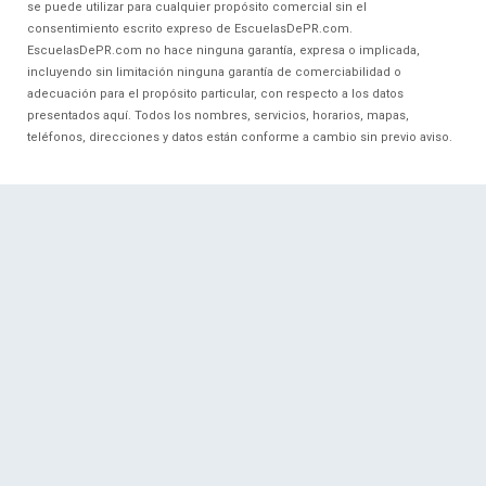
se puede utilizar para cualquier propósito comercial sin el
consentimiento escrito expreso de EscuelasDePR.com.
EscuelasDePR.com no hace ninguna garantía, expresa o implicada,
incluyendo sin limitación ninguna garantía de comerciabilidad o
adecuación para el propósito particular, con respecto a los datos
presentados aquí. Todos los nombres, servicios, horarios, mapas,
teléfonos, direcciones y datos están conforme a cambio sin previo aviso.