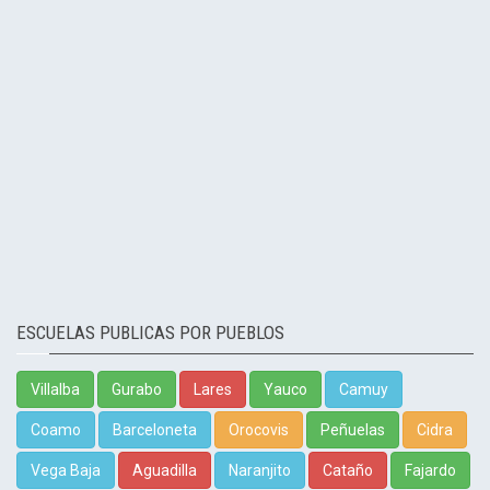
ESCUELAS PUBLICAS POR PUEBLOS
Villalba
Gurabo
Lares
Yauco
Camuy
Coamo
Barceloneta
Orocovis
Peñuelas
Cidra
Vega Baja
Aguadilla
Naranjito
Cataño
Fajardo