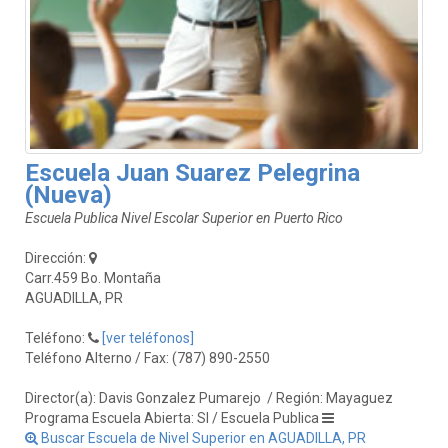
Escuela Juan Suarez Pelegrina
(Nueva)
Escuela Publica Nivel Escolar Superior en Puerto Rico
Dirección:
Carr.459 Bo. Montaña
AGUADILLA, PR
Teléfono:
[ver teléfonos]
Teléfono Alterno / Fax: (787) 890-2550
Director(a): Davis Gonzalez Pumarejo
/ Región: Mayaguez
Programa Escuela Abierta: SI / Escuela Publica
Buscar Escuela de Nivel Superior en AGUADILLA, PR