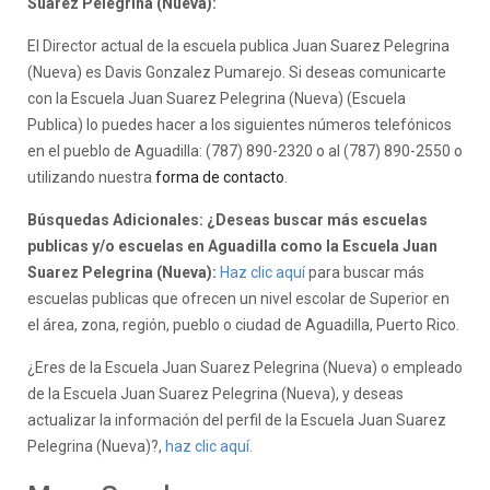
Suarez Pelegrina (Nueva):
El Director actual de la escuela publica Juan Suarez Pelegrina
(Nueva) es Davis Gonzalez Pumarejo. Si deseas comunicarte
con la Escuela Juan Suarez Pelegrina (Nueva) (Escuela
Publica) lo puedes hacer a los siguientes números telefónicos
en el pueblo de Aguadilla: (787) 890-2320 o al (787) 890-2550 o
utilizando nuestra
forma de contacto
.
Búsquedas Adicionales: ¿Deseas buscar más escuelas
publicas y/o escuelas en Aguadilla como la Escuela Juan
Suarez Pelegrina (Nueva):
Haz clic aquí
para buscar más
escuelas publicas que ofrecen un nivel escolar de Superior en
el área, zona, región, pueblo o ciudad de Aguadilla, Puerto Rico.
¿Eres de la Escuela Juan Suarez Pelegrina (Nueva) o empleado
de la Escuela Juan Suarez Pelegrina (Nueva), y deseas
actualizar la información del perfil de la Escuela Juan Suarez
Pelegrina (Nueva)?,
haz clic aquí.