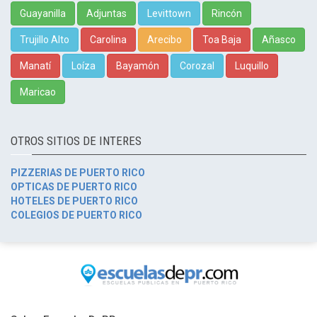
Guayanilla
Adjuntas
Levittown
Rincón
Trujillo Alto
Carolina
Arecibo
Toa Baja
Añasco
Manatí
Loíza
Bayamón
Corozal
Luquillo
Maricao
OTROS SITIOS DE INTERES
PIZZERIAS DE PUERTO RICO
OPTICAS DE PUERTO RICO
HOTELES DE PUERTO RICO
COLEGIOS DE PUERTO RICO