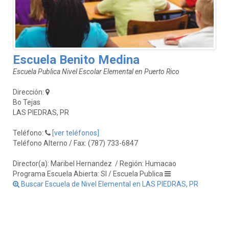
Escuela Benito Medina
Escuela Publica Nivel Escolar Elemental en Puerto Rico
Dirección:
Bo Tejas
LAS PIEDRAS, PR
Teléfono:
[ver teléfonos]
Teléfono Alterno / Fax: (787) 733-6847
Director(a): Maribel Hernandez
/ Región: Humacao
Programa Escuela Abierta: SI / Escuela Publica
Buscar Escuela de Nivel Elemental en LAS PIEDRAS, PR