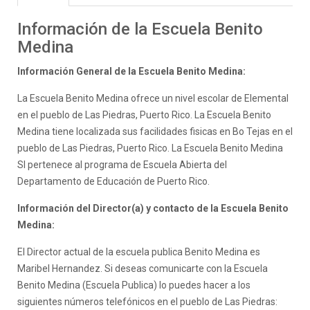
Información de la Escuela Benito
Medina
Información General de la Escuela Benito Medina:
La Escuela Benito Medina ofrece un nivel escolar de Elemental
en el pueblo de Las Piedras, Puerto Rico. La Escuela Benito
Medina tiene localizada sus facilidades fisicas en Bo Tejas en el
pueblo de Las Piedras, Puerto Rico. La Escuela Benito Medina
SI pertenece al programa de Escuela Abierta del
Departamento de Educación de Puerto Rico.
Información del Director(a) y contacto de la Escuela Benito
Medina:
El Director actual de la escuela publica Benito Medina es
Maribel Hernandez. Si deseas comunicarte con la Escuela
Benito Medina (Escuela Publica) lo puedes hacer a los
siguientes números telefónicos en el pueblo de Las Piedras: