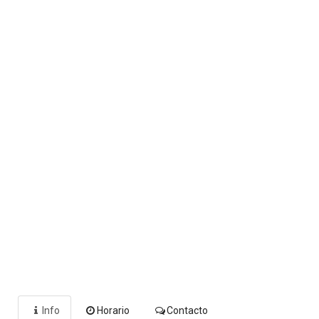
Info
Horario
Contacto