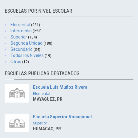
ESCUELAS POR NIVEL ESCOLAR
Elemental
(981)
Intermedio
(223)
Superior
(164)
Segunda Unidad
(188)
Secundario
(34)
Todos los Niveles
(19)
Otros
(12)
ESCUELAS PUBLICAS DESTACADOS
Escuela Luis Muñoz Rivera
Elemental
MAYAGUEZ, PR
Escuela Superior Vocacional
Superior
HUMACAO, PR