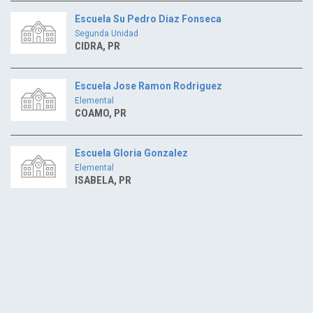
Escuela Su Pedro Diaz Fonseca
Segunda Unidad
CIDRA, PR
Escuela Jose Ramon Rodriguez
Elemental
COAMO, PR
Escuela Gloria Gonzalez
Elemental
ISABELA, PR