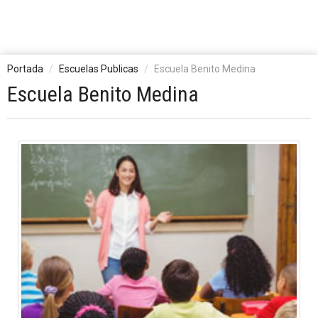
Portada
Escuelas Publicas
Escuela Benito Medina
Escuela Benito Medina