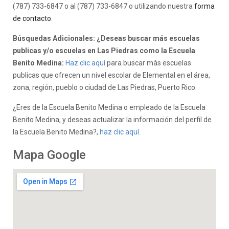
(787) 733-6847 o al (787) 733-6847 o utilizando nuestra
forma
de contacto
.
Búsquedas Adicionales: ¿Deseas buscar más escuelas
publicas y/o escuelas en Las Piedras como la Escuela
Benito Medina:
Haz clic aquí
para buscar más escuelas
publicas que ofrecen un nivel escolar de Elemental en el área,
zona, región, pueblo o ciudad de Las Piedras, Puerto Rico.
¿Eres de la Escuela Benito Medina o empleado de la Escuela
Benito Medina, y deseas actualizar la información del perfil de
la Escuela Benito Medina?,
haz clic aquí.
Mapa Google