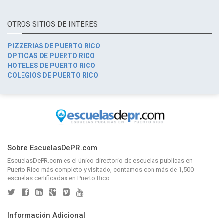
OTROS SITIOS DE INTERES
PIZZERIAS DE PUERTO RICO
OPTICAS DE PUERTO RICO
HOTELES DE PUERTO RICO
COLEGIOS DE PUERTO RICO
Sobre EscuelasDePR.com
EscuelasDePR.com
es el único directorio de
escuelas publicas en
Puerto Rico
más completo y visitado, contamos con más de 1,500
escuelas certificadas en Puerto Rico.
Información Adicional