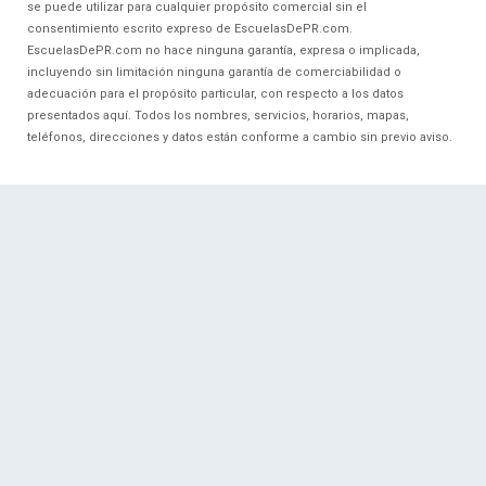
se puede utilizar para cualquier propósito comercial sin el
consentimiento escrito expreso de EscuelasDePR.com.
EscuelasDePR.com no hace ninguna garantía, expresa o implicada,
incluyendo sin limitación ninguna garantía de comerciabilidad o
adecuación para el propósito particular, con respecto a los datos
presentados aquí. Todos los nombres, servicios, horarios, mapas,
teléfonos, direcciones y datos están conforme a cambio sin previo aviso.