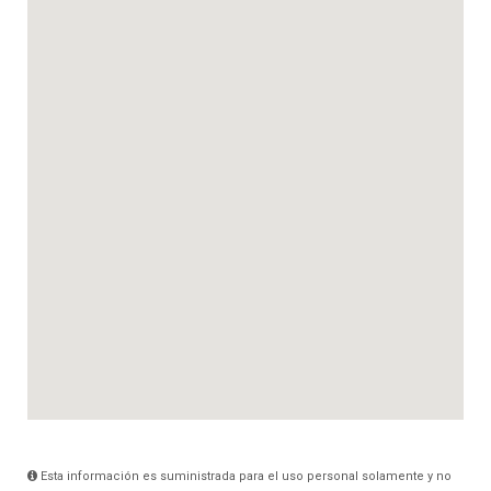
Esta información es suministrada para el uso personal solamente y no