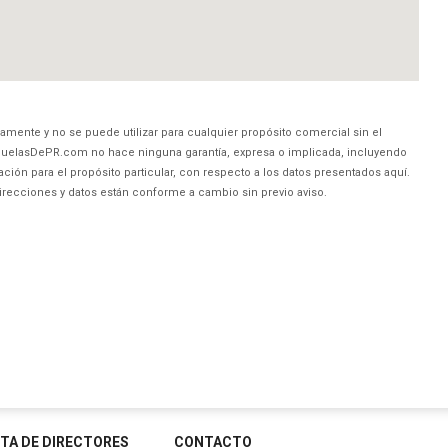
amente y no se puede utilizar para cualquier propósito comercial sin el
uelasDePR.com no hace ninguna garantía, expresa o implicada, incluyendo
ción para el propósito particular, con respecto a los datos presentados aquí.
direcciones y datos están conforme a cambio sin previo aviso.
STA DE DIRECTORES
CONTACTO