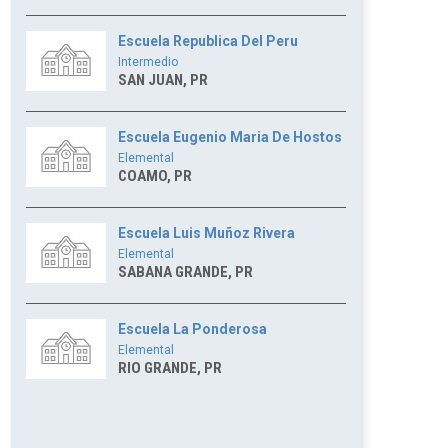
Escuela Republica Del Peru
Intermedio
SAN JUAN, PR
Escuela Eugenio Maria De Hostos
Elemental
COAMO, PR
Escuela Luis Muñoz Rivera
Elemental
SABANA GRANDE, PR
Escuela La Ponderosa
Elemental
RIO GRANDE, PR