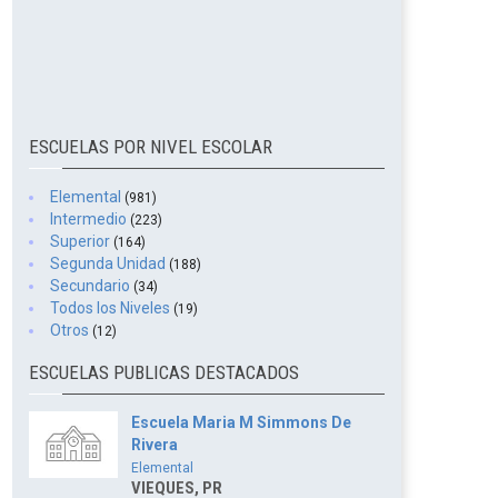
ESCUELAS POR NIVEL ESCOLAR
Elemental
(981)
Intermedio
(223)
Superior
(164)
Segunda Unidad
(188)
Secundario
(34)
Todos los Niveles
(19)
Otros
(12)
ESCUELAS PUBLICAS DESTACADOS
Escuela Maria M Simmons De
Rivera
Elemental
VIEQUES, PR