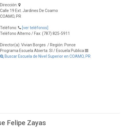
Dirección:
Calle 19 Ext. Jardines De Coamo
COAMO, PR
Teléfono:
[ver teléfonos]
Teléfono Alterno / Fax: (787) 825-5911
Director(a): Vivian Borges
/ Región: Ponce
Programa Escuela Abierta: SI / Escuela Publica
Buscar Escuela de Nivel Superior en COAMO, PR
se Felipe Zayas