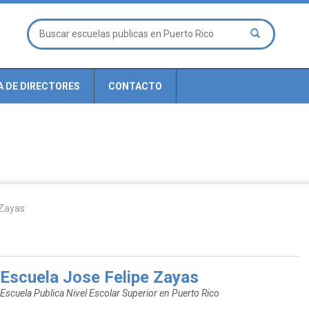
A DE DIRECTORES
CONTACTO
 Zayas
Escuela Jose Felipe Zayas
Escuela Publica Nivel Escolar Superior en Puerto Rico