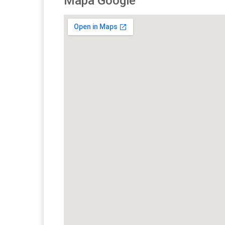
Mapa Google