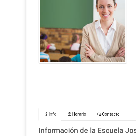
Info
Horario
Contacto
Información de la Escuela Jo