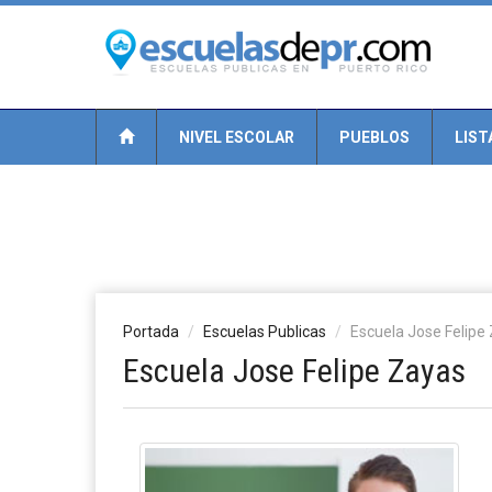
NIVEL ESCOLAR
PUEBLOS
LIST
Portada
Escuelas Publicas
Escuela Jose Felipe
Escuela Jose Felipe Zayas