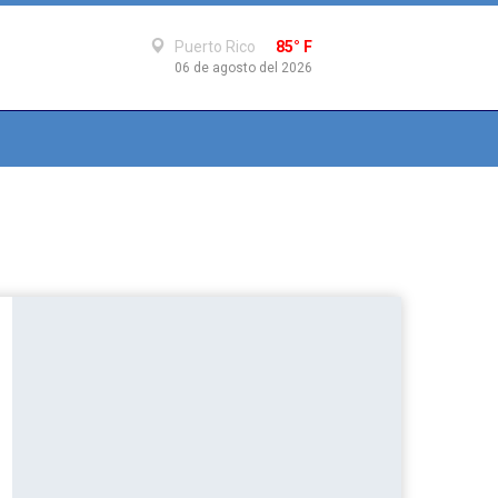
Puerto Rico
85° F
06 de agosto del 2026