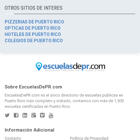
OTROS SITIOS DE INTERES
PIZZERIAS DE PUERTO RICO
OPTICAS DE PUERTO RICO
HOTELES DE PUERTO RICO
COLEGIOS DE PUERTO RICO
Sobre EscuelasDePR.com
EscuelasDePR.com
es el único directorio de
escuelas publicas en
Puerto Rico
más completo y visitado, contamos con más de 1,500
escuelas certificadas en Puerto Rico.
Información Adicional
Contacto
Política de Privacidad