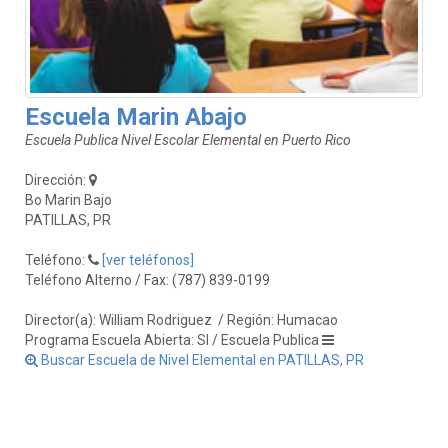
Escuela Marin Abajo
Escuela Publica Nivel Escolar Elemental en Puerto Rico
Dirección:
Bo Marin Bajo
PATILLAS, PR
Teléfono:
[ver teléfonos]
Teléfono Alterno / Fax: (787) 839-0199
Director(a): William Rodriguez
/ Región: Humacao
Programa Escuela Abierta: SI / Escuela Publica
Buscar Escuela de Nivel Elemental en PATILLAS, PR