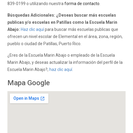
839-0199 o utilizando nuestra
forma de contacto
.
Búsquedas Adicionales: ¿Deseas buscar más escuelas
publicas y/o escuelas en Patillas como la Escuela Marin
Abajo:
Haz clic aquí
para buscar más escuelas publicas que
ofrecen un nivel escolar de Elemental en el área, zona, región,
pueblo o ciudad de Patillas, Puerto Rico.
¿Eres de la Escuela Marin Abajo o empleado de la Escuela
Marin Abajo, y deseas actualizar la información del perfil de la
Escuela Marin Abajo?,
haz clic aquí.
Mapa Google