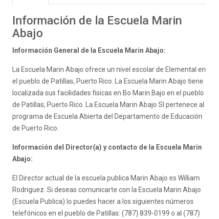
Información de la Escuela Marin
Abajo
Información General de la Escuela Marin Abajo:
La Escuela Marin Abajo ofrece un nivel escolar de Elemental en
el pueblo de Patillas, Puerto Rico. La Escuela Marin Abajo tiene
localizada sus facilidades fisicas en Bo Marin Bajo en el pueblo
de Patillas, Puerto Rico. La Escuela Marin Abajo SI pertenece al
programa de Escuela Abierta del Departamento de Educación
de Puerto Rico.
Información del Director(a) y contacto de la Escuela Marin
Abajo:
El Director actual de la escuela publica Marin Abajo es William
Rodriguez. Si deseas comunicarte con la Escuela Marin Abajo
(Escuela Publica) lo puedes hacer a los siguientes números
telefónicos en el pueblo de Patillas: (787) 839-0199 o al (787)