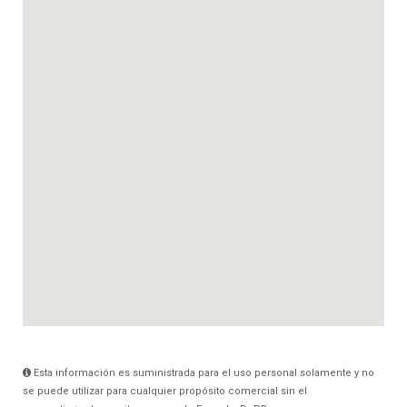
Esta información es suministrada para el uso personal solamente y no
se puede utilizar para cualquier propósito comercial sin el