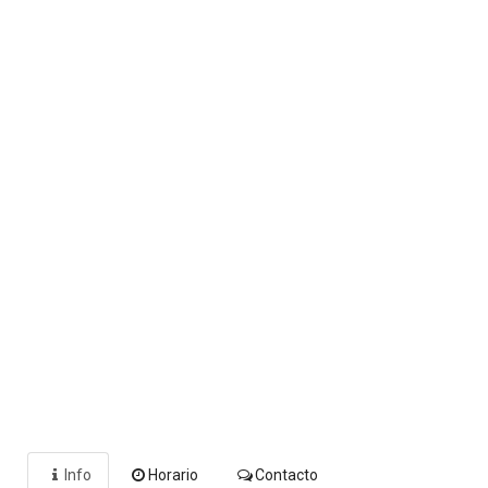
Info
Horario
Contacto