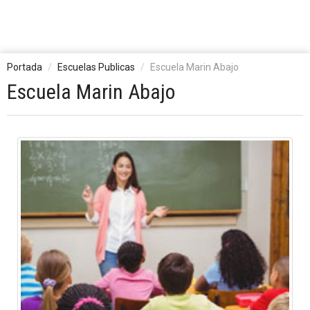
Portada
Escuelas Publicas
Escuela Marin Abajo
Escuela Marin Abajo