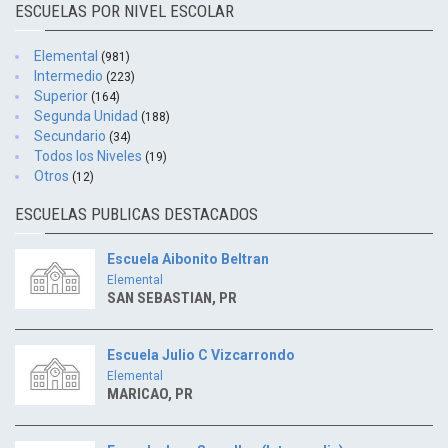
ESCUELAS POR NIVEL ESCOLAR
Elemental
(981)
Intermedio
(223)
Superior
(164)
Segunda Unidad
(188)
Secundario
(34)
Todos los Niveles
(19)
Otros
(12)
ESCUELAS PUBLICAS DESTACADOS
Escuela Aibonito Beltran
Elemental
SAN SEBASTIAN, PR
Escuela Julio C Vizcarrondo
Elemental
MARICAO, PR