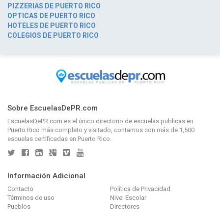
PIZZERIAS DE PUERTO RICO
OPTICAS DE PUERTO RICO
HOTELES DE PUERTO RICO
COLEGIOS DE PUERTO RICO
Sobre EscuelasDePR.com
EscuelasDePR.com
es el único directorio de
escuelas publicas en
Puerto Rico
más completo y visitado, contamos con más de 1,500
escuelas certificadas en Puerto Rico.
Información Adicional
Contacto
Política de Privacidad
Términos de uso
Nivel Escolar
Pueblos
Directores