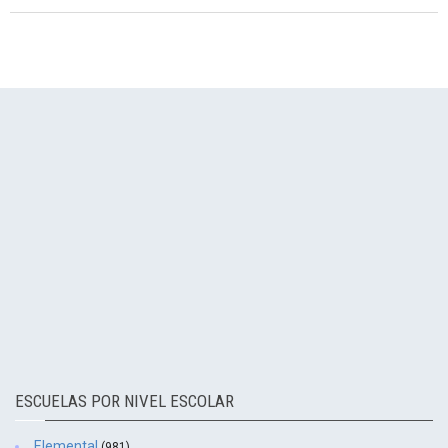
ESCUELAS POR NIVEL ESCOLAR
Elemental
(981)