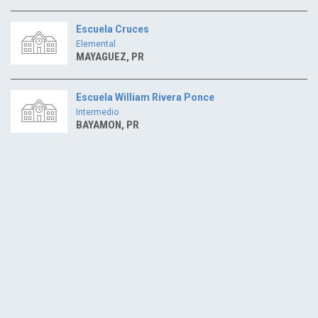
Escuela Cruces
Elemental
MAYAGUEZ, PR
Escuela William Rivera Ponce
Intermedio
BAYAMON, PR