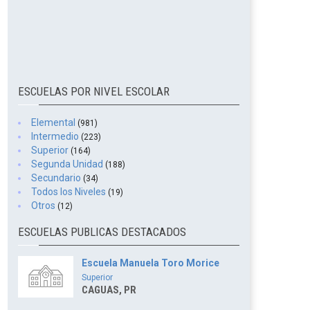
ESCUELAS POR NIVEL ESCOLAR
Elemental
(981)
Intermedio
(223)
Superior
(164)
Segunda Unidad
(188)
Secundario
(34)
Todos los Niveles
(19)
Otros
(12)
ESCUELAS PUBLICAS DESTACADOS
Escuela Manuela Toro Morice
Superior
CAGUAS, PR