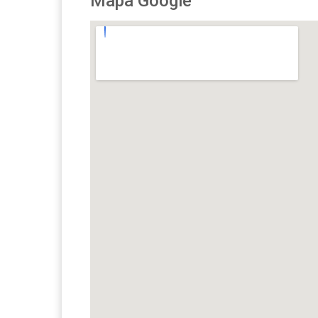
Mapa Google