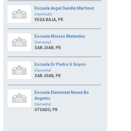
Escuela Angel Sandin Martinez
Intermedio
VEGA BAJA, PR
Escuela Moises Melendez
Elemental
SAN JUAN, PR
Escuela Dr Pedro G Goyco
Elemental
SAN JUAN, PR
Escuela Elemental Nueva Bo
Angeles
Elemental
UTUADO, PR