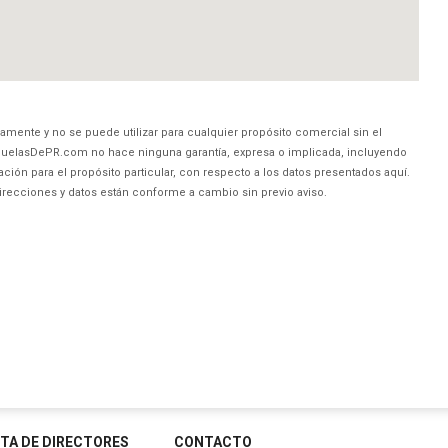
amente y no se puede utilizar para cualquier propósito comercial sin el
uelasDePR.com no hace ninguna garantía, expresa o implicada, incluyendo
ción para el propósito particular, con respecto a los datos presentados aquí.
direcciones y datos están conforme a cambio sin previo aviso.
STA DE DIRECTORES
CONTACTO