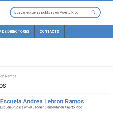
A DE DIRECTORES
CONTACTO
bron Ramos
os
Escuela Andrea Lebron Ramos
Escuela Publica Nivel Escolar Elemental en Puerto Rico