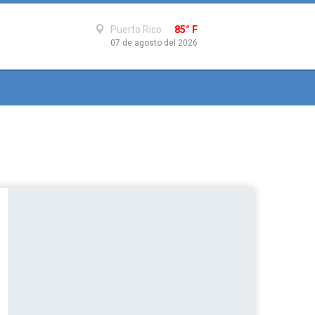
Puerto Rico
85° F
07 de agosto del 2026