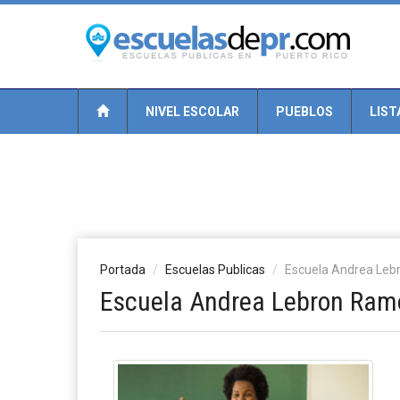
NIVEL ESCOLAR
PUEBLOS
LIST
Portada
Escuelas Publicas
Escuela Andrea Le
Escuela Andrea Lebron Ram