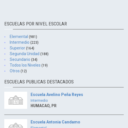
ESCUELAS POR NIVEL ESCOLAR
Elemental
(981)
Intermedio
(223)
Superior
(164)
Segunda Unidad
(188)
Secundario
(34)
Todos los Niveles
(19)
Otros
(12)
ESCUELAS PUBLICAS DESTACADOS
Escuela Avelino Peña Reyes
Intermedio
HUMACAO, PR
Escuela Antonia Candamo
Elemental