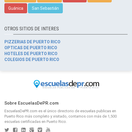
Guánica
San Sebastián
OTROS SITIOS DE INTERES
PIZZERIAS DE PUERTO RICO
OPTICAS DE PUERTO RICO
HOTELES DE PUERTO RICO
COLEGIOS DE PUERTO RICO
Sobre EscuelasDePR.com
EscuelasDePR.com
es el único directorio de
escuelas publicas en
Puerto Rico
más completo y visitado, contamos con más de 1,500
escuelas certificadas en Puerto Rico.