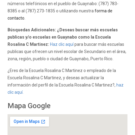
números telefónicos en el pueblo de Guaynabo: (787) 783-
8385 o al (787) 273-1835 o utilizando nuestra
forma de
contacto
.
Búsquedas Adicionales: ¿Deseas buscar más escuelas
publicas y/o escuelas en Guaynabo como la Escuela
Rosalina C Martinez:
Haz clic aquí
para buscar más escuelas
publicas que ofrecen un nivel escolar de Secundario en el área,
zona, región, pueblo o ciudad de Guaynabo, Puerto Rico.
¿Eres de la Escuela Rosalina C Martinez o empleado de la
Escuela Rosalina C Martinez, y deseas actualizar la
información del perfil de la Escuela Rosalina C Martinez?,
haz
clic aquí.
Mapa Google