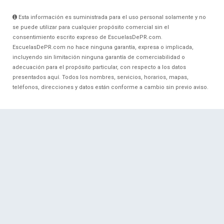
Esta información es suministrada para el uso personal solamente y no
se puede utilizar para cualquier propósito comercial sin el
consentimiento escrito expreso de EscuelasDePR.com.
EscuelasDePR.com no hace ninguna garantía, expresa o implicada,
incluyendo sin limitación ninguna garantía de comerciabilidad o
adecuación para el propósito particular, con respecto a los datos
presentados aquí. Todos los nombres, servicios, horarios, mapas,
teléfonos, direcciones y datos están conforme a cambio sin previo aviso.