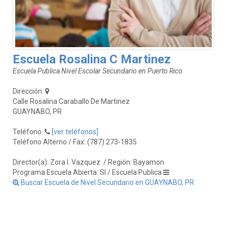
Escuela Rosalina C Martinez
Escuela Publica Nivel Escolar Secundario en Puerto Rico
Dirección:
Calle Rosalina Caraballo De Martinez
GUAYNABO, PR
Teléfono:
[ver teléfonos]
Teléfono Alterno / Fax: (787) 273-1835
Director(a): Zora I. Vazquez
/ Región: Bayamon
Programa Escuela Abierta: SI / Escuela Publica
Buscar Escuela de Nivel Secundario en GUAYNABO, PR