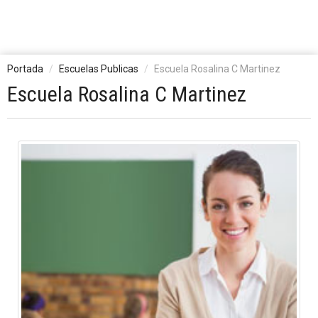
Portada
Escuelas Publicas
Escuela Rosalina C Martinez
Escuela Rosalina C Martinez