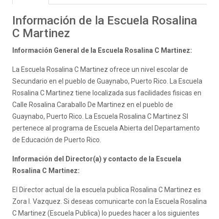
Información de la Escuela Rosalina
C Martinez
Información General de la Escuela Rosalina C Martinez:
La Escuela Rosalina C Martinez ofrece un nivel escolar de
Secundario en el pueblo de Guaynabo, Puerto Rico. La Escuela
Rosalina C Martinez tiene localizada sus facilidades fisicas en
Calle Rosalina Caraballo De Martinez en el pueblo de
Guaynabo, Puerto Rico. La Escuela Rosalina C Martinez SI
pertenece al programa de Escuela Abierta del Departamento
de Educación de Puerto Rico.
Información del Director(a) y contacto de la Escuela
Rosalina C Martinez:
El Director actual de la escuela publica Rosalina C Martinez es
Zora I. Vazquez. Si deseas comunicarte con la Escuela Rosalina
C Martinez (Escuela Publica) lo puedes hacer a los siguientes