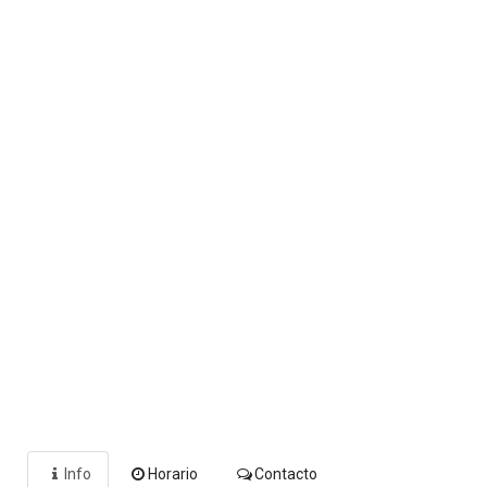
Info
Horario
Contacto