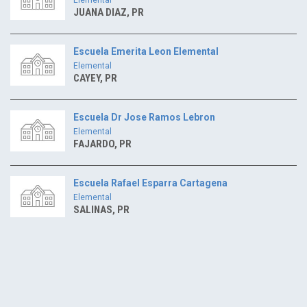
JUANA DIAZ, PR
Escuela Emerita Leon Elemental
Elemental
CAYEY, PR
Escuela Dr Jose Ramos Lebron
Elemental
FAJARDO, PR
Escuela Rafael Esparra Cartagena
Elemental
SALINAS, PR