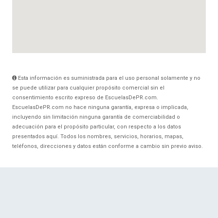
Esta información es suministrada para el uso personal solamente y no
se puede utilizar para cualquier propósito comercial sin el
consentimiento escrito expreso de EscuelasDePR.com.
EscuelasDePR.com no hace ninguna garantía, expresa o implicada,
incluyendo sin limitación ninguna garantía de comerciabilidad o
adecuación para el propósito particular, con respecto a los datos
presentados aquí. Todos los nombres, servicios, horarios, mapas,
teléfonos, direcciones y datos están conforme a cambio sin previo aviso.