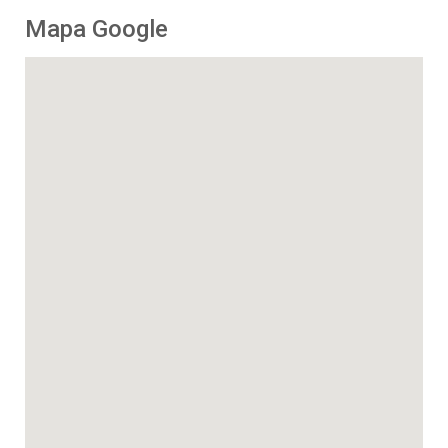
Mapa Google