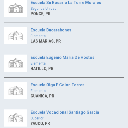
Escuela Su Rosario La Torre Morales
Segunda Unidad
PONCE, PR
Escuela Bucarabones
Elemental
LAS MARIAS, PR
Escuela Eugenio Maria De Hostos
Elemental
HATILLO, PR
Escuela Olga E Colon Torres
Elemental
GUANICA, PR
Escuela Vocacional Santiago Garcia
Superior
YAUCO, PR