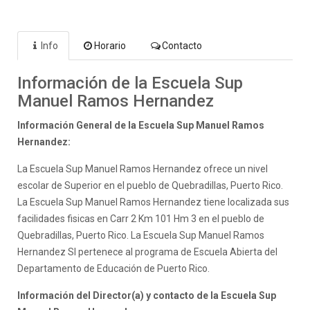
Info
Horario
Contacto
Información de la Escuela Sup
Manuel Ramos Hernandez
Información General de la Escuela Sup Manuel Ramos
Hernandez:
La Escuela Sup Manuel Ramos Hernandez ofrece un nivel
escolar de Superior en el pueblo de Quebradillas, Puerto Rico.
La Escuela Sup Manuel Ramos Hernandez tiene localizada sus
facilidades fisicas en Carr 2 Km 101 Hm 3 en el pueblo de
Quebradillas, Puerto Rico. La Escuela Sup Manuel Ramos
Hernandez SI pertenece al programa de Escuela Abierta del
Departamento de Educación de Puerto Rico.
Información del Director(a) y contacto de la Escuela Sup