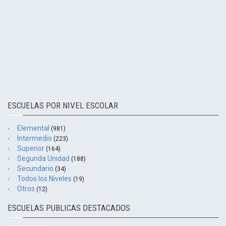
ESCUELAS POR NIVEL ESCOLAR
Elemental
(981)
Intermedio
(223)
Superior
(164)
Segunda Unidad
(188)
Secundario
(34)
Todos los Niveles
(19)
Otros
(12)
ESCUELAS PUBLICAS DESTACADOS