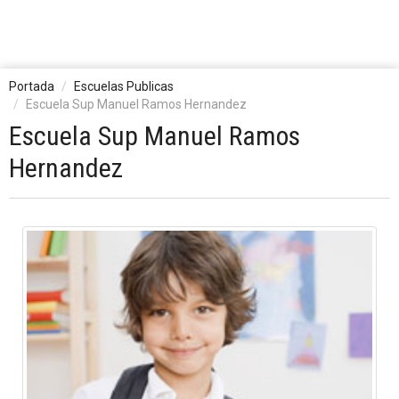
Portada
Escuelas Publicas
Escuela Sup Manuel Ramos Hernandez
Escuela Sup Manuel Ramos
Hernandez