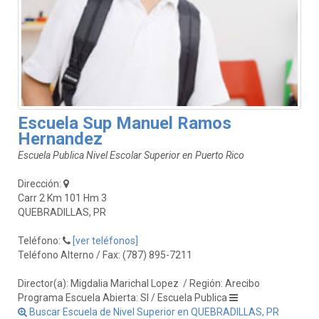
Escuela Sup Manuel Ramos
Hernandez
Escuela Publica Nivel Escolar Superior en Puerto Rico
Dirección:
Carr 2 Km 101 Hm 3
QUEBRADILLAS, PR
Teléfono:
[ver teléfonos]
Teléfono Alterno / Fax: (787) 895-7211
Director(a): Migdalia Marichal Lopez
/ Región: Arecibo
Programa Escuela Abierta: SI / Escuela Publica
Buscar Escuela de Nivel Superior en QUEBRADILLAS, PR