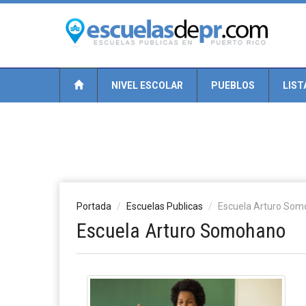
NIVEL ESCOLAR
PUEBLOS
LIST
Portada
Escuelas Publicas
Escuela Arturo So
Escuela Arturo Somohano