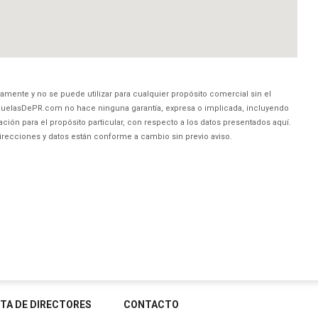
amente y no se puede utilizar para cualquier propósito comercial sin el
uelasDePR.com no hace ninguna garantía, expresa o implicada, incluyendo
ción para el propósito particular, con respecto a los datos presentados aquí.
direcciones y datos están conforme a cambio sin previo aviso.
STA DE DIRECTORES
CONTACTO