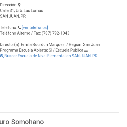
Dirección:
Calle 31, Urb. Las Lomas
SAN JUAN, PR
Teléfono:
[ver teléfonos]
Teléfono Alterno / Fax: (787) 792-1043
Director(a): Emilia Bourdon Marques
/ Región: San Juan
Programa Escuela Abierta: SI / Escuela Publica
Buscar Escuela de Nivel Elemental en SAN JUAN, PR
rturo Somohano