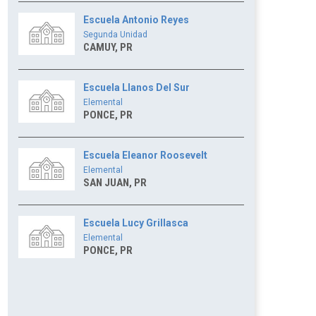
Escuela Antonio Reyes
Segunda Unidad
CAMUY, PR
Escuela Llanos Del Sur
Elemental
PONCE, PR
Escuela Eleanor Roosevelt
Elemental
SAN JUAN, PR
Escuela Lucy Grillasca
Elemental
PONCE, PR