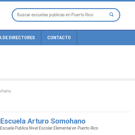
A DE DIRECTORES
CONTACTO
mohano
Escuela Arturo Somohano
Escuela Publica Nivel Escolar Elemental en Puerto Rico