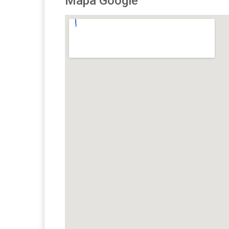
Mapa Google