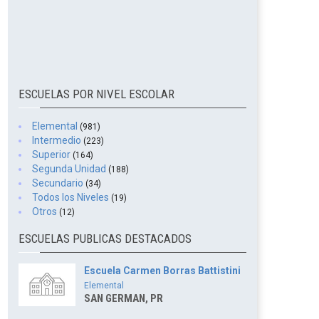
ESCUELAS POR NIVEL ESCOLAR
Elemental
(981)
Intermedio
(223)
Superior
(164)
Segunda Unidad
(188)
Secundario
(34)
Todos los Niveles
(19)
Otros
(12)
ESCUELAS PUBLICAS DESTACADOS
Escuela Carmen Borras Battistini
Elemental
SAN GERMAN, PR