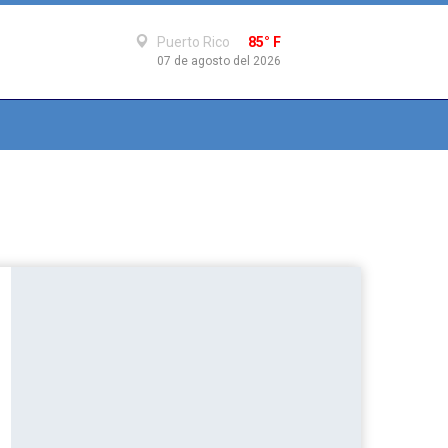
Puerto Rico
85° F
07 de agosto del 2026