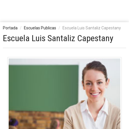
Portada
Escuelas Publicas
Escuela Luis Santaliz Capestany
Escuela Luis Santaliz Capestany