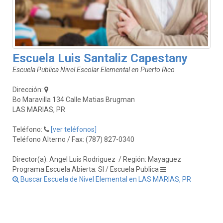
Escuela Luis Santaliz Capestany
Escuela Publica Nivel Escolar Elemental en Puerto Rico
Dirección:
Bo Maravilla 134 Calle Matias Brugman
LAS MARIAS, PR
Teléfono:
[ver teléfonos]
Teléfono Alterno / Fax: (787) 827-0340
Director(a): Angel Luis Rodriguez
/ Región: Mayaguez
Programa Escuela Abierta: SI / Escuela Publica
Buscar Escuela de Nivel Elemental en LAS MARIAS, PR