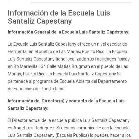
Información de la Escuela Luis
Santaliz Capestany
Información General de la Escuela Luis Santaliz Capestany:
La Escuela Luis Santaliz Capestany ofrece un nivel escolar de
Elemental en el pueblo de Las Marias, Puerto Rico. La Escuela
Luis Santaliz Capestany tiene localizada sus facilidades fisicas
en Bo Maravilla 134 Calle Matias Brugman en el pueblo de Las
Marias, Puerto Rico. La Escuela Luis Santaliz Capestany SI
pertenece al programa de Escuela Abierta del Departamento
de Educación de Puerto Rico.
Información del Director(a) y contacto de la Escuela Luis
Santaliz Capestany:
El Director actual de la escuela publica Luis Santaliz Capestany
es Angel Luis Rodriguez. Si deseas comunicarte con la Escuela
Luis Santaliz Capestany (Escuela Publica) lo puedes hacer a los