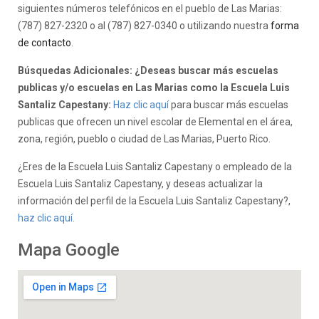
siguientes números telefónicos en el pueblo de Las Marias:
(787) 827-2320 o al (787) 827-0340 o utilizando nuestra
forma
de contacto
.
Búsquedas Adicionales: ¿Deseas buscar más escuelas
publicas y/o escuelas en Las Marias como la Escuela Luis
Santaliz Capestany:
Haz clic aquí
para buscar más escuelas
publicas que ofrecen un nivel escolar de Elemental en el área,
zona, región, pueblo o ciudad de Las Marias, Puerto Rico.
¿Eres de la Escuela Luis Santaliz Capestany o empleado de la
Escuela Luis Santaliz Capestany, y deseas actualizar la
información del perfil de la Escuela Luis Santaliz Capestany?,
haz clic aquí.
Mapa Google