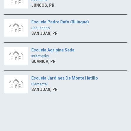
JUNCOS, PR
Escuela Padre Rufo (Bilingue)
Secundario
SAN JUAN, PR
Escuela Agripina Seda
Intermedio
GUANICA, PR
Escuela Jardines De Monte Hatillo
Elemental
SAN JUAN, PR