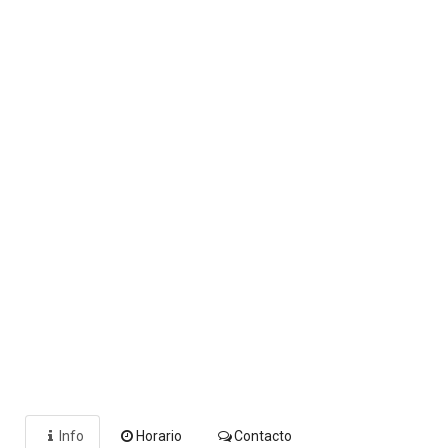
Info
Horario
Contacto