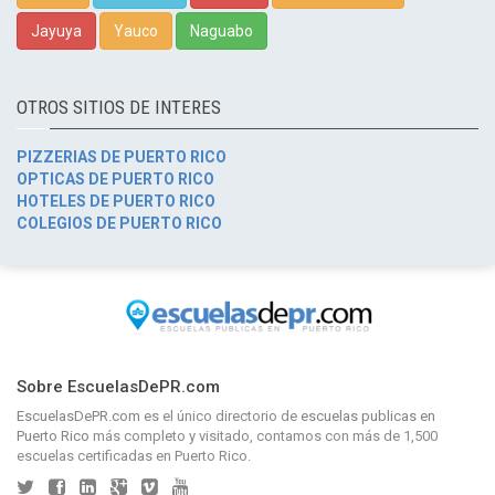
Jayuya
Yauco
Naguabo
OTROS SITIOS DE INTERES
PIZZERIAS DE PUERTO RICO
OPTICAS DE PUERTO RICO
HOTELES DE PUERTO RICO
COLEGIOS DE PUERTO RICO
Sobre EscuelasDePR.com
EscuelasDePR.com
es el único directorio de
escuelas publicas en
Puerto Rico
más completo y visitado, contamos con más de 1,500
escuelas certificadas en Puerto Rico.