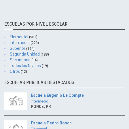
ESCUELAS POR NIVEL ESCOLAR
Elemental
(981)
Intermedio
(223)
Superior
(164)
Segunda Unidad
(188)
Secundario
(34)
Todos los Niveles
(19)
Otros
(12)
ESCUELAS PUBLICAS DESTACADOS
Escuela Eugenio Le Compte
Intermedio
PONCE, PR
Escuela Pedro Bosch
Elemental