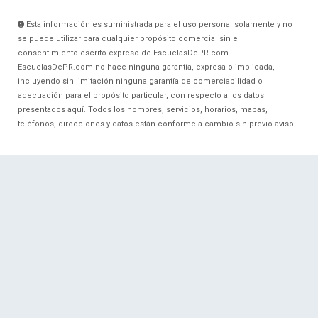
Esta información es suministrada para el uso personal solamente y no
se puede utilizar para cualquier propósito comercial sin el
consentimiento escrito expreso de EscuelasDePR.com.
EscuelasDePR.com no hace ninguna garantía, expresa o implicada,
incluyendo sin limitación ninguna garantía de comerciabilidad o
adecuación para el propósito particular, con respecto a los datos
presentados aquí. Todos los nombres, servicios, horarios, mapas,
teléfonos, direcciones y datos están conforme a cambio sin previo aviso.