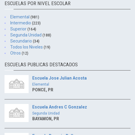
ESCUELAS POR NIVEL ESCOLAR
Elemental
(981)
Intermedio
(223)
Superior
(164)
Segunda Unidad
(188)
Secundario
(34)
Todos los Niveles
(19)
Otros
(12)
ESCUELAS PUBLICAS DESTACADOS
Escuela Jose Julian Acosta
Elemental
PONCE, PR
Escuela Andres C Gonzalez
Segunda Unidad
BAYAMON, PR