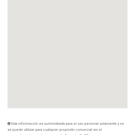
Esta información es suministrada para el uso personal solamente y no
se puede utilizar para cualquier propósito comercial sin el