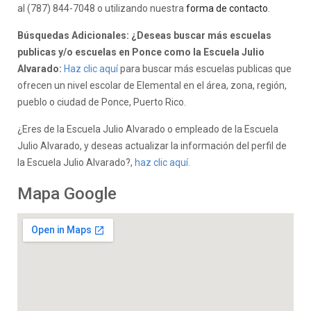
al (787) 844-7048 o utilizando nuestra
forma de contacto
.
Búsquedas Adicionales: ¿Deseas buscar más escuelas
publicas y/o escuelas en Ponce como la Escuela Julio
Alvarado:
Haz clic aquí
para buscar más escuelas publicas que
ofrecen un nivel escolar de Elemental en el área, zona, región,
pueblo o ciudad de Ponce, Puerto Rico.
¿Eres de la Escuela Julio Alvarado o empleado de la Escuela
Julio Alvarado, y deseas actualizar la información del perfil de
la Escuela Julio Alvarado?,
haz clic aquí.
Mapa Google