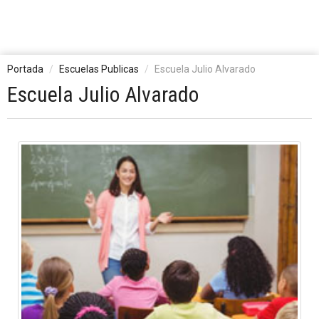
Portada
Escuelas Publicas
Escuela Julio Alvarado
Escuela Julio Alvarado