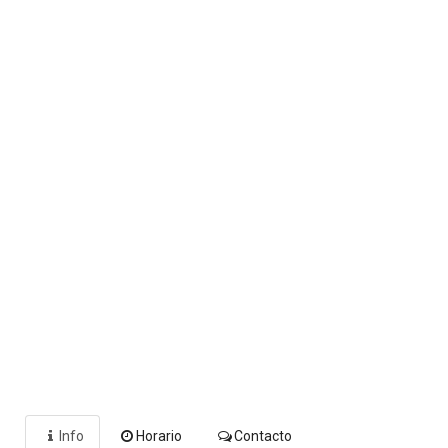
Info
Horario
Contacto