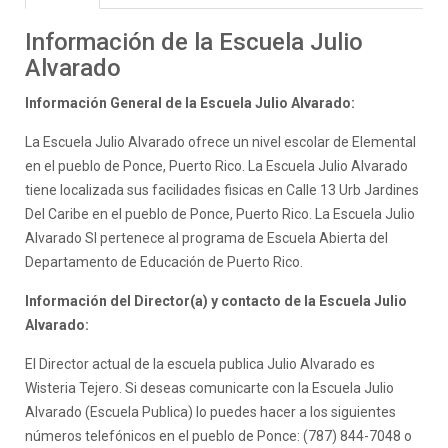
Información de la Escuela Julio
Alvarado
Información General de la Escuela Julio Alvarado:
La Escuela Julio Alvarado ofrece un nivel escolar de Elemental
en el pueblo de Ponce, Puerto Rico. La Escuela Julio Alvarado
tiene localizada sus facilidades fisicas en Calle 13 Urb Jardines
Del Caribe en el pueblo de Ponce, Puerto Rico. La Escuela Julio
Alvarado SI pertenece al programa de Escuela Abierta del
Departamento de Educación de Puerto Rico.
Información del Director(a) y contacto de la Escuela Julio
Alvarado:
El Director actual de la escuela publica Julio Alvarado es
Wisteria Tejero. Si deseas comunicarte con la Escuela Julio
Alvarado (Escuela Publica) lo puedes hacer a los siguientes
números telefónicos en el pueblo de Ponce: (787) 844-7048 o