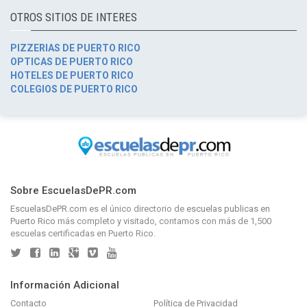
OTROS SITIOS DE INTERES
PIZZERIAS DE PUERTO RICO
OPTICAS DE PUERTO RICO
HOTELES DE PUERTO RICO
COLEGIOS DE PUERTO RICO
Sobre EscuelasDePR.com
EscuelasDePR.com
es el único directorio de
escuelas publicas en
Puerto Rico
más completo y visitado, contamos con más de 1,500
escuelas certificadas en Puerto Rico.
Información Adicional
Contacto
Política de Privacidad