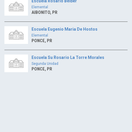
Escuela Rosario Belber
Elemental
AIBONITO, PR
Escuela Eugenio Maria De Hostos
Elemental
PONCE, PR
Escuela Su Rosario La Torre Morales
Segunda Unidad
PONCE, PR