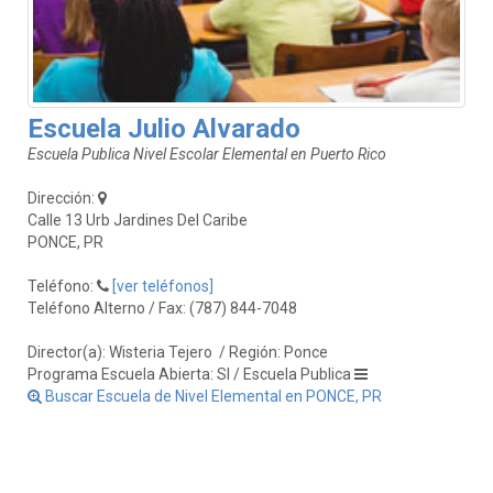
Escuela Julio Alvarado
Escuela Publica Nivel Escolar Elemental en Puerto Rico
Dirección:
Calle 13 Urb Jardines Del Caribe
PONCE, PR
Teléfono:
[ver teléfonos]
Teléfono Alterno / Fax: (787) 844-7048
Director(a): Wisteria Tejero
/ Región: Ponce
Programa Escuela Abierta: SI / Escuela Publica
Buscar Escuela de Nivel Elemental en PONCE, PR