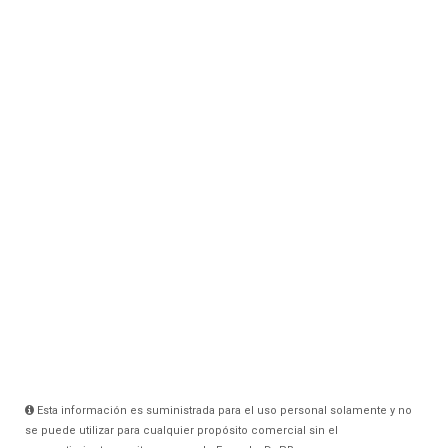
Esta información es suministrada para el uso personal solamente y no
se puede utilizar para cualquier propósito comercial sin el