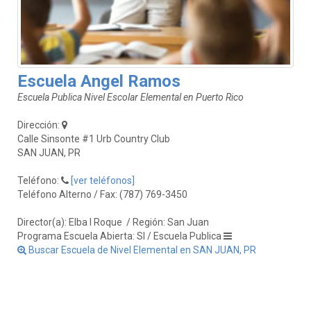
Escuela Angel Ramos
Escuela Publica Nivel Escolar Elemental en Puerto Rico
Dirección:
Calle Sinsonte #1 Urb Country Club
SAN JUAN, PR
Teléfono:
[ver teléfonos]
Teléfono Alterno / Fax: (787) 769-3450
Director(a): Elba I Roque
/ Región: San Juan
Programa Escuela Abierta: SI / Escuela Publica
Buscar Escuela de Nivel Elemental en SAN JUAN, PR