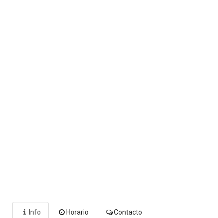
Info
Horario
Contacto