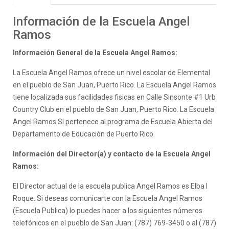
Información de la Escuela Angel
Ramos
Información General de la Escuela Angel Ramos:
La Escuela Angel Ramos ofrece un nivel escolar de Elemental
en el pueblo de San Juan, Puerto Rico. La Escuela Angel Ramos
tiene localizada sus facilidades fisicas en Calle Sinsonte #1 Urb
Country Club en el pueblo de San Juan, Puerto Rico. La Escuela
Angel Ramos SI pertenece al programa de Escuela Abierta del
Departamento de Educación de Puerto Rico.
Información del Director(a) y contacto de la Escuela Angel
Ramos:
El Director actual de la escuela publica Angel Ramos es Elba I
Roque. Si deseas comunicarte con la Escuela Angel Ramos
(Escuela Publica) lo puedes hacer a los siguientes números
telefónicos en el pueblo de San Juan: (787) 769-3450 o al (787)