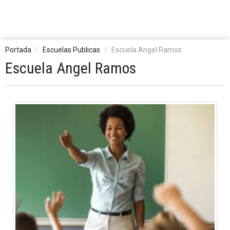
Portada
Escuelas Publicas
Escuela Angel Ramos
Escuela Angel Ramos