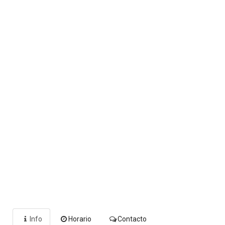
Info
Horario
Contacto