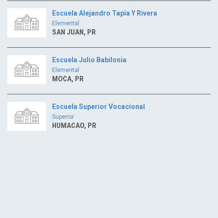
Escuela Alejandro Tapia Y Rivera
Elemental
SAN JUAN, PR
Escuela Julio Babilonia
Elemental
MOCA, PR
Escuela Superior Vocacional
Superior
HUMACAO, PR