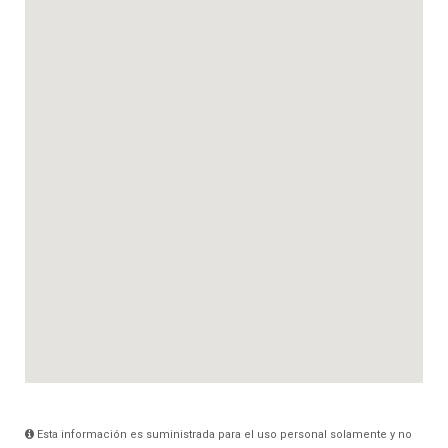
Esta información es suministrada para el uso personal solamente y no