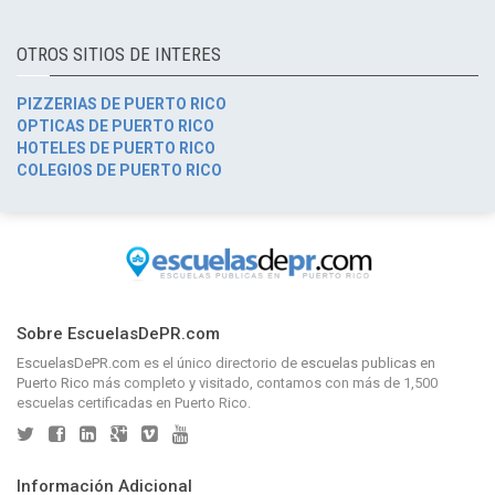
OTROS SITIOS DE INTERES
PIZZERIAS DE PUERTO RICO
OPTICAS DE PUERTO RICO
HOTELES DE PUERTO RICO
COLEGIOS DE PUERTO RICO
Sobre EscuelasDePR.com
EscuelasDePR.com
es el único directorio de
escuelas publicas en
Puerto Rico
más completo y visitado, contamos con más de 1,500
escuelas certificadas en Puerto Rico.
Información Adicional