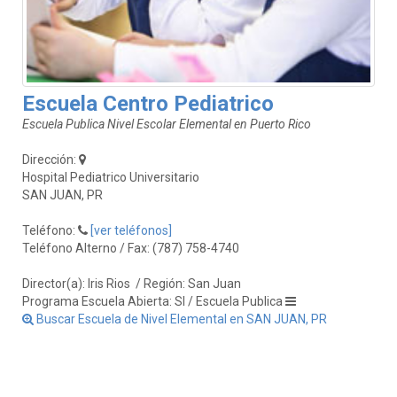
Escuela Centro Pediatrico
Escuela Publica Nivel Escolar Elemental en Puerto Rico
Dirección:
Hospital Pediatrico Universitario
SAN JUAN, PR
Teléfono:
[ver teléfonos]
Teléfono Alterno / Fax: (787) 758-4740
Director(a): Iris Rios
/ Región: San Juan
Programa Escuela Abierta: SI / Escuela Publica
Buscar Escuela de Nivel Elemental en SAN JUAN, PR