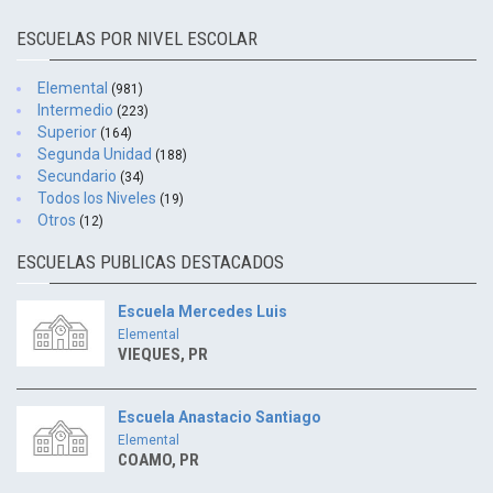
ESCUELAS POR NIVEL ESCOLAR
Elemental
(981)
Intermedio
(223)
Superior
(164)
Segunda Unidad
(188)
Secundario
(34)
Todos los Niveles
(19)
Otros
(12)
ESCUELAS PUBLICAS DESTACADOS
Escuela Mercedes Luis
Elemental
VIEQUES, PR
Escuela Anastacio Santiago
Elemental
COAMO, PR