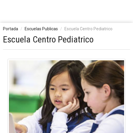
Portada
Escuelas Publicas
Escuela Centro Pediatrico
Escuela Centro Pediatrico