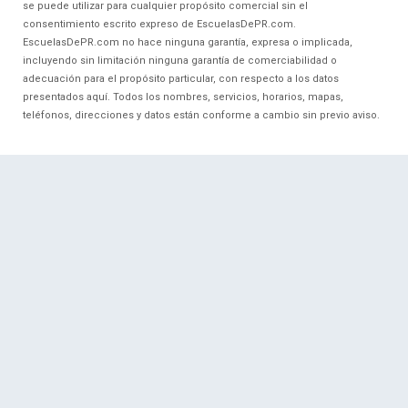
se puede utilizar para cualquier propósito comercial sin el
consentimiento escrito expreso de EscuelasDePR.com.
EscuelasDePR.com no hace ninguna garantía, expresa o implicada,
incluyendo sin limitación ninguna garantía de comerciabilidad o
adecuación para el propósito particular, con respecto a los datos
presentados aquí. Todos los nombres, servicios, horarios, mapas,
teléfonos, direcciones y datos están conforme a cambio sin previo aviso.