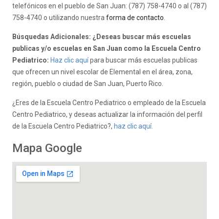
telefónicos en el pueblo de San Juan: (787) 758-4740 o al (787)
758-4740 o utilizando nuestra
forma de contacto
.
Búsquedas Adicionales: ¿Deseas buscar más escuelas
publicas y/o escuelas en San Juan como la Escuela Centro
Pediatrico:
Haz clic aquí
para buscar más escuelas publicas
que ofrecen un nivel escolar de Elemental en el área, zona,
región, pueblo o ciudad de San Juan, Puerto Rico.
¿Eres de la Escuela Centro Pediatrico o empleado de la Escuela
Centro Pediatrico, y deseas actualizar la información del perfil
de la Escuela Centro Pediatrico?,
haz clic aquí.
Mapa Google