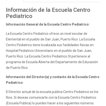
Información de la Escuela Centro
Pediatrico
Información General de la Escuela Centro Pediatrico:
La Escuela Centro Pediatrico ofrece un nivel escolar de
Elemental en el pueblo de San Juan, Puerto Rico. La Escuela
Centro Pediatrico tiene localizada sus facilidades fisicas en
Hospital Pediatrico Universitario en el pueblo de San Juan,
Puerto Rico. La Escuela Centro Pediatrico SI pertenece al
programa de Escuela Abierta del Departamento de Educación
de Puerto Rico.
Información del Director(a) y contacto de la Escuela Centro
Pediatrico:
El Director actual de la escuela publica Centro Pediatrico es Iris
Rios. Si deseas comunicarte con la Escuela Centro Pediatrico
(Escuela Publica) lo puedes hacer a los siguientes números