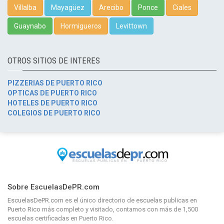
Villalba
Mayagüez
Arecibo
Ponce
Ciales
Guaynabo
Hormigueros
Levittown
OTROS SITIOS DE INTERES
PIZZERIAS DE PUERTO RICO
OPTICAS DE PUERTO RICO
HOTELES DE PUERTO RICO
COLEGIOS DE PUERTO RICO
Sobre EscuelasDePR.com
EscuelasDePR.com
es el único directorio de
escuelas publicas en
Puerto Rico
más completo y visitado, contamos con más de 1,500
escuelas certificadas en Puerto Rico.