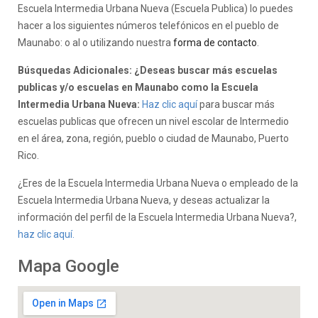
Escuela Intermedia Urbana Nueva (Escuela Publica) lo puedes
hacer a los siguientes números telefónicos en el pueblo de
Maunabo: o al o utilizando nuestra
forma de contacto
.
Búsquedas Adicionales: ¿Deseas buscar más escuelas
publicas y/o escuelas en Maunabo como la Escuela
Intermedia Urbana Nueva:
Haz clic aquí
para buscar más
escuelas publicas que ofrecen un nivel escolar de Intermedio
en el área, zona, región, pueblo o ciudad de Maunabo, Puerto
Rico.
¿Eres de la Escuela Intermedia Urbana Nueva o empleado de la
Escuela Intermedia Urbana Nueva, y deseas actualizar la
información del perfil de la Escuela Intermedia Urbana Nueva?,
haz clic aquí.
Mapa Google