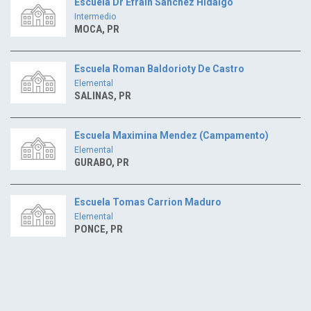
Escuela Dr Efrain Sanchez Hidalgo
Intermedio
MOCA, PR
Escuela Roman Baldorioty De Castro
Elemental
SALINAS, PR
Escuela Maximina Mendez (Campamento)
Elemental
GURABO, PR
Escuela Tomas Carrion Maduro
Elemental
PONCE, PR