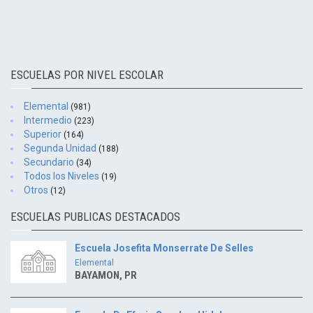
ESCUELAS POR NIVEL ESCOLAR
Elemental
(981)
Intermedio
(223)
Superior
(164)
Segunda Unidad
(188)
Secundario
(34)
Todos los Niveles
(19)
Otros
(12)
ESCUELAS PUBLICAS DESTACADOS
Escuela Josefita Monserrate De Selles
Elemental
BAYAMON, PR