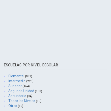
ESCUELAS POR NIVEL ESCOLAR
Elemental
(981)
Intermedio
(223)
Superior
(164)
Segunda Unidad
(188)
Secundario
(34)
Todos los Niveles
(19)
Otros
(12)