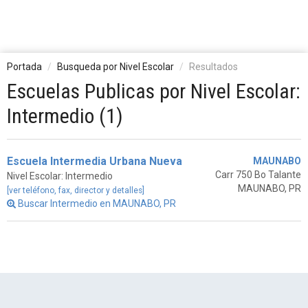
Portada
Busqueda por Nivel Escolar
Resultados
Escuelas Publicas por Nivel Escolar:
Intermedio (1)
Escuela Intermedia Urbana Nueva
MAUNABO
Carr 750 Bo Talante
Nivel Escolar: Intermedio
MAUNABO, PR
[ver teléfono, fax, director y detalles]
Buscar Intermedio en MAUNABO, PR