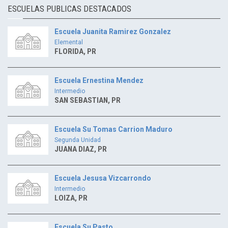
ESCUELAS PUBLICAS DESTACADOS
Escuela Juanita Ramirez Gonzalez
Elemental
FLORIDA, PR
Escuela Ernestina Mendez
Intermedio
SAN SEBASTIAN, PR
Escuela Su Tomas Carrion Maduro
Segunda Unidad
JUANA DIAZ, PR
Escuela Jesusa Vizcarrondo
Intermedio
LOIZA, PR
Escuela Su Pasto