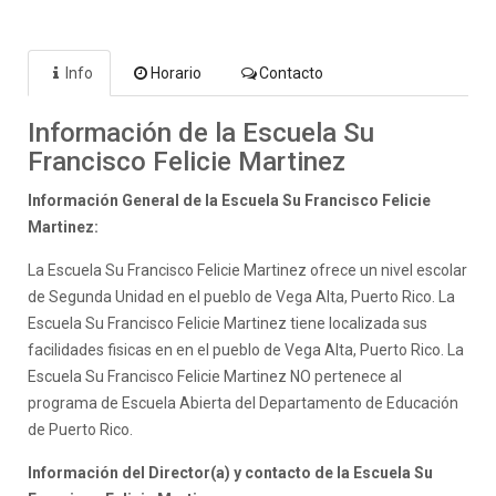
Info
Horario
Contacto
Información de la Escuela Su
Francisco Felicie Martinez
Información General de la Escuela Su Francisco Felicie
Martinez:
La Escuela Su Francisco Felicie Martinez ofrece un nivel escolar
de Segunda Unidad en el pueblo de Vega Alta, Puerto Rico. La
Escuela Su Francisco Felicie Martinez tiene localizada sus
facilidades fisicas en en el pueblo de Vega Alta, Puerto Rico. La
Escuela Su Francisco Felicie Martinez NO pertenece al
programa de Escuela Abierta del Departamento de Educación
de Puerto Rico.
Información del Director(a) y contacto de la Escuela Su