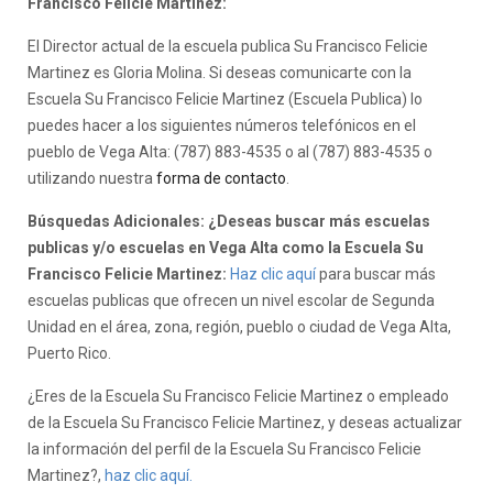
Francisco Felicie Martinez:
El Director actual de la escuela publica Su Francisco Felicie
Martinez es Gloria Molina. Si deseas comunicarte con la
Escuela Su Francisco Felicie Martinez (Escuela Publica) lo
puedes hacer a los siguientes números telefónicos en el
pueblo de Vega Alta: (787) 883-4535 o al (787) 883-4535 o
utilizando nuestra
forma de contacto
.
Búsquedas Adicionales: ¿Deseas buscar más escuelas
publicas y/o escuelas en Vega Alta como la Escuela Su
Francisco Felicie Martinez:
Haz clic aquí
para buscar más
escuelas publicas que ofrecen un nivel escolar de Segunda
Unidad en el área, zona, región, pueblo o ciudad de Vega Alta,
Puerto Rico.
¿Eres de la Escuela Su Francisco Felicie Martinez o empleado
de la Escuela Su Francisco Felicie Martinez, y deseas actualizar
la información del perfil de la Escuela Su Francisco Felicie
Martinez?,
haz clic aquí.