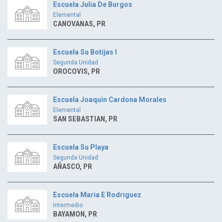
Escuela Julia De Burgos
Elemental
CANOVANAS, PR
Escuela Su Botijas I
Segunda Unidad
OROCOVIS, PR
Escuela Joaquin Cardona Morales
Elemental
SAN SEBASTIAN, PR
Escuela Su Playa
Segunda Unidad
AÑASCO, PR
Escuela Maria E Rodriguez
Intermedio
BAYAMON, PR