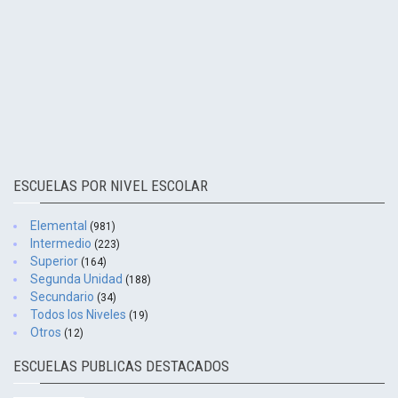
ESCUELAS POR NIVEL ESCOLAR
Elemental
(981)
Intermedio
(223)
Superior
(164)
Segunda Unidad
(188)
Secundario
(34)
Todos los Niveles
(19)
Otros
(12)
ESCUELAS PUBLICAS DESTACADOS