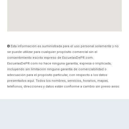
Esta información es suministrada para el uso personal solamente y no
se puede utilizar para cualquier propósito comercial sin el
consentimiento escrito expreso de EscuelasDePR.com.
EscuelasDePR.com no hace ninguna garantía, expresa o implicada,
incluyendo sin limitación ninguna garantía de comerciabilidad o
adecuación para el propósito particular, con respecto a los datos
presentados aquí. Todos los nombres, servicios, horarios, mapas,
teléfonos, direcciones y datos están conforme a cambio sin previo aviso.