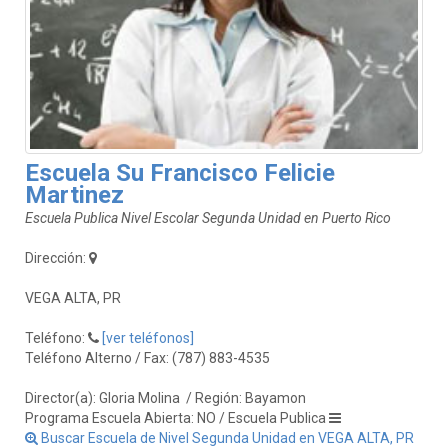
Escuela Su Francisco Felicie
Martinez
Escuela Publica Nivel Escolar Segunda Unidad en Puerto Rico
Dirección:
VEGA ALTA, PR
Teléfono:
[ver teléfonos]
Teléfono Alterno / Fax: (787) 883-4535
Director(a): Gloria Molina
/ Región: Bayamon
Programa Escuela Abierta: NO / Escuela Publica
Buscar Escuela de Nivel Segunda Unidad en VEGA ALTA, PR