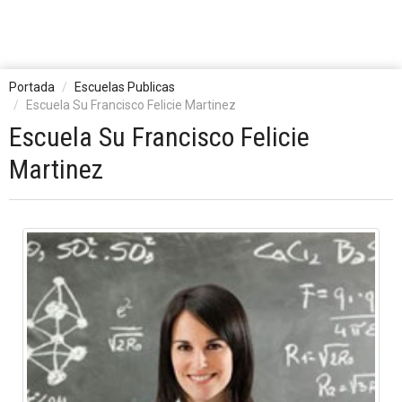
Portada
Escuelas Publicas
Escuela Su Francisco Felicie Martinez
Escuela Su Francisco Felicie
Martinez