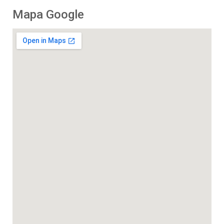
Mapa Google