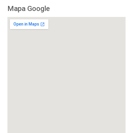
Mapa Google