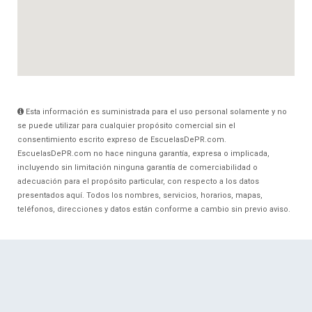
Esta información es suministrada para el uso personal solamente y no
se puede utilizar para cualquier propósito comercial sin el
consentimiento escrito expreso de EscuelasDePR.com.
EscuelasDePR.com no hace ninguna garantía, expresa o implicada,
incluyendo sin limitación ninguna garantía de comerciabilidad o
adecuación para el propósito particular, con respecto a los datos
presentados aquí. Todos los nombres, servicios, horarios, mapas,
teléfonos, direcciones y datos están conforme a cambio sin previo aviso.