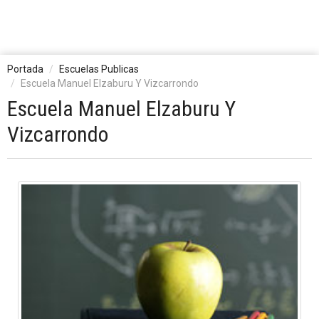
Portada
Escuelas Publicas
Escuela Manuel Elzaburu Y Vizcarrondo
Escuela Manuel Elzaburu Y
Vizcarrondo