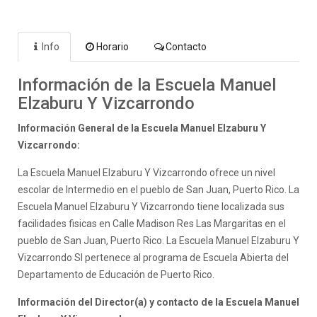
Info
Horario
Contacto
Información de la Escuela Manuel
Elzaburu Y Vizcarrondo
Información General de la Escuela Manuel Elzaburu Y
Vizcarrondo:
La Escuela Manuel Elzaburu Y Vizcarrondo ofrece un nivel
escolar de Intermedio en el pueblo de San Juan, Puerto Rico. La
Escuela Manuel Elzaburu Y Vizcarrondo tiene localizada sus
facilidades fisicas en Calle Madison Res Las Margaritas en el
pueblo de San Juan, Puerto Rico. La Escuela Manuel Elzaburu Y
Vizcarrondo SI pertenece al programa de Escuela Abierta del
Departamento de Educación de Puerto Rico.
Información del Director(a) y contacto de la Escuela Manuel