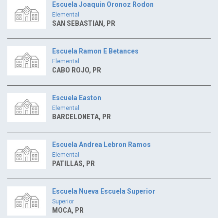
Escuela Joaquin Oronoz Rodon
Elemental
SAN SEBASTIAN, PR
Escuela Ramon E Betances
Elemental
CABO ROJO, PR
Escuela Easton
Elemental
BARCELONETA, PR
Escuela Andrea Lebron Ramos
Elemental
PATILLAS, PR
Escuela Nueva Escuela Superior
Superior
MOCA, PR