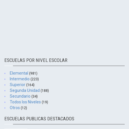
ESCUELAS POR NIVEL ESCOLAR
Elemental
(981)
Intermedio
(223)
Superior
(164)
Segunda Unidad
(188)
Secundario
(34)
Todos los Niveles
(19)
Otros
(12)
ESCUELAS PUBLICAS DESTACADOS