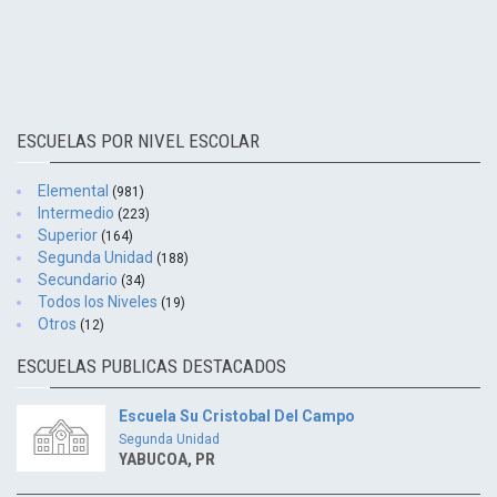
ESCUELAS POR NIVEL ESCOLAR
Elemental
(981)
Intermedio
(223)
Superior
(164)
Segunda Unidad
(188)
Secundario
(34)
Todos los Niveles
(19)
Otros
(12)
ESCUELAS PUBLICAS DESTACADOS
Escuela Su Cristobal Del Campo
Segunda Unidad
YABUCOA, PR