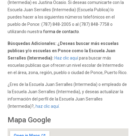
(Intermedia) es Justina Ocasio. Si deseas comunicarte con la
Escuela Juan Serralles (Intermedia) (Escuela Publica) lo
puedes hacer a los siguientes números telefónicos en el
pueblo de Ponce: (787) 848-2005 o al (787) 848-7758 o
utilizando nuestra
forma de contacto
.
Búsquedas Adicionales: ¿Deseas buscar más escuelas
publicas y/o escuelas en Ponce como la Escuela Juan
Serralles (Intermedia):
Haz clic aquí
para buscar más
escuelas publicas que ofrecen un nivel escolar de Intermedio
en el área, zona, región, pueblo o ciudad de Ponce, Puerto Rico.
¿Eres de la Escuela Juan Serralles (Intermedia) o empleado de
la Escuela Juan Serralles (Intermedia), y deseas actualizar la
información del perfil de la Escuela Juan Serralles
(Intermedia)?,
haz clic aquí.
Mapa Google