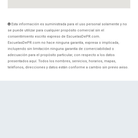
Esta información es suministrada para el uso personal solamente y no
se puede utilizar para cualquier propósito comercial sin el
consentimiento escrito expreso de EscuelasDePR.com.
EscuelasDePR.com no hace ninguna garantía, expresa o implicada,
incluyendo sin limitación ninguna garantía de comerciabilidad o
adecuación para el propósito particular, con respecto a los datos
presentados aquí. Todos los nombres, servicios, horarios, mapas,
teléfonos, direcciones y datos están conforme a cambio sin previo aviso.