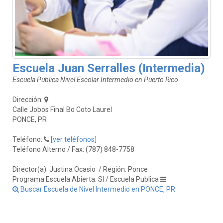
Escuela Juan Serralles (Intermedia)
Escuela Publica Nivel Escolar Intermedio en Puerto Rico
Dirección:
Calle Jobos Final Bo Coto Laurel
PONCE, PR
Teléfono:
[ver teléfonos]
Teléfono Alterno / Fax: (787) 848-7758
Director(a): Justina Ocasio
/ Región: Ponce
Programa Escuela Abierta: SI / Escuela Publica
Buscar Escuela de Nivel Intermedio en PONCE, PR