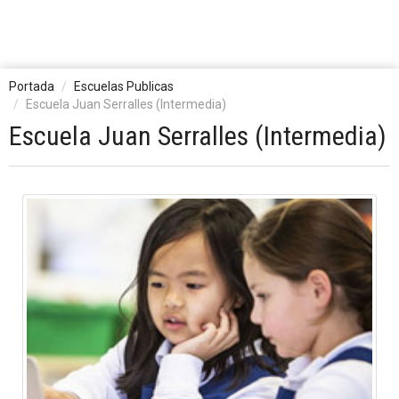
Portada
Escuelas Publicas
Escuela Juan Serralles (Intermedia)
Escuela Juan Serralles (Intermedia)