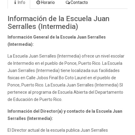
Info
Horario
Contacto
Información de la Escuela Juan
Serralles (Intermedia)
Información General de la Escuela Juan Serralles
(Intermedia):
La Escuela Juan Serralles (Intermedia) ofrece un nivel escolar
de Intermedio en el pueblo de Ponce, Puerto Rico. La Escuela
Juan Serralles (Intermedia) tiene localizada sus facilidades
fisicas en Calle Jobos Final Bo Coto Laurel en el pueblo de
Ponce, Puerto Rico. La Escuela Juan Serralles (Intermedia) SI
pertenece al programa de Escuela Abierta del Departamento
de Educación de Puerto Rico.
Información del Director(a) y contacto de la Escuela Juan
Serralles (Intermedia):
El Director actual de la escuela publica Juan Serralles