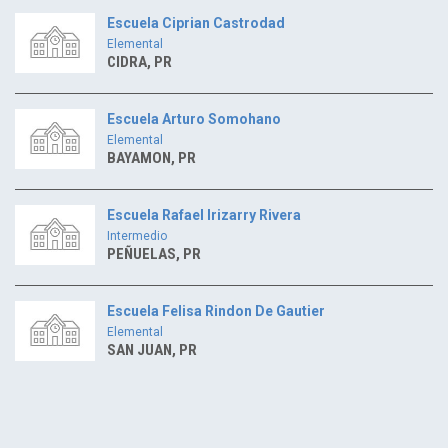
Escuela Ciprian Castrodad
Elemental
CIDRA, PR
Escuela Arturo Somohano
Elemental
BAYAMON, PR
Escuela Rafael Irizarry Rivera
Intermedio
PEÑUELAS, PR
Escuela Felisa Rindon De Gautier
Elemental
SAN JUAN, PR