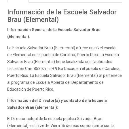
Información de la Escuela Salvador
Brau (Elemental)
Información General de la Escuela Salvador Brau
(Elemental):
La Escuela Salvador Brau (Elemental) ofrece un nivel escolar
de Elemental en el pueblo de Carolina, Puerto Rico. La Escuela
Salvador Brau (Elemental) tiene localizada sus facilidades
fisicas en Carr 853 Km 5 H 9 Bo Cacao en el pueblo de Carolina,
Puerto Rico. La Escuela Salvador Brau (Elemental) SI pertenece
al programa de Escuela Abierta del Departamento de
Educación de Puerto Rico.
Información del Director(a) y contacto de la Escuela
Salvador Brau (Elemental):
El Director actual de la escuela publica Salvador Brau
(Elemental) es Lizzette Viera. Si deseas comunicarte con la