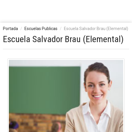
Portada
Escuelas Publicas
Escuela Salvador Brau (Elemental)
Escuela Salvador Brau (Elemental)