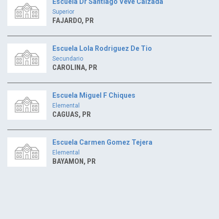
Escuela Dr Santiago Veve Calzada
Superior
FAJARDO, PR
Escuela Lola Rodriguez De Tio
Secundario
CAROLINA, PR
Escuela Miguel F Chiques
Elemental
CAGUAS, PR
Escuela Carmen Gomez Tejera
Elemental
BAYAMON, PR