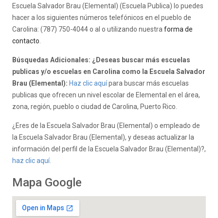
Escuela Salvador Brau (Elemental) (Escuela Publica) lo puedes
hacer a los siguientes números telefónicos en el pueblo de
Carolina: (787) 750-4044 o al o utilizando nuestra
forma de
contacto
.
Búsquedas Adicionales: ¿Deseas buscar más escuelas
publicas y/o escuelas en Carolina como la Escuela Salvador
Brau (Elemental):
Haz clic aquí
para buscar más escuelas
publicas que ofrecen un nivel escolar de Elemental en el área,
zona, región, pueblo o ciudad de Carolina, Puerto Rico.
¿Eres de la Escuela Salvador Brau (Elemental) o empleado de
la Escuela Salvador Brau (Elemental), y deseas actualizar la
información del perfil de la Escuela Salvador Brau (Elemental)?,
haz clic aquí.
Mapa Google