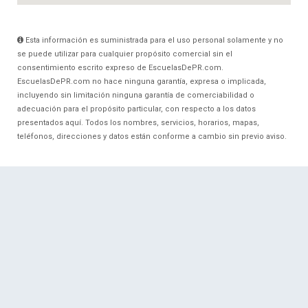
Esta información es suministrada para el uso personal solamente y no
se puede utilizar para cualquier propósito comercial sin el
consentimiento escrito expreso de EscuelasDePR.com.
EscuelasDePR.com no hace ninguna garantía, expresa o implicada,
incluyendo sin limitación ninguna garantía de comerciabilidad o
adecuación para el propósito particular, con respecto a los datos
presentados aquí. Todos los nombres, servicios, horarios, mapas,
teléfonos, direcciones y datos están conforme a cambio sin previo aviso.