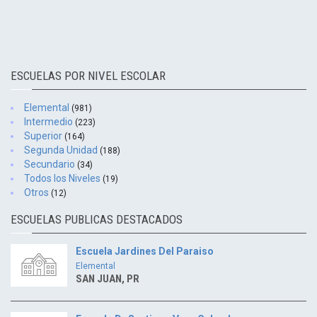
ESCUELAS POR NIVEL ESCOLAR
Elemental
(981)
Intermedio
(223)
Superior
(164)
Segunda Unidad
(188)
Secundario
(34)
Todos los Niveles
(19)
Otros
(12)
ESCUELAS PUBLICAS DESTACADOS
Escuela Jardines Del Paraiso
Elemental
SAN JUAN, PR