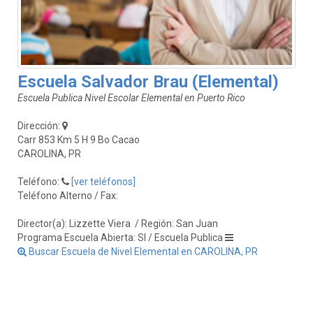
Escuela Salvador Brau (Elemental)
Escuela Publica Nivel Escolar Elemental en Puerto Rico
Dirección:
Carr 853 Km 5 H 9 Bo Cacao
CAROLINA, PR
Teléfono:
[ver teléfonos]
Teléfono Alterno / Fax:
Director(a): Lizzette Viera
/ Región: San Juan
Programa Escuela Abierta: SI / Escuela Publica
Buscar Escuela de Nivel Elemental en CAROLINA, PR