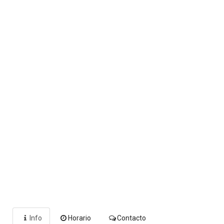
Info
Horario
Contacto