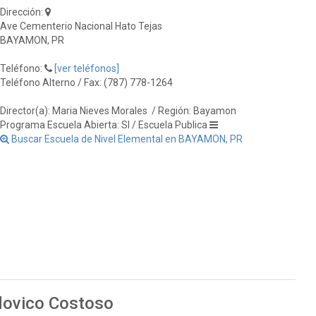
Dirección:
Ave Cementerio Nacional Hato Tejas
BAYAMON, PR
Teléfono:
[ver teléfonos]
Teléfono Alterno / Fax: (787) 778-1264
Director(a): Maria Nieves Morales
/ Región: Bayamon
Programa Escuela Abierta: SI / Escuela Publica
Buscar Escuela de Nivel Elemental en BAYAMON, PR
udovico Costoso