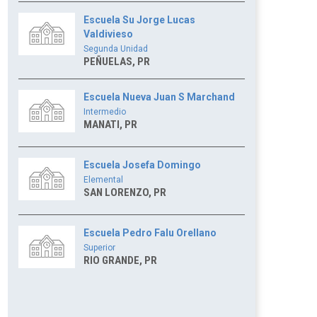
Escuela Su Jorge Lucas
Valdivieso
Segunda Unidad
PEÑUELAS, PR
Escuela Nueva Juan S Marchand
Intermedio
MANATI, PR
Escuela Josefa Domingo
Elemental
SAN LORENZO, PR
Escuela Pedro Falu Orellano
Superior
RIO GRANDE, PR