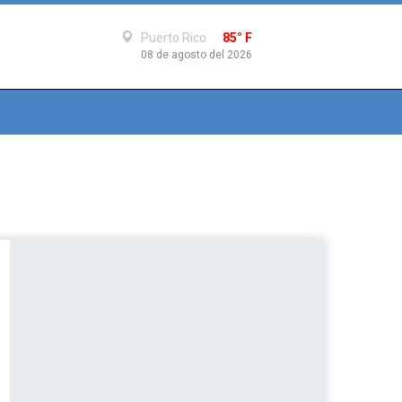
Puerto Rico
85° F
08 de agosto del 2026