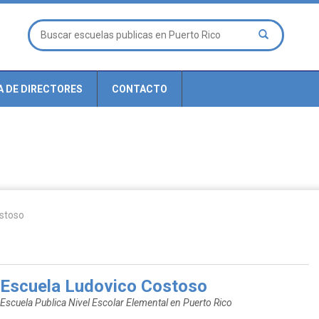
A DE DIRECTORES
CONTACTO
ostoso
Escuela Ludovico Costoso
Escuela Publica Nivel Escolar Elemental en Puerto Rico