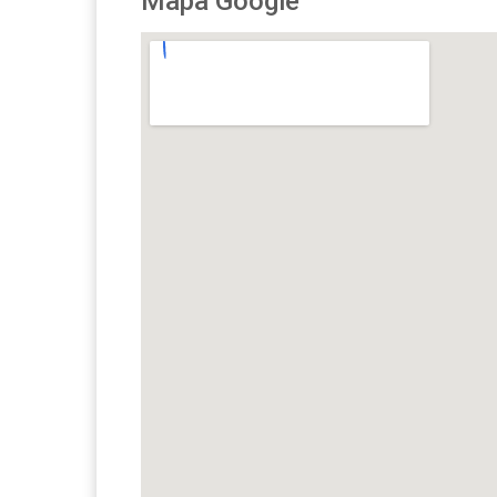
Mapa Google