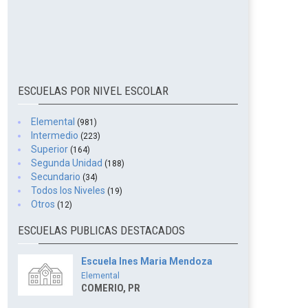
ESCUELAS POR NIVEL ESCOLAR
Elemental
(981)
Intermedio
(223)
Superior
(164)
Segunda Unidad
(188)
Secundario
(34)
Todos los Niveles
(19)
Otros
(12)
ESCUELAS PUBLICAS DESTACADOS
Escuela Ines Maria Mendoza
Elemental
COMERIO, PR