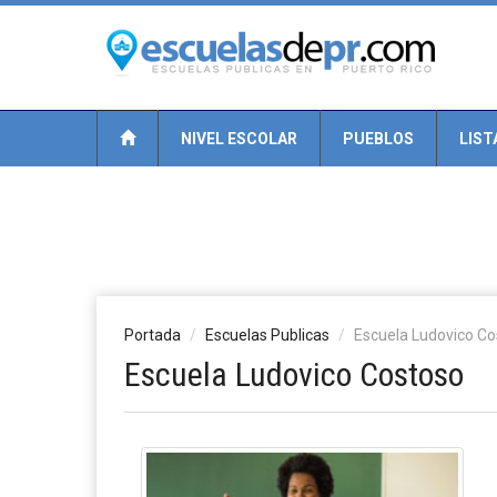
NIVEL ESCOLAR
PUEBLOS
LIST
Portada
Escuelas Publicas
Escuela Ludovico C
Escuela Ludovico Costoso