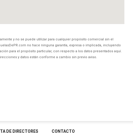
amente y no se puede utilizar para cualquier propósito comercial sin el
uelasDePR.com no hace ninguna garantía, expresa o implicada, incluyendo
ción para el propósito particular, con respecto a los datos presentados aquí.
direcciones y datos están conforme a cambio sin previo aviso.
STA DE DIRECTORES
CONTACTO