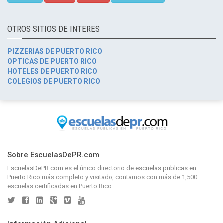
OTROS SITIOS DE INTERES
PIZZERIAS DE PUERTO RICO
OPTICAS DE PUERTO RICO
HOTELES DE PUERTO RICO
COLEGIOS DE PUERTO RICO
Sobre EscuelasDePR.com
EscuelasDePR.com
es el único directorio de
escuelas publicas en
Puerto Rico
más completo y visitado, contamos con más de 1,500
escuelas certificadas en Puerto Rico.