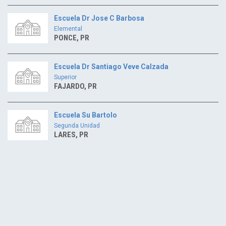
Escuela Dr Jose C Barbosa
Elemental
PONCE, PR
Escuela Dr Santiago Veve Calzada
Superior
FAJARDO, PR
Escuela Su Bartolo
Segunda Unidad
LARES, PR