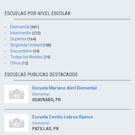
ESCUELAS POR NIVEL ESCOLAR
Elemental
(981)
Intermedio
(223)
Superior
(164)
Segunda Unidad
(188)
Secundario
(34)
Todos los Niveles
(19)
Otros
(12)
ESCUELAS PUBLICAS DESTACADOS
Escuela Mariano Abril Elemental
Elemental
GUAYNABO, PR
Escuela Cecilio Lebron Ramos
Elemental
PATILLAS, PR