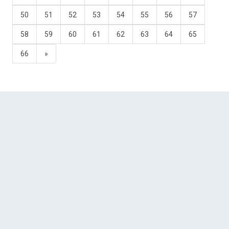
50
51
52
53
54
55
56
57
58
59
60
61
62
63
64
65
66
»