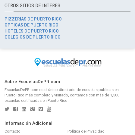
OTROS SITIOS DE INTERES
PIZZERIAS DE PUERTO RICO
OPTICAS DE PUERTO RICO
HOTELES DE PUERTO RICO
COLEGIOS DE PUERTO RICO
Sobre EscuelasDePR.com
EscuelasDePR.com
es el único directorio de
escuelas publicas en
Puerto Rico
más completo y visitado, contamos con más de 1,500
escuelas certificadas en Puerto Rico.
Información Adicional
Contacto
Política de Privacidad