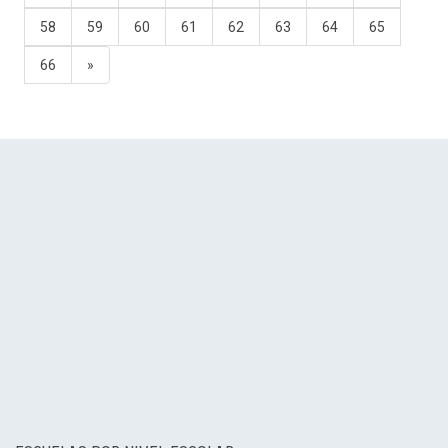
58
59
60
61
62
63
64
65
66
»