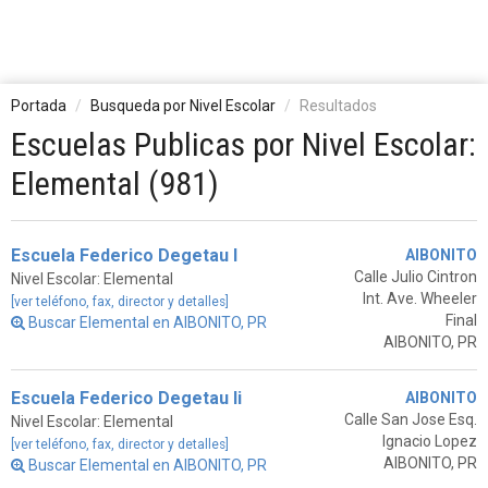
Portada
Busqueda por Nivel Escolar
Resultados
Escuelas Publicas por Nivel Escolar:
Elemental (981)
Escuela Federico Degetau I
AIBONITO
Calle Julio Cintron
Nivel Escolar: Elemental
Int. Ave. Wheeler
[ver teléfono, fax, director y detalles]
Final
Buscar Elemental en AIBONITO, PR
AIBONITO, PR
Escuela Federico Degetau Ii
AIBONITO
Calle San Jose Esq.
Nivel Escolar: Elemental
Ignacio Lopez
[ver teléfono, fax, director y detalles]
AIBONITO, PR
Buscar Elemental en AIBONITO, PR