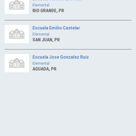
Elemental
RIO GRANDE, PR
Escuela Emilio Castelar
Elemental
SAN JUAN, PR
Escuela Jose Gonzalez Ruiz
Elemental
AGUADA, PR