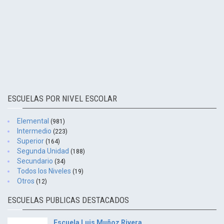
ESCUELAS POR NIVEL ESCOLAR
Elemental
(981)
Intermedio
(223)
Superior
(164)
Segunda Unidad
(188)
Secundario
(34)
Todos los Niveles
(19)
Otros
(12)
ESCUELAS PUBLICAS DESTACADOS
Escuela Luis Muñoz Rivera