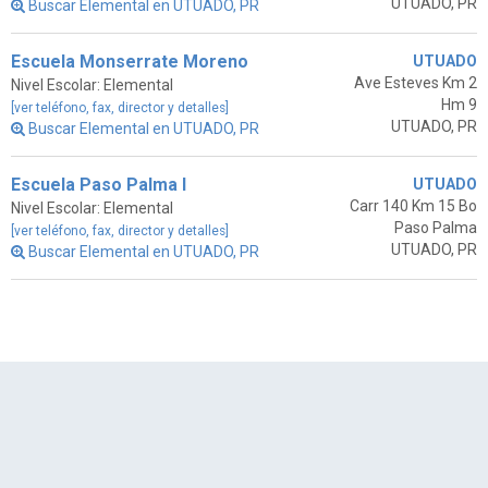
UTUADO, PR
Buscar Elemental en UTUADO, PR
Escuela Monserrate Moreno
UTUADO
Ave Esteves Km 2
Nivel Escolar: Elemental
Hm 9
[ver teléfono, fax, director y detalles]
UTUADO, PR
Buscar Elemental en UTUADO, PR
Escuela Paso Palma I
UTUADO
Carr 140 Km 15 Bo
Nivel Escolar: Elemental
Paso Palma
[ver teléfono, fax, director y detalles]
UTUADO, PR
Buscar Elemental en UTUADO, PR