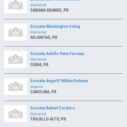
Elemental
SABANA GRANDE, PR
Escuela Washington Irving
Elemental
ADJUNTAS, PR
Escuela Adolfo Veve Ferreau
Elemental
CEIBA, PR
Escuela Angel P Millan Rohena
Superior
CAROLINA, PR
Escuela Rafael Cordero
Elemental
TRUJILLO ALTO, PR