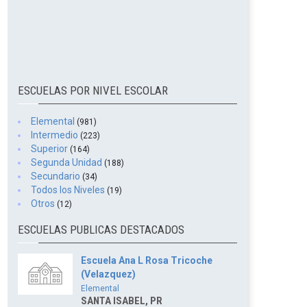
ESCUELAS POR NIVEL ESCOLAR
Elemental
(981)
Intermedio
(223)
Superior
(164)
Segunda Unidad
(188)
Secundario
(34)
Todos los Niveles
(19)
Otros
(12)
ESCUELAS PUBLICAS DESTACADOS
Escuela Ana L Rosa Tricoche
(Velazquez)
Elemental
SANTA ISABEL, PR