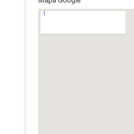
Mapa Google