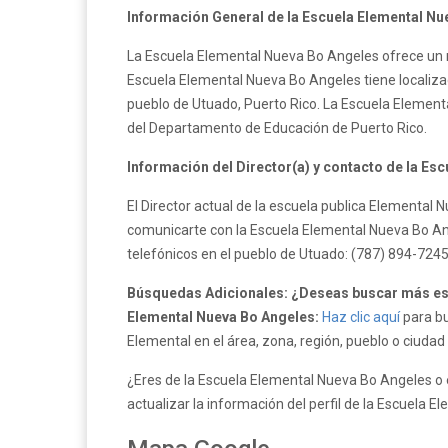
Información General de la Escuela Elemental Nu
La Escuela Elemental Nueva Bo Angeles ofrece un ni
Escuela Elemental Nueva Bo Angeles tiene localizad
pueblo de Utuado, Puerto Rico. La Escuela Element
del Departamento de Educación de Puerto Rico.
Información del Director(a) y contacto de la Es
El Director actual de la escuela publica Elementa
comunicarte con la Escuela Elemental Nueva Bo Ang
telefónicos en el pueblo de Utuado: (787) 894-7245
Búsquedas Adicionales: ¿Deseas buscar más esc
Elemental Nueva Bo Angeles:
Haz clic aquí
para bu
Elemental en el área, zona, región, pueblo o ciudad
¿Eres de la Escuela Elemental Nueva Bo Angeles o
actualizar la información del perfil de la Escuela 