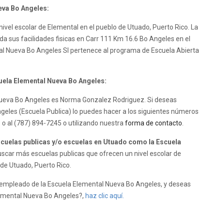
eva Bo Angeles:
vel escolar de Elemental en el pueblo de Utuado, Puerto Rico. La
a sus facilidades fisicas en Carr 111 Km 16.6 Bo Angeles en el
al Nueva Bo Angeles SI pertenece al programa de Escuela Abierta
cuela Elemental Nueva Bo Angeles:
l Nueva Bo Angeles es Norma Gonzalez Rodriguez. Si deseas
eles (Escuela Publica) lo puedes hacer a los siguientes números
 o al (787) 894-7245 o utilizando nuestra
forma de contacto
.
uelas publicas y/o escuelas en Utuado como la Escuela
scar más escuelas publicas que ofrecen un nivel escolar de
 de Utuado, Puerto Rico.
 empleado de la Escuela Elemental Nueva Bo Angeles, y deseas
Elemental Nueva Bo Angeles?,
haz clic aquí.