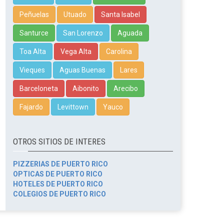
Peñuelas
Utuado
Santa Isabel
Santurce
San Lorenzo
Aguada
Toa Alta
Vega Alta
Carolina
Vieques
Aguas Buenas
Lares
Barceloneta
Aibonito
Arecibo
Fajardo
Levittown
Yauco
OTROS SITIOS DE INTERES
PIZZERIAS DE PUERTO RICO
OPTICAS DE PUERTO RICO
HOTELES DE PUERTO RICO
COLEGIOS DE PUERTO RICO