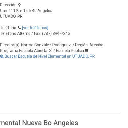
Dirección:
Carr 111 Km 16.6 Bo Angeles
UTUADO, PR
Teléfono:
[ver teléfonos]
Teléfono Alterno / Fax: (787) 894-7245
Director(a): Norma Gonzalez Rodriguez
/ Región: Arecibo
Programa Escuela Abierta: SI / Escuela Publica
Buscar Escuela de Nivel Elemental en UTUADO, PR
emental Nueva Bo Angeles