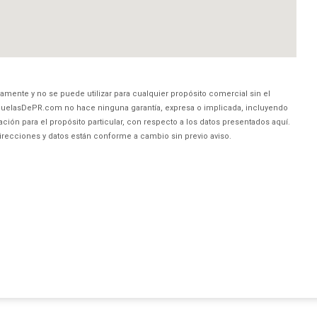
amente y no se puede utilizar para cualquier propósito comercial sin el
uelasDePR.com no hace ninguna garantía, expresa o implicada, incluyendo
ción para el propósito particular, con respecto a los datos presentados aquí.
direcciones y datos están conforme a cambio sin previo aviso.