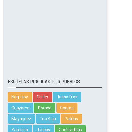
ESCUELAS PUBLICAS POR PUEBLOS
Naguabo
Ciales
Juana Díaz
Guayama
Dorado
Coamo
Mayagüez
Toa Baja
Patillas
Yabucoa
Juncos
Quebradillas