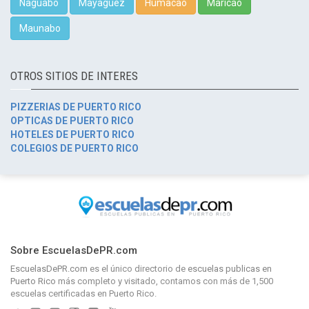
Naguabo
Mayagüez
Humacao
Maricao
Maunabo
OTROS SITIOS DE INTERES
PIZZERIAS DE PUERTO RICO
OPTICAS DE PUERTO RICO
HOTELES DE PUERTO RICO
COLEGIOS DE PUERTO RICO
Sobre EscuelasDePR.com
EscuelasDePR.com
es el único directorio de
escuelas publicas en
Puerto Rico
más completo y visitado, contamos con más de 1,500
escuelas certificadas en Puerto Rico.