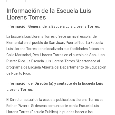
Información de la Escuela Luis
Llorens Torres
Información General de la Escuela Luis Llorens Torres:
La Escuela Luis Llorens Torres ofrece un nivel escolar de
Elemental en el pueblo de San Juan, Puerto Rico. La Escuela
Luis Llorens Torres tiene localizada sus facilidades fisicas en
Calle Marisabel, Res. Llorens Torres en el pueblo de San Juan,
Puerto Rico. La Escuela Luis Llorens Torres SI pertenece al
programa de Escuela Abierta del Departamento de Educación
de Puerto Rico.
Información del Director(a) y contacto de la Escuela Luis
Llorens Torres:
El Director actual de la escuela publica Luis Llorens Torres es
Esther Pizarro. Si deseas comunicarte con la Escuela Luis
Llorens Torres (Escuela Publica) lo puedes hacer a los