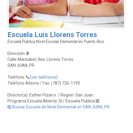
Escuela Luis Llorens Torres
Escuela Publica Nivel Escolar Elemental en Puerto Rico
Dirección:
Calle Marisabel, Res. Llorens Torres
SAN JUAN, PR
Teléfono:
[ver teléfonos]
Teléfono Alterno / Fax: (787) 726-1195
Director(a): Esther Pizarro
/ Región: San Juan
Programa Escuela Abierta: SI / Escuela Publica
Buscar Escuela de Nivel Elemental en SAN JUAN, PR