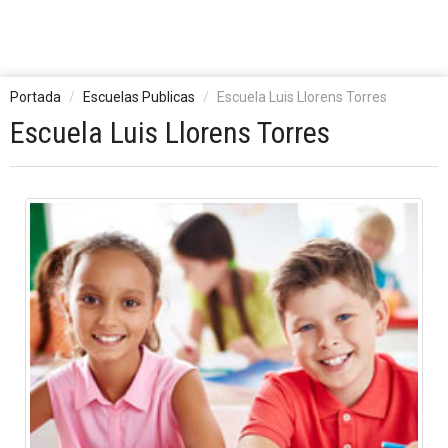
Portada
Escuelas Publicas
Escuela Luis Llorens Torres
Escuela Luis Llorens Torres