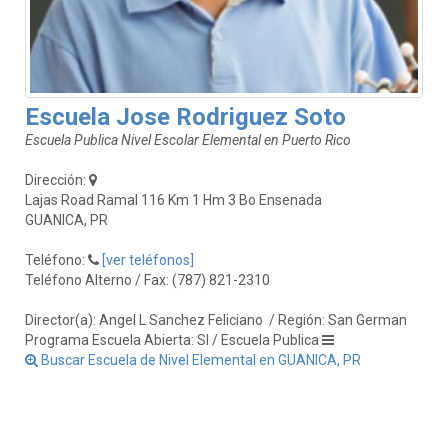
Escuela Jose Rodriguez Soto
Escuela Publica Nivel Escolar Elemental en Puerto Rico
Dirección:
Lajas Road Ramal 116 Km 1 Hm 3 Bo Ensenada
GUANICA, PR
Teléfono:
[ver teléfonos]
Teléfono Alterno / Fax: (787) 821-2310
Director(a): Angel L Sanchez Feliciano
/ Región: San German
Programa Escuela Abierta: SI / Escuela Publica
Buscar Escuela de Nivel Elemental en GUANICA, PR