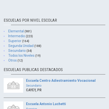
ESCUELAS POR NIVEL ESCOLAR
Elemental
(981)
Intermedio
(223)
Superior
(164)
Segunda Unidad
(188)
Secundario
(34)
Todos los Niveles
(19)
Otros
(12)
ESCUELAS PUBLICAS DESTACADOS
Escuela Centro Adiestramiento Vocacional
Secundario
CAYEY, PR
Escuela Antonio Luchetti
Superior