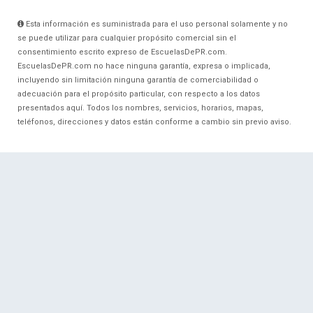
Esta información es suministrada para el uso personal solamente y no
se puede utilizar para cualquier propósito comercial sin el
consentimiento escrito expreso de EscuelasDePR.com.
EscuelasDePR.com no hace ninguna garantía, expresa o implicada,
incluyendo sin limitación ninguna garantía de comerciabilidad o
adecuación para el propósito particular, con respecto a los datos
presentados aquí. Todos los nombres, servicios, horarios, mapas,
teléfonos, direcciones y datos están conforme a cambio sin previo aviso.