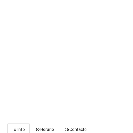
Info
Horario
Contacto