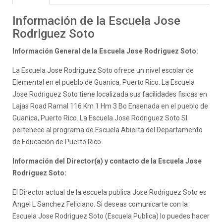
Información de la Escuela Jose
Rodriguez Soto
Información General de la Escuela Jose Rodriguez Soto:
La Escuela Jose Rodriguez Soto ofrece un nivel escolar de
Elemental en el pueblo de Guanica, Puerto Rico. La Escuela
Jose Rodriguez Soto tiene localizada sus facilidades fisicas en
Lajas Road Ramal 116 Km 1 Hm 3 Bo Ensenada en el pueblo de
Guanica, Puerto Rico. La Escuela Jose Rodriguez Soto SI
pertenece al programa de Escuela Abierta del Departamento
de Educación de Puerto Rico.
Información del Director(a) y contacto de la Escuela Jose
Rodriguez Soto:
El Director actual de la escuela publica Jose Rodriguez Soto es
Angel L Sanchez Feliciano. Si deseas comunicarte con la
Escuela Jose Rodriguez Soto (Escuela Publica) lo puedes hacer