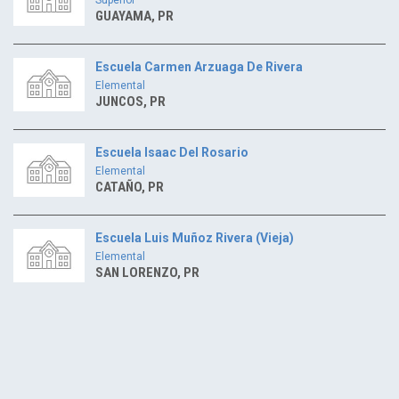
GUAYAMA, PR
Escuela Carmen Arzuaga De Rivera
Elemental
JUNCOS, PR
Escuela Isaac Del Rosario
Elemental
CATAÑO, PR
Escuela Luis Muñoz Rivera (Vieja)
Elemental
SAN LORENZO, PR