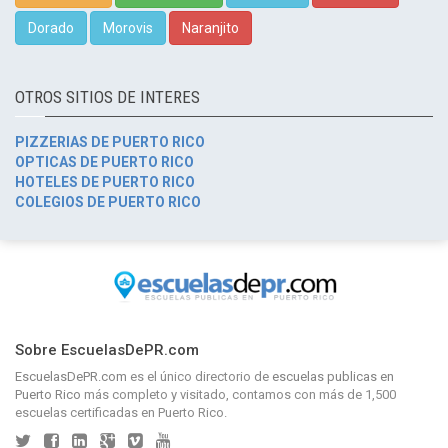
Dorado
Morovis
Naranjito
OTROS SITIOS DE INTERES
PIZZERIAS DE PUERTO RICO
OPTICAS DE PUERTO RICO
HOTELES DE PUERTO RICO
COLEGIOS DE PUERTO RICO
Sobre EscuelasDePR.com
EscuelasDePR.com
es el único directorio de
escuelas publicas en
Puerto Rico
más completo y visitado, contamos con más de 1,500
escuelas certificadas en Puerto Rico.