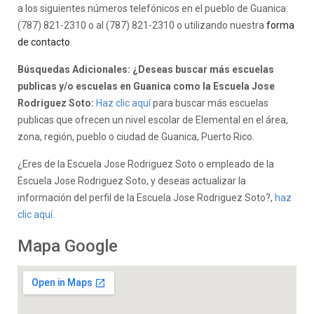
a los siguientes números telefónicos en el pueblo de Guanica:
(787) 821-2310 o al (787) 821-2310 o utilizando nuestra
forma
de contacto
.
Búsquedas Adicionales: ¿Deseas buscar más escuelas
publicas y/o escuelas en Guanica como la Escuela Jose
Rodriguez Soto:
Haz clic aquí
para buscar más escuelas
publicas que ofrecen un nivel escolar de Elemental en el área,
zona, región, pueblo o ciudad de Guanica, Puerto Rico.
¿Eres de la Escuela Jose Rodriguez Soto o empleado de la
Escuela Jose Rodriguez Soto, y deseas actualizar la
información del perfil de la Escuela Jose Rodriguez Soto?,
haz
clic aquí.
Mapa Google