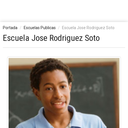
Portada
Escuelas Publicas
Escuela Jose Rodriguez Soto
Escuela Jose Rodriguez Soto