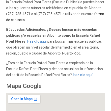
la Escuela Rafael Pont Flores (Escuela Publica) lo puedes hacer
a los siguientes números telefónicos en el pueblo de Aibonito:
(787) 735-4571 o al (787) 735-4571 o utilizando nuestra
forma
de contacto
.
Búsquedas Adicionales: ¿Deseas buscar más escuelas
publicas y/o escuelas en Aibonito como la Escuela Rafael
Pont Flores:
Haz clic aquí
para buscar más escuelas publicas
que ofrecen un nivel escolar de Intermedio en el área, zona,
región, pueblo o ciudad de Aibonito, Puerto Rico.
¿Eres de la Escuela Rafael Pont Flores o empleado de la
Escuela Rafael Pont Flores, y deseas actualizar la información
del perfil de la Escuela Rafael Pont Flores?,
haz clic aquí.
Mapa Google