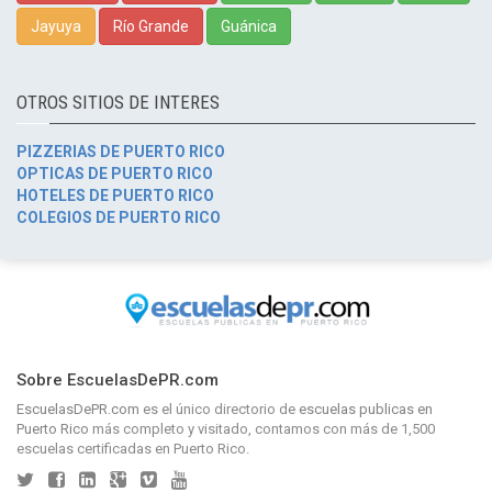
Jayuya
Río Grande
Guánica
OTROS SITIOS DE INTERES
PIZZERIAS DE PUERTO RICO
OPTICAS DE PUERTO RICO
HOTELES DE PUERTO RICO
COLEGIOS DE PUERTO RICO
Sobre EscuelasDePR.com
EscuelasDePR.com
es el único directorio de
escuelas publicas en
Puerto Rico
más completo y visitado, contamos con más de 1,500
escuelas certificadas en Puerto Rico.