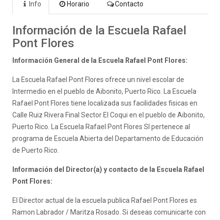
Info
Horario
Contacto
Información de la Escuela Rafael
Pont Flores
Información General de la Escuela Rafael Pont Flores:
La Escuela Rafael Pont Flores ofrece un nivel escolar de
Intermedio en el pueblo de Aibonito, Puerto Rico. La Escuela
Rafael Pont Flores tiene localizada sus facilidades fisicas en
Calle Ruiz Rivera Final Sector El Coqui en el pueblo de Aibonito,
Puerto Rico. La Escuela Rafael Pont Flores SI pertenece al
programa de Escuela Abierta del Departamento de Educación
de Puerto Rico.
Información del Director(a) y contacto de la Escuela Rafael
Pont Flores:
El Director actual de la escuela publica Rafael Pont Flores es
Ramon Labrador / Maritza Rosado. Si deseas comunicarte con