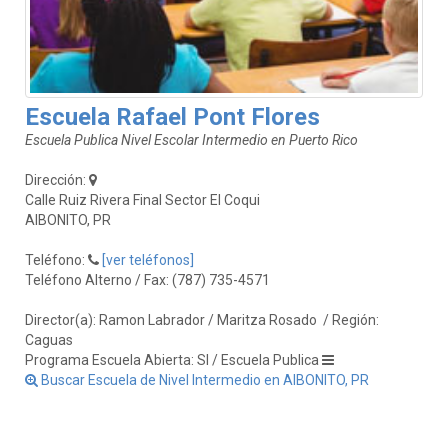
Escuela Rafael Pont Flores
Escuela Publica Nivel Escolar Intermedio en Puerto Rico
Dirección:
Calle Ruiz Rivera Final Sector El Coqui
AIBONITO, PR
Teléfono:
[ver teléfonos]
Teléfono Alterno / Fax: (787) 735-4571
Director(a): Ramon Labrador / Maritza Rosado
/ Región:
Caguas
Programa Escuela Abierta: SI / Escuela Publica
Buscar Escuela de Nivel Intermedio en AIBONITO, PR