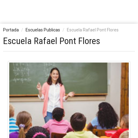
Portada
Escuelas Publicas
Escuela Rafael Pont Flores
Escuela Rafael Pont Flores