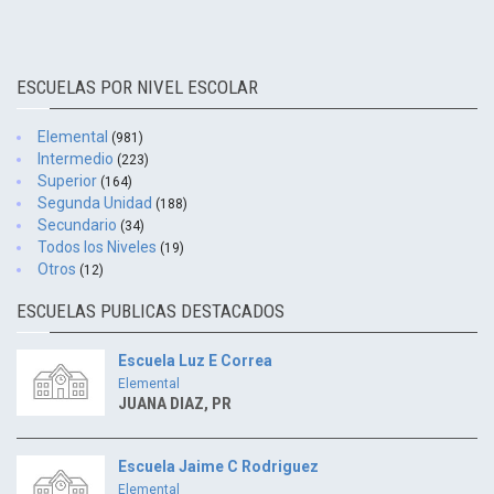
ESCUELAS POR NIVEL ESCOLAR
Elemental
(981)
Intermedio
(223)
Superior
(164)
Segunda Unidad
(188)
Secundario
(34)
Todos los Niveles
(19)
Otros
(12)
ESCUELAS PUBLICAS DESTACADOS
Escuela Luz E Correa
Elemental
JUANA DIAZ, PR
Escuela Jaime C Rodriguez
Elemental