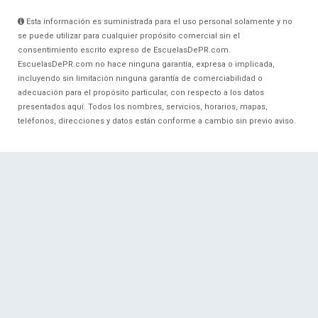
Esta información es suministrada para el uso personal solamente y no
se puede utilizar para cualquier propósito comercial sin el
consentimiento escrito expreso de EscuelasDePR.com.
EscuelasDePR.com no hace ninguna garantía, expresa o implicada,
incluyendo sin limitación ninguna garantía de comerciabilidad o
adecuación para el propósito particular, con respecto a los datos
presentados aquí. Todos los nombres, servicios, horarios, mapas,
teléfonos, direcciones y datos están conforme a cambio sin previo aviso.