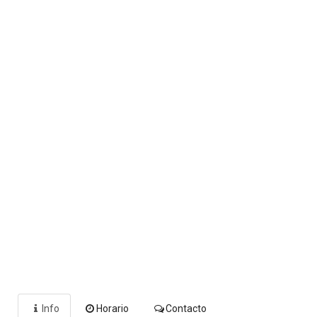
Info
Horario
Contacto