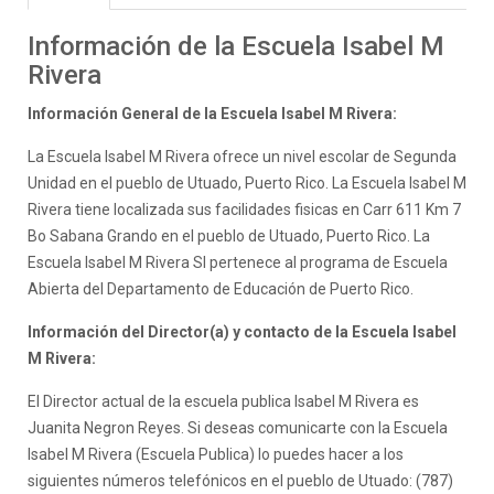
Información de la Escuela Isabel M
Rivera
Información General de la Escuela Isabel M Rivera:
La Escuela Isabel M Rivera ofrece un nivel escolar de Segunda
Unidad en el pueblo de Utuado, Puerto Rico. La Escuela Isabel M
Rivera tiene localizada sus facilidades fisicas en Carr 611 Km 7
Bo Sabana Grando en el pueblo de Utuado, Puerto Rico. La
Escuela Isabel M Rivera SI pertenece al programa de Escuela
Abierta del Departamento de Educación de Puerto Rico.
Información del Director(a) y contacto de la Escuela Isabel
M Rivera:
El Director actual de la escuela publica Isabel M Rivera es
Juanita Negron Reyes. Si deseas comunicarte con la Escuela
Isabel M Rivera (Escuela Publica) lo puedes hacer a los
siguientes números telefónicos en el pueblo de Utuado: (787)