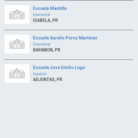
Escuela Mantilla
Elemental
ISABELA, PR
Escuela Aurelio Perez Martinez
Elemental
BAYAMON, PR
Escuela Jose Emilio Lugo
Superior
ADJUNTAS, PR