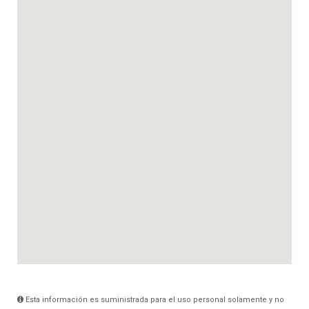
Esta información es suministrada para el uso personal solamente y no