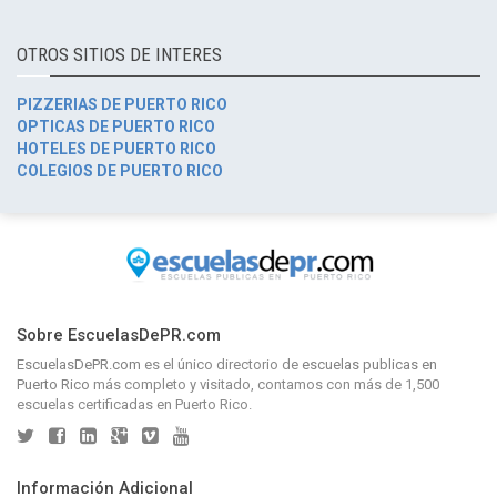
OTROS SITIOS DE INTERES
PIZZERIAS DE PUERTO RICO
OPTICAS DE PUERTO RICO
HOTELES DE PUERTO RICO
COLEGIOS DE PUERTO RICO
Sobre EscuelasDePR.com
EscuelasDePR.com
es el único directorio de
escuelas publicas en
Puerto Rico
más completo y visitado, contamos con más de 1,500
escuelas certificadas en Puerto Rico.
Información Adicional