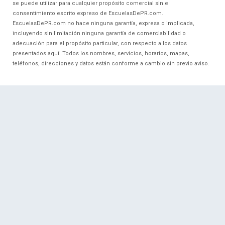
se puede utilizar para cualquier propósito comercial sin el
consentimiento escrito expreso de EscuelasDePR.com.
EscuelasDePR.com no hace ninguna garantía, expresa o implicada,
incluyendo sin limitación ninguna garantía de comerciabilidad o
adecuación para el propósito particular, con respecto a los datos
presentados aquí. Todos los nombres, servicios, horarios, mapas,
teléfonos, direcciones y datos están conforme a cambio sin previo aviso.