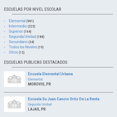
ESCUELAS POR NIVEL ESCOLAR
Elemental
(981)
Intermedio
(223)
Superior
(164)
Segunda Unidad
(188)
Secundario
(34)
Todos los Niveles
(19)
Otros
(12)
ESCUELAS PUBLICAS DESTACADOS
Escuela Elemental Urbana
Elemental
MOROVIS, PR
Escuela Su Juan Cancio Ortiz De La Renta
Segunda Unidad
LAJAS, PR