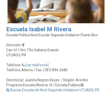
Escuela Isabel M Rivera
Escuela Publica Nivel Escolar Segunda Unidad en Puerto Rico
Dirección:
Carr 611 Km 7 Bo Sabana Grando
UTUADO, PR
Teléfono:
[ver teléfonos]
Teléfono Alterno / Fax: (787) 894-2680
Director(a): Juanita Negron Reyes
/ Región: Arecibo
Programa Escuela Abierta: SI / Escuela Publica
Buscar Escuela de Nivel Segunda Unidad en UTUADO, PR