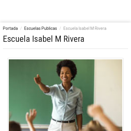
Portada
Escuelas Publicas
Escuela Isabel M Rivera
Escuela Isabel M Rivera