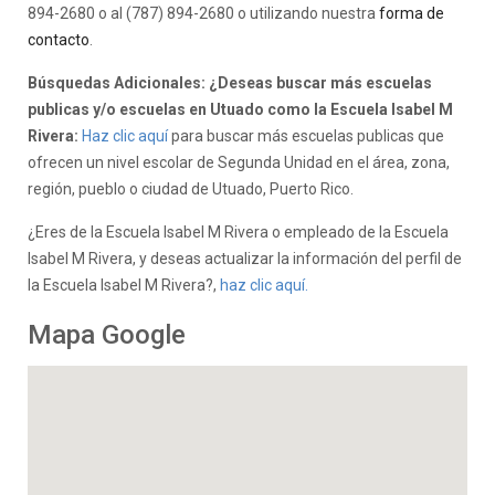
894-2680 o al (787) 894-2680 o utilizando nuestra
forma de
contacto
.
Búsquedas Adicionales: ¿Deseas buscar más escuelas
publicas y/o escuelas en Utuado como la Escuela Isabel M
Rivera:
Haz clic aquí
para buscar más escuelas publicas que
ofrecen un nivel escolar de Segunda Unidad en el área, zona,
región, pueblo o ciudad de Utuado, Puerto Rico.
¿Eres de la Escuela Isabel M Rivera o empleado de la Escuela
Isabel M Rivera, y deseas actualizar la información del perfil de
la Escuela Isabel M Rivera?,
haz clic aquí.
Mapa Google