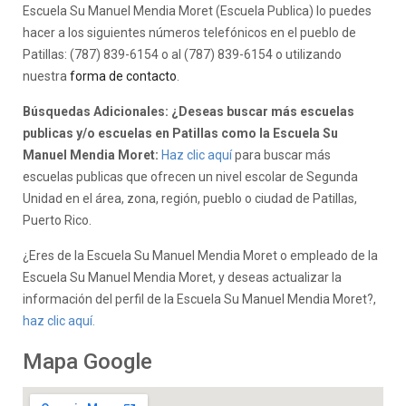
Escuela Su Manuel Mendia Moret (Escuela Publica) lo puedes
hacer a los siguientes números telefónicos en el pueblo de
Patillas: (787) 839-6154 o al (787) 839-6154 o utilizando
nuestra
forma de contacto
.
Búsquedas Adicionales: ¿Deseas buscar más escuelas
publicas y/o escuelas en Patillas como la Escuela Su
Manuel Mendia Moret:
Haz clic aquí
para buscar más
escuelas publicas que ofrecen un nivel escolar de Segunda
Unidad en el área, zona, región, pueblo o ciudad de Patillas,
Puerto Rico.
¿Eres de la Escuela Su Manuel Mendia Moret o empleado de la
Escuela Su Manuel Mendia Moret, y deseas actualizar la
información del perfil de la Escuela Su Manuel Mendia Moret?,
haz clic aquí.
Mapa Google