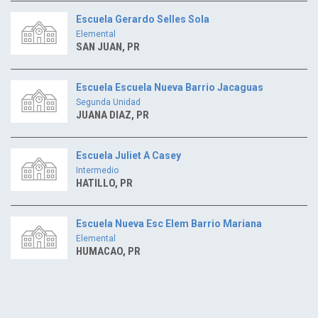
Escuela Gerardo Selles Sola
Elemental
SAN JUAN, PR
Escuela Escuela Nueva Barrio Jacaguas
Segunda Unidad
JUANA DIAZ, PR
Escuela Juliet A Casey
Intermedio
HATILLO, PR
Escuela Nueva Esc Elem Barrio Mariana
Elemental
HUMACAO, PR