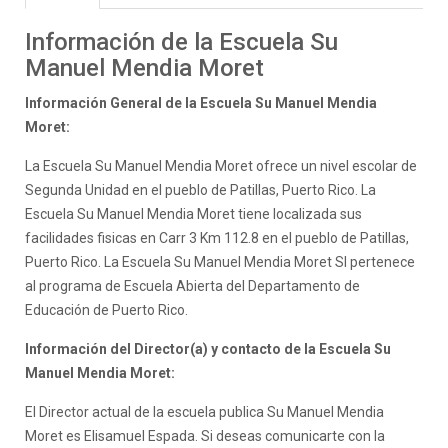
Información de la Escuela Su
Manuel Mendia Moret
Información General de la Escuela Su Manuel Mendia
Moret:
La Escuela Su Manuel Mendia Moret ofrece un nivel escolar de
Segunda Unidad en el pueblo de Patillas, Puerto Rico. La
Escuela Su Manuel Mendia Moret tiene localizada sus
facilidades fisicas en Carr 3 Km 112.8 en el pueblo de Patillas,
Puerto Rico. La Escuela Su Manuel Mendia Moret SI pertenece
al programa de Escuela Abierta del Departamento de
Educación de Puerto Rico.
Información del Director(a) y contacto de la Escuela Su
Manuel Mendia Moret:
El Director actual de la escuela publica Su Manuel Mendia
Moret es Elisamuel Espada. Si deseas comunicarte con la