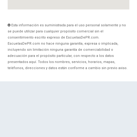
Esta información es suministrada para el uso personal solamente y no
se puede utilizar para cualquier propósito comercial sin el
consentimiento escrito expreso de EscuelasDePR.com.
EscuelasDePR.com no hace ninguna garantía, expresa o implicada,
incluyendo sin limitación ninguna garantía de comerciabilidad o
adecuación para el propósito particular, con respecto a los datos
presentados aquí. Todos los nombres, servicios, horarios, mapas,
teléfonos, direcciones y datos están conforme a cambio sin previo aviso.