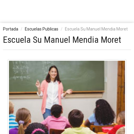
Portada
Escuelas Publicas
Escuela Su Manuel Mendia Moret
Escuela Su Manuel Mendia Moret