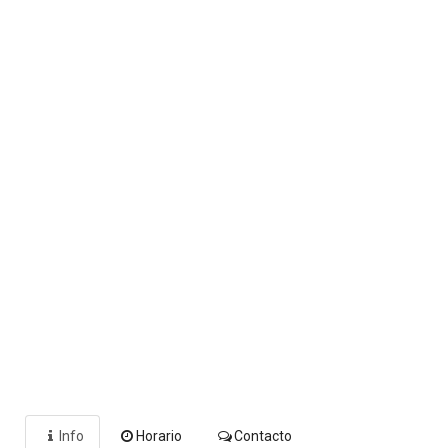
Info
Horario
Contacto