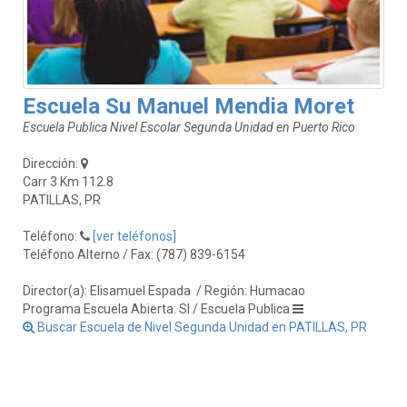
Escuela Su Manuel Mendia Moret
Escuela Publica Nivel Escolar Segunda Unidad en Puerto Rico
Dirección:
Carr 3 Km 112.8
PATILLAS, PR
Teléfono:
[ver teléfonos]
Teléfono Alterno / Fax: (787) 839-6154
Director(a): Elisamuel Espada
/ Región: Humacao
Programa Escuela Abierta: SI / Escuela Publica
Buscar Escuela de Nivel Segunda Unidad en PATILLAS, PR