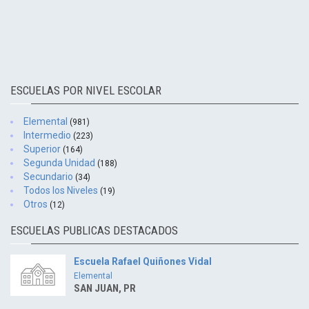
ESCUELAS POR NIVEL ESCOLAR
Elemental
(981)
Intermedio
(223)
Superior
(164)
Segunda Unidad
(188)
Secundario
(34)
Todos los Niveles
(19)
Otros
(12)
ESCUELAS PUBLICAS DESTACADOS
Escuela Rafael Quiñones Vidal
Elemental
SAN JUAN, PR