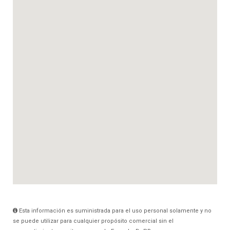
Esta información es suministrada para el uso personal solamente y no
se puede utilizar para cualquier propósito comercial sin el