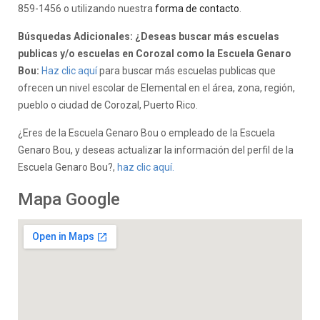
859-1456 o utilizando nuestra
forma de contacto
.
Búsquedas Adicionales: ¿Deseas buscar más escuelas
publicas y/o escuelas en Corozal como la Escuela Genaro
Bou:
Haz clic aquí
para buscar más escuelas publicas que
ofrecen un nivel escolar de Elemental en el área, zona, región,
pueblo o ciudad de Corozal, Puerto Rico.
¿Eres de la Escuela Genaro Bou o empleado de la Escuela
Genaro Bou, y deseas actualizar la información del perfil de la
Escuela Genaro Bou?,
haz clic aquí.
Mapa Google