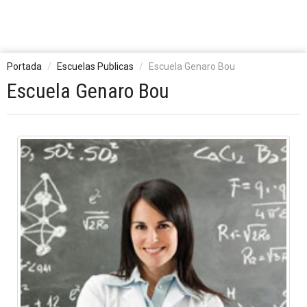
Portada
Escuelas Publicas
Escuela Genaro Bou
Escuela Genaro Bou