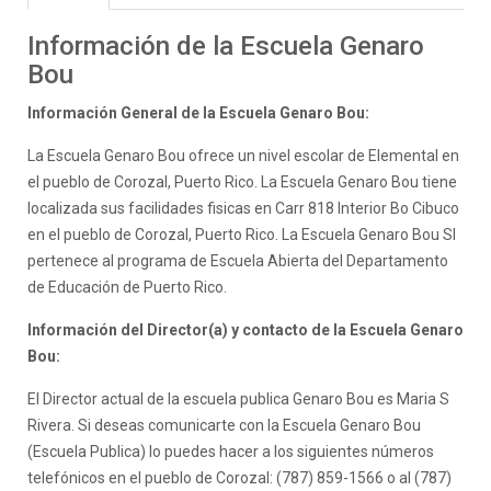
Información de la Escuela Genaro
Bou
Información General de la Escuela Genaro Bou:
La Escuela Genaro Bou ofrece un nivel escolar de Elemental en
el pueblo de Corozal, Puerto Rico. La Escuela Genaro Bou tiene
localizada sus facilidades fisicas en Carr 818 Interior Bo Cibuco
en el pueblo de Corozal, Puerto Rico. La Escuela Genaro Bou SI
pertenece al programa de Escuela Abierta del Departamento
de Educación de Puerto Rico.
Información del Director(a) y contacto de la Escuela Genaro
Bou:
El Director actual de la escuela publica Genaro Bou es Maria S
Rivera. Si deseas comunicarte con la Escuela Genaro Bou
(Escuela Publica) lo puedes hacer a los siguientes números
telefónicos en el pueblo de Corozal: (787) 859-1566 o al (787)