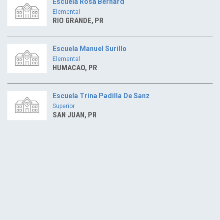
Escuela Rosa Bernard
Elemental
RIO GRANDE, PR
Escuela Manuel Surillo
Elemental
HUMACAO, PR
Escuela Trina Padilla De Sanz
Superior
SAN JUAN, PR