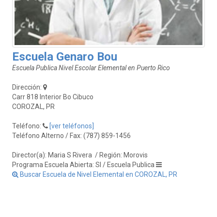
Escuela Genaro Bou
Escuela Publica Nivel Escolar Elemental en Puerto Rico
Dirección:
Carr 818 Interior Bo Cibuco
COROZAL, PR
Teléfono:
[ver teléfonos]
Teléfono Alterno / Fax: (787) 859-1456
Director(a): Maria S Rivera
/ Región: Morovis
Programa Escuela Abierta: SI / Escuela Publica
Buscar Escuela de Nivel Elemental en COROZAL, PR