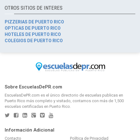
OTROS SITIOS DE INTERES
PIZZERIAS DE PUERTO RICO
OPTICAS DE PUERTO RICO
HOTELES DE PUERTO RICO
COLEGIOS DE PUERTO RICO
Sobre EscuelasDePR.com
EscuelasDePR.com
es el único directorio de
escuelas publicas en
Puerto Rico
más completo y visitado, contamos con más de 1,500
escuelas certificadas en Puerto Rico.
Información Adicional
Contacto
Política de Privacidad