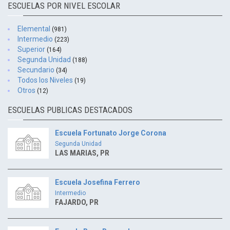
ESCUELAS POR NIVEL ESCOLAR
Elemental
(981)
Intermedio
(223)
Superior
(164)
Segunda Unidad
(188)
Secundario
(34)
Todos los Niveles
(19)
Otros
(12)
ESCUELAS PUBLICAS DESTACADOS
Escuela Fortunato Jorge Corona
Segunda Unidad
LAS MARIAS, PR
Escuela Josefina Ferrero
Intermedio
FAJARDO, PR