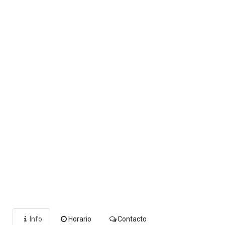
Info
Horario
Contacto