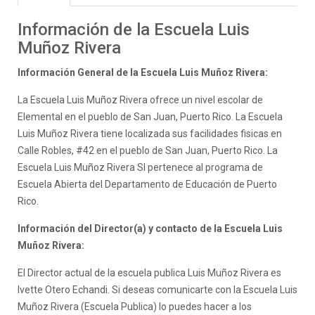
Información de la Escuela Luis
Muñoz Rivera
Información General de la Escuela Luis Muñoz Rivera:
La Escuela Luis Muñoz Rivera ofrece un nivel escolar de
Elemental en el pueblo de San Juan, Puerto Rico. La Escuela
Luis Muñoz Rivera tiene localizada sus facilidades fisicas en
Calle Robles, #42 en el pueblo de San Juan, Puerto Rico. La
Escuela Luis Muñoz Rivera SI pertenece al programa de
Escuela Abierta del Departamento de Educación de Puerto
Rico.
Información del Director(a) y contacto de la Escuela Luis
Muñoz Rivera:
El Director actual de la escuela publica Luis Muñoz Rivera es
Ivette Otero Echandi. Si deseas comunicarte con la Escuela Luis
Muñoz Rivera (Escuela Publica) lo puedes hacer a los