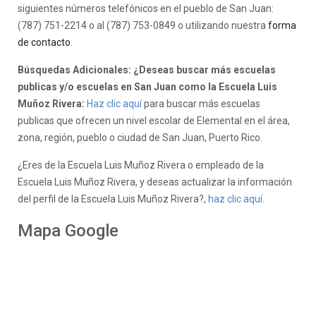
siguientes números telefónicos en el pueblo de San Juan:
(787) 751-2214 o al (787) 753-0849 o utilizando nuestra
forma
de contacto
.
Búsquedas Adicionales: ¿Deseas buscar más escuelas
publicas y/o escuelas en San Juan como la Escuela Luis
Muñoz Rivera:
Haz clic aquí
para buscar más escuelas
publicas que ofrecen un nivel escolar de Elemental en el área,
zona, región, pueblo o ciudad de San Juan, Puerto Rico.
¿Eres de la Escuela Luis Muñoz Rivera o empleado de la
Escuela Luis Muñoz Rivera, y deseas actualizar la información
del perfil de la Escuela Luis Muñoz Rivera?,
haz clic aquí.
Mapa Google