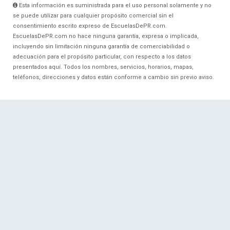
Esta información es suministrada para el uso personal solamente y no
se puede utilizar para cualquier propósito comercial sin el
consentimiento escrito expreso de EscuelasDePR.com.
EscuelasDePR.com no hace ninguna garantía, expresa o implicada,
incluyendo sin limitación ninguna garantía de comerciabilidad o
adecuación para el propósito particular, con respecto a los datos
presentados aquí. Todos los nombres, servicios, horarios, mapas,
teléfonos, direcciones y datos están conforme a cambio sin previo aviso.